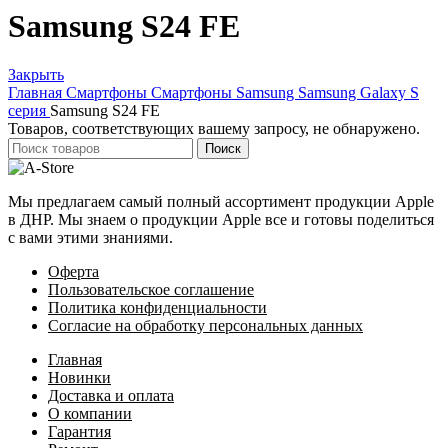
Samsung S24 FE
Закрыть
Главная
Смартфоны
Смартфоны Samsung
Samsung Galaxy S
серия
Samsung S24 FE
Товаров, соответствующих вашему запросу, не обнаружено.
Поиск
Мы предлагаем самый полный ассортимент продукции Apple
в ДНР. Мы знаем о продукции Apple все и готовы поделиться
с вами этими знаниями.
Оферта
Пользовательское соглашение
Политика конфиденциальности
Согласие на обработку персональных данных
Главная
Новинки
Доставка и оплата
О компании
Гарантия