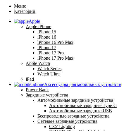
Меню
Категории
Apple
Apple iPhone
iPhone 15
iPhone 16
iPhone 16 Pro Max
iPhone 17
iPhone 17 Pro
iPhone 17 Pro Max
Apple Watch
Watch Series
Watch Ultra
iPad
Аксессуары для мобильных устройств
Power Bank
Зарядные устройства
Автомобильные зарядные устройства
Автомобильные зарядные Type-C
Автомобильные зарядные USB
Беспроводные зарядные устройства
Сетевые зарядные устройства
СЗУ Lighting