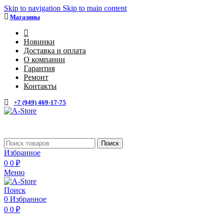
Skip to navigation
Skip to main content
Магазины
4
Новинки
Доставка и оплата
О компании
Гарантия
Ремонт
Контакты
+7 (949) 469-17-75
Каталог
Поиск
Избранное
0
0
₽
Меню
Поиск
0
Избранное
0
0
₽