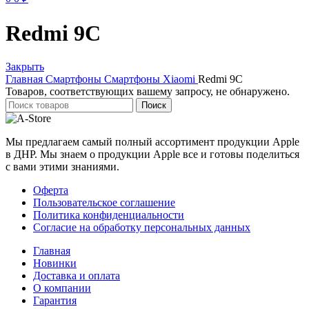
Redmi 9C
Закрыть
Главная
Смартфоны
Смартфоны Xiaomi
Redmi 9C
Товаров, соответствующих вашему запросу, не обнаружено.
Поиск
Мы предлагаем самый полный ассортимент продукции Apple
в ДНР. Мы знаем о продукции Apple все и готовы поделиться
с вами этими знаниями.
Оферта
Пользовательское соглашение
Политика конфиденциальности
Согласие на обработку персональных данных
Главная
Новинки
Доставка и оплата
О компании
Гарантия