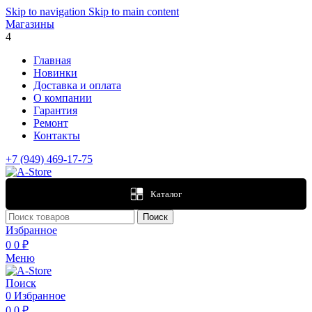
Skip to navigation
Skip to main content
Магазины
4
Главная
Новинки
Доставка и оплата
О компании
Гарантия
Ремонт
Контакты
+7 (949) 469-17-75
Каталог
Поиск
Избранное
0
0
₽
Меню
Поиск
0
Избранное
0
0
₽