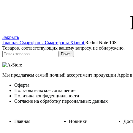
Закрыть
Главная
Смартфоны
Смартфоны Xiaomi
Redmi Note 10S
Товаров, соответствующих вашему запросу, не обнаружено.
Поиск
Мы предлагаем самый полный ассортимент продукции Apple в 
Оферта
Пользовательское соглашение
Политика конфиденциальности
Согласие на обработку персональных данных
Главная
Новинки
Дост