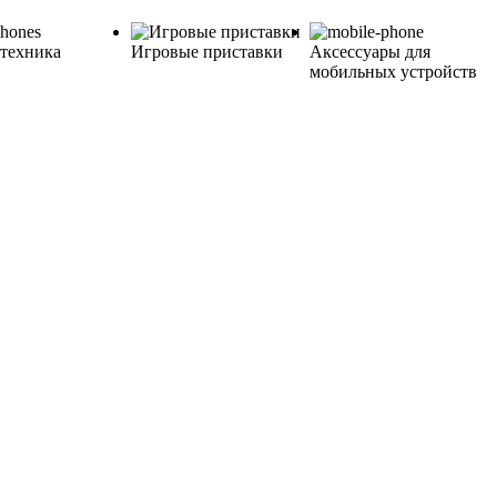
техника
Игровые приставки
Аксессуары для
мобильных устройств