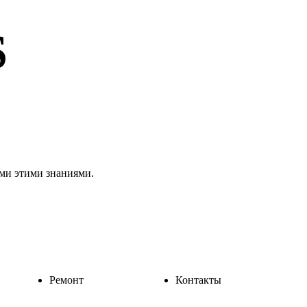
S
ами этими знаниями.
Ремонт
Контакты