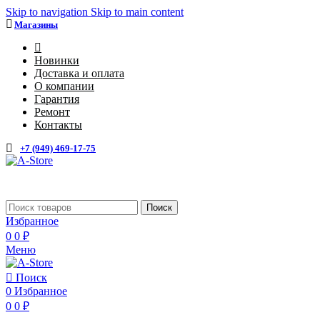
Skip to navigation
Skip to main content
Магазины
4
Новинки
Доставка и оплата
О компании
Гарантия
Ремонт
Контакты
+7 (949) 469-17-75
Поиск
Избранное
0
0
₽
Меню
Поиск
0
Избранное
0
0
₽