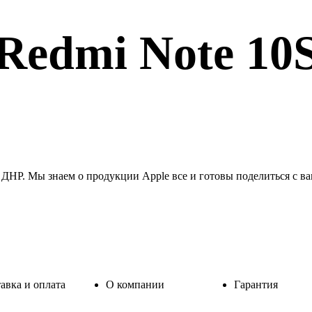
Redmi Note 10
ДНР. Мы знаем о продукции Apple все и готовы поделиться с в
авка и оплата
О компании
Гарантия