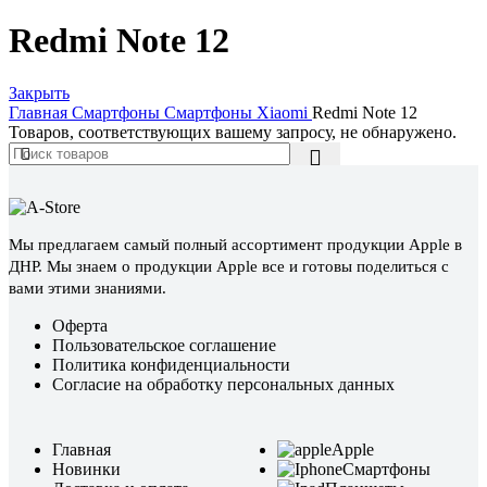
Redmi Note 12
Закрыть
Главная
Смартфоны
Смартфоны Xiaomi
Redmi Note 12
Товаров, соответствующих вашему запросу, не обнаружено.
Мы предлагаем самый полный ассортимент продукции Apple в
ДНР. Мы знаем о продукции Apple все и готовы поделиться с
вами этими знаниями.
Оферта
Пользовательское соглашение
Политика конфиденциальности
Согласие на обработку персональных данных
Главная
Apple
Новинки
Смартфоны