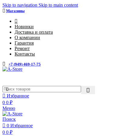
Skip to navigation
Skip to main content
Магазины
4
Новинки
Доставка и оплата
О компании
Гарантия
Ремонт
Контакты
+7 (949) 469-17-75
Каталог
Избранное
0
0
₽
Меню
Поиск
0
Избранное
0
0
₽