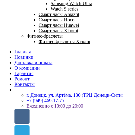
Samsung Watch Ultra
Watch S series
Смарт часы Amazfit
Смарт часы Hoco
Смарт часы Huawei
Смарт часы Xiaomi
Фитнес-браслеты
Фитнес-браслеты Xiaomi
Главная
Новинки
Доставка и оплата
О компании
Гарантия
Ремонт
Контакты
г. Донецк, ул. Артёма, 130 (ТРЦ Донецк-Сити)
+7 (949) 469-17-75
Ежедневно с 10:00 до 20:00