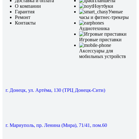
Доставка и оплата
Планшеты
О компании
Ноутбуки
Гарантия
Умные
Ремонт
часы и фитнес-трекеры
Контакты
Аудиотехника
Игровые приставки
Аксессуары для
мобильных устройств
г. Донецк, ул. Артёма, 130 (ТРЦ Донецк-Сити)
г. Мариуполь, пр. Ленина (Мира), 71/41, пом.60