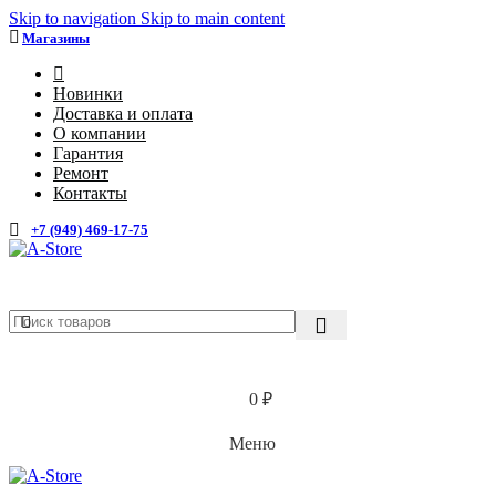
Skip to navigation
Skip to main content
Магазины
4
Новинки
Доставка и оплата
О компании
Гарантия
Ремонт
Контакты
+7 (949) 469-17-75
Каталог
0
₽
Меню