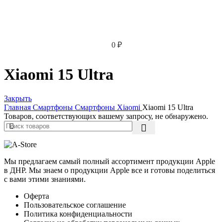
0
₽
Xiaomi 15 Ultra
Закрыть
Главная
Смартфоны
Смартфоны Xiaomi
Xiaomi 15 Ultra
Товаров, соответствующих вашему запросу, не обнаружено.
Мы предлагаем самый полный ассортимент продукции Apple
в ДНР. Мы знаем о продукции Apple все и готовы поделиться
с вами этими знаниями.
Оферта
Пользовательское соглашение
Политика конфиденциальности