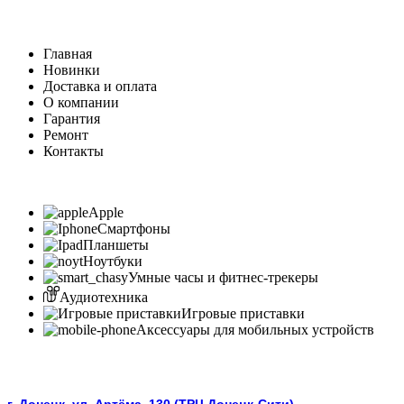
Главная
Новинки
Доставка и оплата
О компании
Гарантия
Ремонт
Контакты
Apple
Смартфоны
Планшеты
Ноутбуки
Умные часы и фитнес-трекеры
Аудиотехника
Игровые приставки
Аксессуары для мобильных устройств