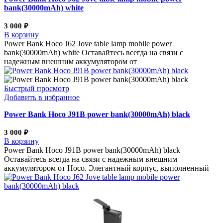
bank(30000mAh) white
3 000
₽
В корзину
Power Bank Hoco J62 Jove table lamp mobile power
bank(30000mAh) white Оставайтесь всегда на связи с
надежным внешним аккумулятором от
Быстрый просмотр
Добавить в избранное
Power Bank Hoco J91B power bank(30000mAh) black
3 000
₽
В корзину
Power Bank Hoco J91B power bank(30000mAh) black
Оставайтесь всегда на связи с надежным внешним
аккумулятором от Hoco. Элегантный корпус, выполненный