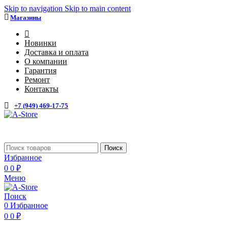
Skip to navigation
Skip to main content
Магазины
4
Новинки
Доставка и оплата
О компании
Гарантия
Ремонт
Контакты
+7 (949) 469-17-75
Каталог
Поиск
Избранное
0
0
₽
Меню
Поиск
0
Избранное
0
0
₽