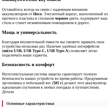
Оставайтесь всегда на связи с надежным внешним
аккумулятором от
Hoco
. Элегантный корпус, выполненный из
прочного пластика в стильном
черном
цвете, подчеркнет ваш
стиль и станет незаменимым помощником в дороге.
Мощь и универсальность
Благодаря внушительной емкости вы сможете заряжать свои
устройства несколько раз. Наличие удобных интерфейсов
(
micro USB, USB Type-C, USB Type-A
) позволяет легко
подключать ваши гаджеты.
Безопасность и комфорт
Интеллектуальная система защиты гарантирует полную
безопасность ваших устройств во время работы. Продуманная
эргономика и небольшой вес (
585 г
) делают этот аккумулятор
идеальным спутником в любых поездках и путешествиях.
Детали
Основные характеристики