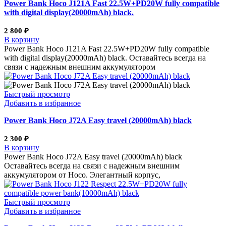
Power Bank Hoco J121A Fast 22.5W+PD20W fully compatible
with digital display(20000mAh) black.
2 800
₽
В корзину
Power Bank Hoco J121A Fast 22.5W+PD20W fully compatible
with digital display(20000mAh) black. Оставайтесь всегда на
связи с надежным внешним аккумулятором
Быстрый просмотр
Добавить в избранное
Power Bank Hoco J72A Easy travel (20000mAh) black
2 300
₽
В корзину
Power Bank Hoco J72A Easy travel (20000mAh) black
Оставайтесь всегда на связи с надежным внешним
аккумулятором от Hoco. Элегантный корпус,
Быстрый просмотр
Добавить в избранное