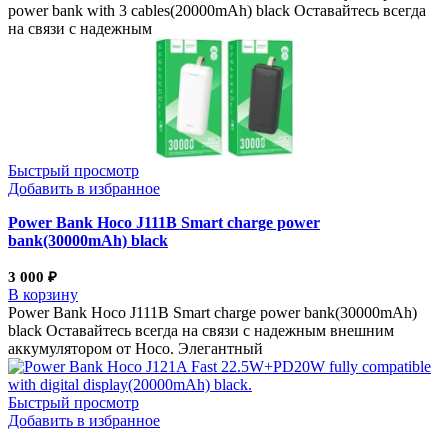
power bank with 3 cables(20000mAh) black Оставайтесь всегда
на связи с надежным
Быстрый просмотр
Добавить в избранное
Power Bank Hoco J111B Smart charge power
bank(30000mAh) black
3 000
₽
В корзину
Power Bank Hoco J111B Smart charge power bank(30000mAh)
black Оставайтесь всегда на связи с надежным внешним
аккумулятором от Hoco. Элегантный
Быстрый просмотр
Добавить в избранное