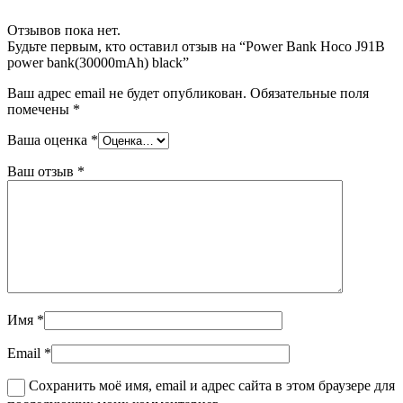
Отзывов пока нет.
Будьте первым, кто оставил отзыв на “Power Bank Hoco J91B
power bank(30000mAh) black”
Ваш адрес email не будет опубликован.
Обязательные поля
помечены
*
Ваша оценка
*
Ваш отзыв
*
Имя
*
Email
*
Сохранить моё имя, email и адрес сайта в этом браузере для