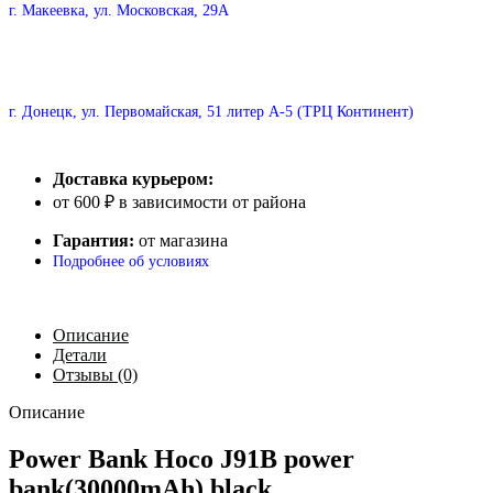
г. Макеевка, ул. Московская, 29А
г. Донецк, ул. Первомайская, 51 литер А-5 (ТРЦ Континент)
Доставка курьером:
от 600 ₽ в зависимости от района
Гарантия:
от магазина
Подробнее об условиях
Описание
Детали
Отзывы (0)
Описание
Power Bank Hoco J91B power
bank(30000mAh) black