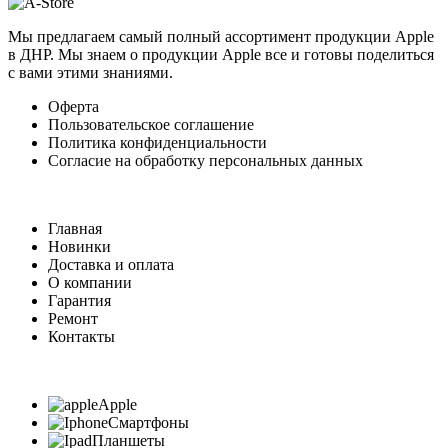
Мы предлагаем самый полный ассортимент продукции Apple
в ДНР. Мы знаем о продукции Apple все и готовы поделиться
с вами этими знаниями.
Оферта
Пользовательское соглашение
Политика конфиденциальности
Согласие на обработку персональных данных
Главная
Новинки
Доставка и оплата
О компании
Гарантия
Ремонт
Контакты
Apple
Смартфоны
Планшеты