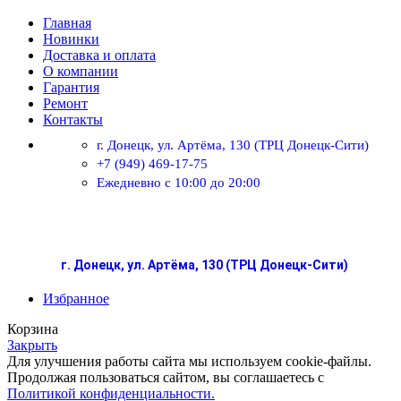
Главная
Новинки
Доставка и оплата
О компании
Гарантия
Ремонт
Контакты
г. Донецк, ул. Артёма, 130 (ТРЦ Донецк-Сити)
+7 (949) 469-17-75
Ежедневно с 10:00 до 20:00
г. Донецк, ул. Артёма, 130 (ТРЦ Донецк-Сити)
Избранное
Корзина
Закрыть
Для улучшения работы сайта мы используем cookie-файлы.
Продолжая пользоваться сайтом, вы соглашаетесь с
Политикой конфиденциальности.