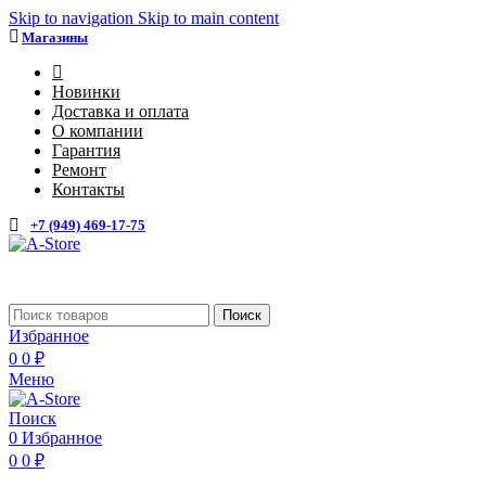
Skip to navigation
Skip to main content
Магазины
4
Новинки
Доставка и оплата
О компании
Гарантия
Ремонт
Контакты
+7 (949) 469-17-75
Каталог
Поиск
Избранное
0
0
₽
Меню
Поиск
0
Избранное
0
0
₽