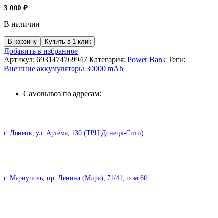
3 000
₽
В наличии
В корзину
Купить в 1 клик
Добавить в избранное
Артикул:
6931474769947
Категория:
Power Bank
Теги:
Внешние аккумуляторы 30000 mAh
Самовывоз по адресам:
г. Донецк, ул. Артёма, 130 (ТРЦ Донецк-Сити)
г. Мариуполь, пр. Ленина (Мира), 71/41, пом.60