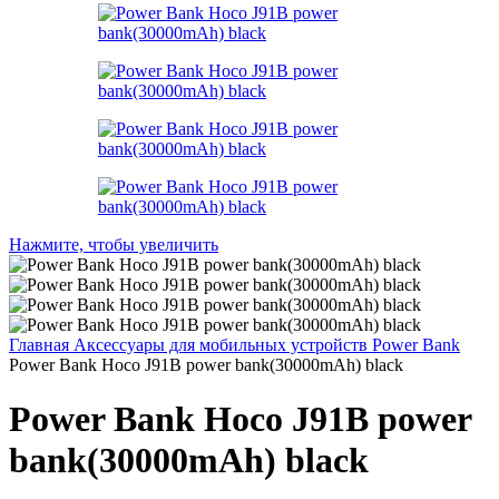
Нажмите, чтобы увеличить
Главная
Аксессуары для мобильных устройств
Power Bank
Power Bank Hoco J91B power bank(30000mAh) black
Power Bank Hoco J91B power
bank(30000mAh) black