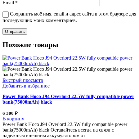
Email
*
Сохранить моё имя, email и адрес сайта в этом браузере для
последующих моих комментариев.
Похожие товары
Быстрый просмотр
Добавить в избранное
Power Bank Hoco J94 Overlord 22.5W fully compatible power
bank(75000mAh) black
6 300
₽
В корзину
Power Bank Hoco J94 Overlord 22.5W fully compatible power
bank(75000mAh) black Оставайтесь всегда на связи с
надежным внешним аккумулятором от