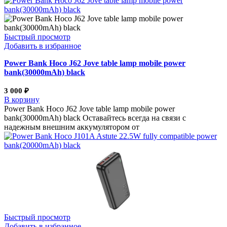
Быстрый просмотр
Добавить в избранное
Power Bank Hoco J62 Jove table lamp mobile power
bank(30000mAh) black
3 000
₽
В корзину
Power Bank Hoco J62 Jove table lamp mobile power
bank(30000mAh) black Оставайтесь всегда на связи с
надежным внешним аккумулятором от
Быстрый просмотр
Добавить в избранное