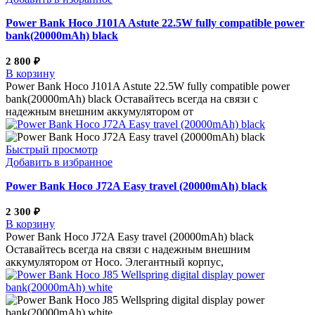
Power Bank Hoco J101A Astute 22.5W fully compatible power
bank(20000mAh) black
2 800
₽
В корзину
Power Bank Hoco J101A Astute 22.5W fully compatible power
bank(20000mAh) black Оставайтесь всегда на связи с
надежным внешним аккумулятором от
Быстрый просмотр
Добавить в избранное
Power Bank Hoco J72A Easy travel (20000mAh) black
2 300
₽
В корзину
Power Bank Hoco J72A Easy travel (20000mAh) black
Оставайтесь всегда на связи с надежным внешним
аккумулятором от Hoco. Элегантный корпус,