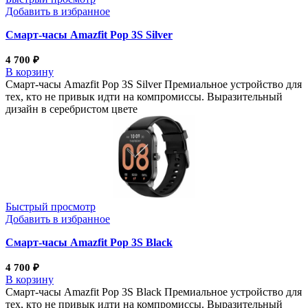
Добавить в избранное
Смарт-часы Amazfit Pop 3S Silver
4 700
₽
В корзину
Смарт-часы Amazfit Pop 3S Silver Премиальное устройство для
тех, кто не привык идти на компромиссы. Выразительный
дизайн в серебристом цвете
Быстрый просмотр
Добавить в избранное
Смарт-часы Amazfit Pop 3S Black
4 700
₽
В корзину
Смарт-часы Amazfit Pop 3S Black Премиальное устройство для
тех, кто не привык идти на компромиссы. Выразительный