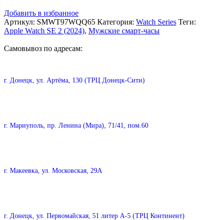
Добавить в избранное
Артикул:
SMWT97WQQ65
Категория:
Watch Series
Теги:
Apple Watch SE 2 (2024)
,
Мужские смарт-часы
Самовывоз по адресам:
г. Донецк, ул. Артёма, 130 (ТРЦ Донецк-Сити)
г. Мариуполь, пр. Ленина (Мира), 71/41, пом.60
г. Макеевка, ул. Московская, 29А
г. Донецк, ул. Первомайская, 51 литер А-5 (ТРЦ Континент)