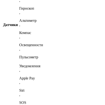
,
Гироскоп
,
Альтиметр
Датчики
,
Компас
,
Освещенности
,
Пульсометр
Уведомления
,
Apple Pay
,
Siri
,
SOS