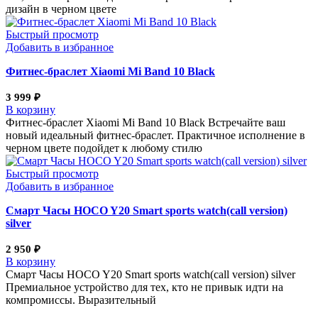
дизайн в черном цвете
Быстрый просмотр
Добавить в избранное
Фитнес-браслет Xiaomi Mi Band 10 Black
3 999
₽
В корзину
Фитнес-браслет Xiaomi Mi Band 10 Black Встречайте ваш
новый идеальный фитнес-браслет. Практичное исполнение в
черном цвете подойдет к любому стилю
Быстрый просмотр
Добавить в избранное
Смарт Часы HOCO Y20 Smart sports watch(call version)
silver
2 950
₽
В корзину
Смарт Часы HOCO Y20 Smart sports watch(call version) silver
Премиальное устройство для тех, кто не привык идти на
компромиссы. Выразительный