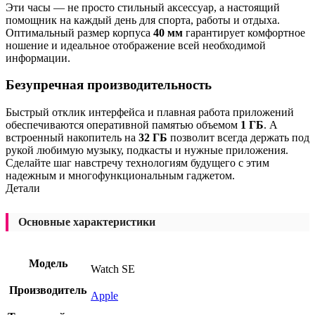
Эти часы — не просто стильный аксессуар, а настоящий
помощник на каждый день для спорта, работы и отдыха.
Оптимальный размер корпуса
40 мм
гарантирует комфортное
ношение и идеальное отображение всей необходимой
информации.
Безупречная производительность
Быстрый отклик интерфейса и плавная работа приложений
обеспечиваются оперативной памятью объемом
1 ГБ
. А
встроенный накопитель на
32 ГБ
позволит всегда держать под
рукой любимую музыку, подкасты и нужные приложения.
Сделайте шаг навстречу технологиям будущего с этим
надежным и многофункциональным гаджетом.
Детали
Основные характеристики
Модель
Watch SE
Производитель
Apple