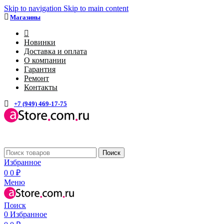
Skip to navigation
Skip to main content
Магазины
4
Новинки
Доставка и оплата
О компании
Гарантия
Ремонт
Контакты
+7 (949) 469-17-75
Каталог
Поиск
Избранное
0
0
₽
Меню
Поиск
0
Избранное