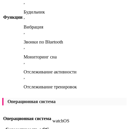
,
Будильник
Функции
,
Вибрация
,
Звонки по Bluetooth
,
Мониторинг сна
,
Отслеживание активности
,
Отслеживание тренировок
Операционная система
Операционная система
watchOS