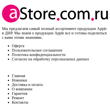
Мы предлагаем самый полный ассортимент продукции Apple
в ДНР. Мы знаем о продукции Apple все и готовы поделиться
с вами этими знаниями.
Оферта
Пользовательское соглашение
Политика конфиденциальности
Согласие на обработку персональных данных
Главная
Новинки
Доставка и оплата
О компании
Гарантия
Ремонт
Контакты