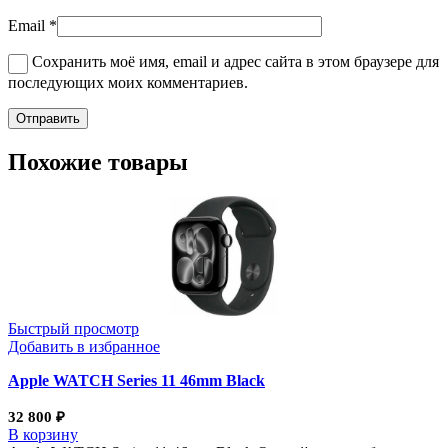
Email
*
Сохранить моё имя, email и адрес сайта в этом браузере для
последующих моих комментариев.
Похожие товары
Быстрый просмотр
Добавить в избранное
Apple WATCH Series 11 46mm Black
32 800
₽
В корзину