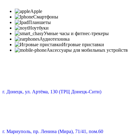
Apple
Смартфоны
Планшеты
Ноутбуки
Умные часы и фитнес-трекеры
Аудиотехника
Игровые приставки
Аксессуары для мобильных устройств
г. Донецк, ул. Артёма, 130 (ТРЦ Донецк-Сити)
г. Мариуполь, пр. Ленина (Мира), 71/41, пом.60