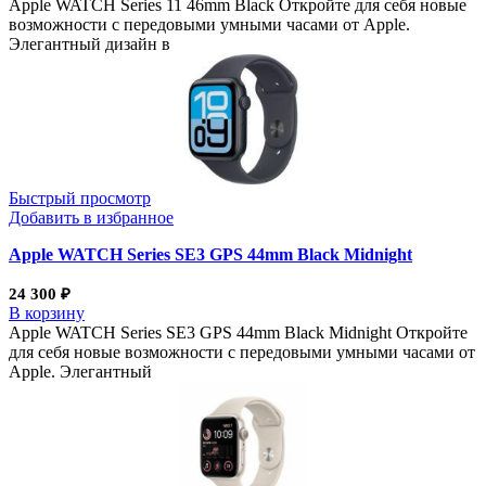
Apple WATCH Series 11 46mm Black Откройте для себя новые
возможности с передовыми умными часами от Apple.
Элегантный дизайн в
Быстрый просмотр
Добавить в избранное
Apple WATCH Series SE3 GPS 44mm Black Midnight
24 300
₽
В корзину
Apple WATCH Series SE3 GPS 44mm Black Midnight Откройте
для себя новые возможности с передовыми умными часами от
Apple. Элегантный