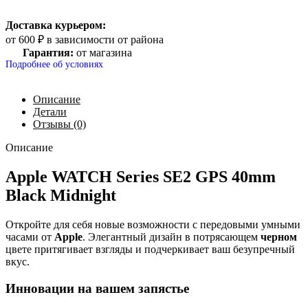
Доставка курьером:
от 600 ₽ в зависимости от района
Гарантия:
от магазина
Подробнее об условиях
Описание
Детали
Отзывы (0)
Описание
Apple WATCH Series SE2 GPS 40mm
Black Midnight
Откройте для себя новые возможности с передовыми умными
часами от
Apple
. Элегантный дизайн в потрясающем
черном
цвете притягивает взгляды и подчеркивает ваш безупречный
вкус.
Инновации на вашем запястье