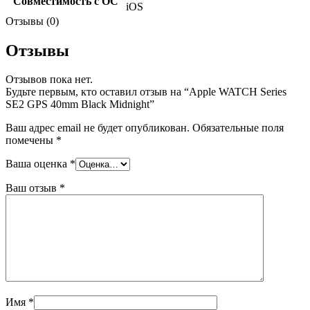
Совместимость с ОС
iOS
Отзывы (0)
Отзывы
Отзывов пока нет.
Будьте первым, кто оставил отзыв на “Apple WATCH Series
SE2 GPS 40mm Black Midnight”
Ваш адрес email не будет опубликован.
Обязательные поля
помечены
*
Ваша оценка
*
Ваш отзыв
*
Имя
*