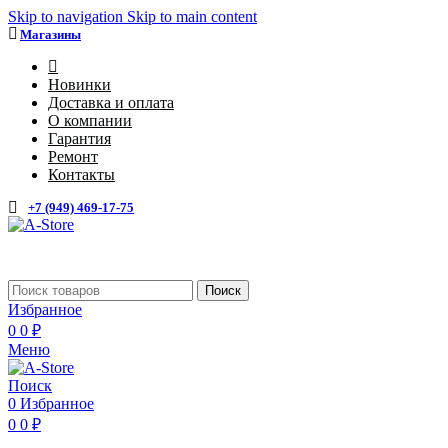
Skip to navigation
Skip to main content
Магазины
4
Новинки
Доставка и оплата
О компании
Гарантия
Ремонт
Контакты
+7 (949) 469-17-75
Поиск
Избранное
0
0
₽
Меню
Поиск
0
Избранное
0
0
₽