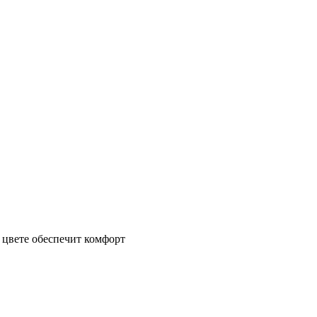
 цвете обеспечит комфорт