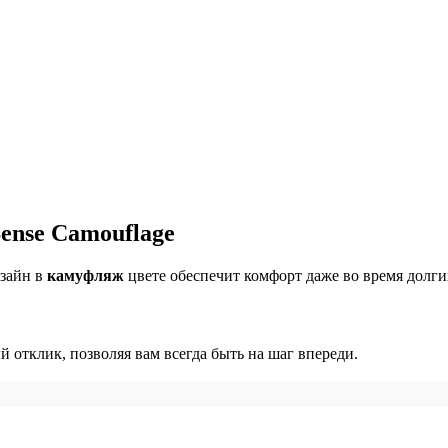
Sense Camouflage
зайн в
камуфляж
цвете обеспечит комфорт даже во время долги
 отклик, позволяя вам всегда быть на шаг впереди.