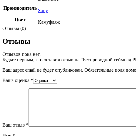
Производитель
Sony
Цвет
Камуфляж
Отзывы (0)
Отзывы
Отзывов пока нет.
Будьте первым, кто оставил отзыв на “Беспроводной геймпад Pl
Ваш адрес email не будет опубликован.
Обязательные поля пом
Ваша оценка
*
Ваш отзыв
*
Имя
*