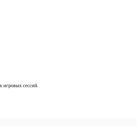
х игровых сессий.