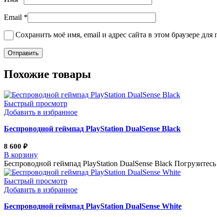
Email
*
Сохранить моё имя, email и адрес сайта в этом браузере д
Похожие товары
Быстрый просмотр
Добавить в избранное
Беспроводной геймпад PlayStation DualSense Black
8 600
₽
В корзину
Беспроводной геймпад PlayStation DualSense Black Погрузитес
Быстрый просмотр
Добавить в избранное
Беспроводной геймпад PlayStation DualSense White