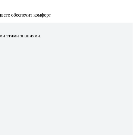
цвете обеспечит комфорт
ами этими знаниями.