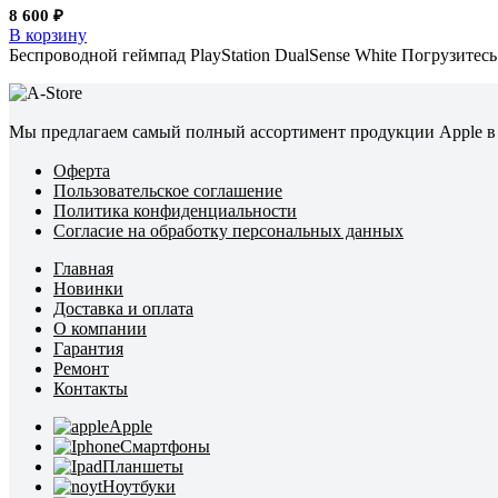
8 600
₽
В корзину
Беспроводной геймпад PlayStation DualSense White Погрузитес
Мы предлагаем самый полный ассортимент продукции Apple в 
Оферта
Пользовательское соглашение
Политика конфиденциальности
Согласие на обработку персональных данных
Главная
Новинки
Доставка и оплата
О компании
Гарантия
Ремонт
Контакты
Apple
Смартфоны
Планшеты
Ноутбуки