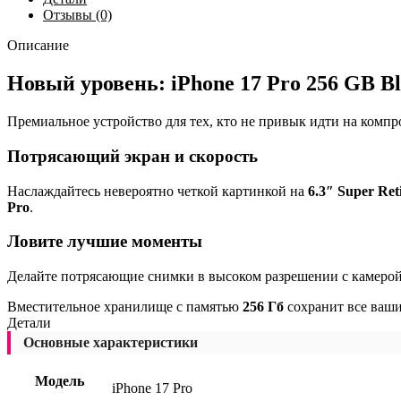
Отзывы (0)
Описание
Новый уровень: iPhone 17 Pro 256 GB B
Премиальное устройство для тех, кто не привык идти на ком
Потрясающий экран и скорость
Наслаждайтесь невероятно четкой картинкой на
6.3″ Super Re
Pro
.
Ловите лучшие моменты
Делайте потрясающие снимки в высоком разрешении с камеро
Вместительное хранилище с памятью
256 Гб
сохранит все ваши
Детали
Основные характеристики
Модель
iPhone 17 Pro