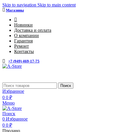
Skip to navigation
Skip to main content
Магазины
4
Новинки
Доставка и оплата
О компании
Гарантия
Ремонт
Контакты
+7 (949) 469-17-75
Каталог
Поиск
Избранное
0
0
₽
Меню
Поиск
0
Избранное
0
0
₽
Продано