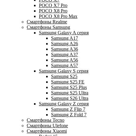
POCO X7 Pro
POCO X8 Pro
POCO X8 Pro Max
Смартфоны Realme
Смартфоны Samsung
Samsung Galaxy A серия
Samsung A17
Samsung A26
Samsung A36
Samsung A37
Samsung A56
Samsung A57
Samsung Galaxy S серия
Samsung S25
Samsung S25 FE
Samsung S25 Plus
Samsung S25 Ultra
Samsung S26 Ultra
Samsung Galaxy Z серия
Samsung Z Flip 7
Samsung Z Fold 7
Смартфоны Tecno
Смартфоны Ulefone
Смартфоны Xiaomi