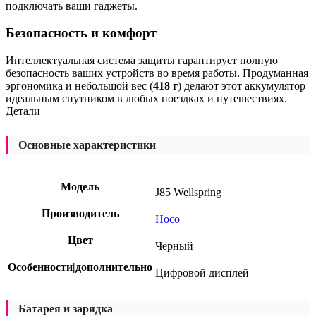
подключать ваши гаджеты.
Безопасность и комфорт
Интеллектуальная система защиты гарантирует полную
безопасность ваших устройств во время работы. Продуманная
эргономика и небольшой вес (
418 г
) делают этот аккумулятор
идеальным спутником в любых поездках и путешествиях.
Детали
Основные характеристики
Модель
J85 Wellspring
Производитель
Hoco
Цвет
Чёрный
Особенности|дополнительно
Цифровой дисплей
Батарея и зарядка