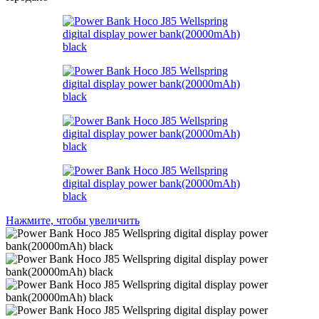
Нажмите, чтобы увеличить