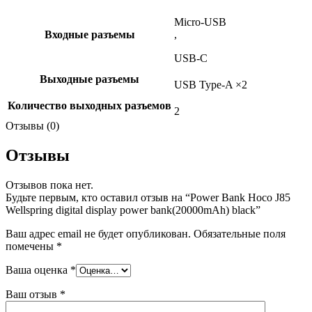
Micro-USB
Входные разъемы
,
USB-C
Выходные разъемы
USB Type-A ×2
Количество выходных разъемов
2
Отзывы (0)
Отзывы
Отзывов пока нет.
Будьте первым, кто оставил отзыв на “Power Bank Hoco J85
Wellspring digital display power bank(20000mAh) black”
Ваш адрес email не будет опубликован.
Обязательные поля
помечены
*
Ваша оценка
*
Ваш отзыв
*