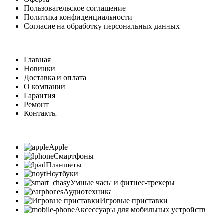
Пользовательское соглашение
Политика конфиденциальности
Согласие на обработку персональных данных
Главная
Новинки
Доставка и оплата
О компании
Гарантия
Ремонт
Контакты
Apple
Смартфоны
Планшеты
Ноутбуки
Умные часы и фитнес-трекеры
Аудиотехника
Игровые приставки
Аксессуары для мобильных устройств