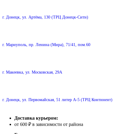
г. Донецк, ул. Артёма, 130 (ТРЦ Донецк-Сити)
г. Мариуполь, пр. Ленина (Мира), 71/41, пом.60
г. Макеевка, ул. Московская, 29А
г. Донецк, ул. Первомайская, 51 литер А-5 (ТРЦ Континент)
Доставка курьером:
от 600 ₽ в зависимости от района