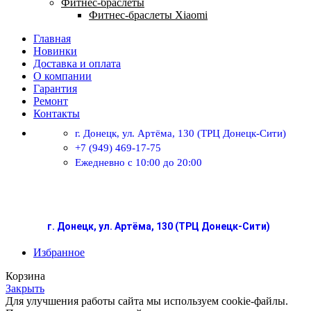
Фитнес-браслеты
Фитнес-браслеты Xiaomi
Главная
Новинки
Доставка и оплата
О компании
Гарантия
Ремонт
Контакты
г. Донецк, ул. Артёма, 130 (ТРЦ Донецк-Сити)
+7 (949) 469-17-75
Ежедневно с 10:00 до 20:00
г. Донецк, ул. Артёма, 130 (ТРЦ Донецк-Сити)
Избранное
Корзина
Закрыть
Для улучшения работы сайта мы используем cookie-файлы.