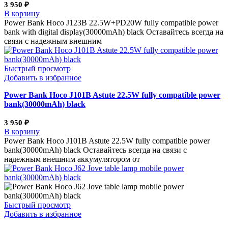
3 950
₽
В корзину
Power Bank Hoco J123B 22.5W+PD20W fully compatible power
bank with digital display(30000mAh) black Оставайтесь всегда на
связи с надежным внешним
Быстрый просмотр
Добавить в избранное
Power Bank Hoco J101B Astute 22.5W fully compatible power
bank(30000mAh) black
3 950
₽
В корзину
Power Bank Hoco J101B Astute 22.5W fully compatible power
bank(30000mAh) black Оставайтесь всегда на связи с
надежным внешним аккумулятором от
Быстрый просмотр
Добавить в избранное