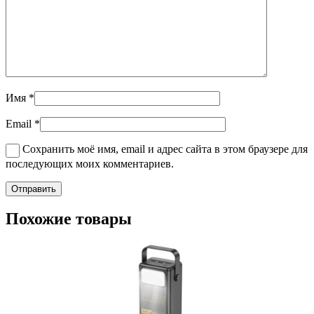
Имя
*
Email
*
Сохранить моё имя, email и адрес сайта в этом браузере для
последующих моих комментариев.
Похожие товары