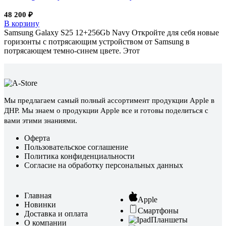
48 200
₽
В корзину
Samsung Galaxy S25 12+256Gb Navy Откройте для себя новые
горизонты с потрясающим устройством от Samsung в
потрясающем темно-синем цвете. Этот
Мы предлагаем самый полный ассортимент продукции Apple в
ДНР. Мы знаем о продукции Apple все и готовы поделиться с
вами этими знаниями.
Оферта
Пользовательское соглашение
Политика конфиденциальности
Согласие на обработку персональных данных
Главная
Apple
Новинки
Смартфоны
Доставка и оплата
Планшеты
О компании