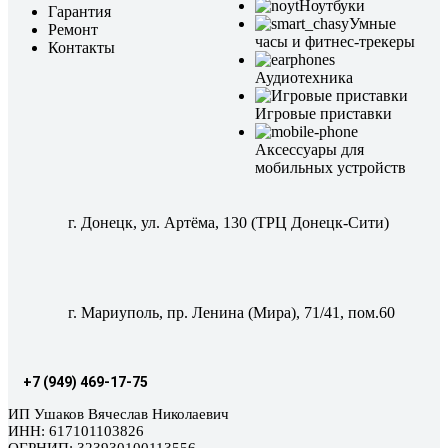
Ноутбуки
Гарантия
Умные
Ремонт
часы и фитнес-трекеры
Контакты
Аудиотехника
Игровые приставки
Аксессуары для
мобильных устройств
г. Донецк, ул. Артёма, 130 (ТРЦ Донецк-Сити)
г. Мариуполь, пр. Ленина (Мира), 71/41, пом.60
+7 (949) 469-17-75
ИП Ушаков Вячеслав Николаевич
ИНН: 617101103826