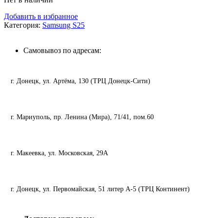
Добавить в избранное
Категория:
Samsung S25
Самовывоз по адресам:
г. Донецк, ул. Артёма, 130 (ТРЦ Донецк-Сити)
г. Мариуполь, пр. Ленина (Мира), 71/41, пом.60
г. Макеевка, ул. Московская, 29А
г. Донецк, ул. Первомайская, 51 литер А-5 (ТРЦ Континент)