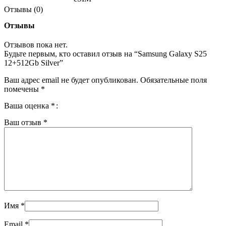
Отзывы (0)
Отзывы
Отзывов пока нет.
Будьте первым, кто оставил отзыв на “Samsung Galaxy S25
12+512Gb Silver”
Ваш адрес email не будет опубликован.
Обязательные поля
помечены
*
Ваша оценка
*
Ваш отзыв
*
Имя
*
Email
*