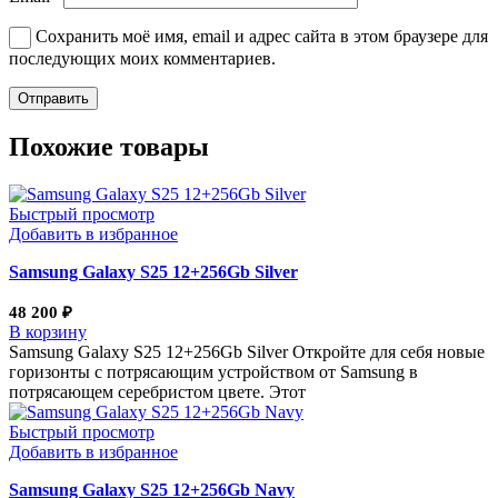
Сохранить моё имя, email и адрес сайта в этом браузере для
последующих моих комментариев.
Похожие товары
Быстрый просмотр
Добавить в избранное
Samsung Galaxy S25 12+256Gb Silver
48 200
₽
В корзину
Samsung Galaxy S25 12+256Gb Silver Откройте для себя новые
горизонты с потрясающим устройством от Samsung в
потрясающем серебристом цвете. Этот
Быстрый просмотр
Добавить в избранное
Samsung Galaxy S25 12+256Gb Navy