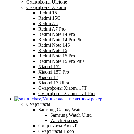
Смартфоны Ulefone
Смартфоны Xiaomi
Redmi 15
Redmi 15C
Redmi A5
Redmi A7 Pro
Redmi Note 14 Pro
Redmi Note 14 Pro Plus
Redmi Note 14S
Redmi Note 15
Redmi Note 15 Pro
Redmi Note 15 Pro Plus
Xiaomi 15T
Xiaomi 15T Pro
Xiaomi 17
Xiaomi 17 Ultra
Смартфоны Xiaomi 17Т
Смартфоны Xiaomi 17Т Pro
Умные часы и фитнес-трекеры
Смарт часы
Samsung Galaxy Watch
Samsung Watch Ultra
Watch S series
Смарт часы Amazfit
Смарт часы Hoco