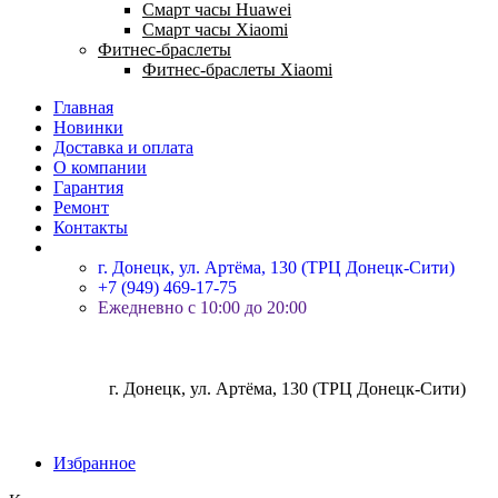
Смарт часы Huawei
Смарт часы Xiaomi
Фитнес-браслеты
Фитнес-браслеты Xiaomi
Главная
Новинки
Доставка и оплата
О компании
Гарантия
Ремонт
Контакты
г. Донецк, ул. Артёма, 130 (ТРЦ Донецк-Сити)
+7 (949) 469-17-75
Ежедневно с 10:00 до 20:00
г. Донецк, ул. Артёма, 130 (ТРЦ Донецк-Сити)
Избранное