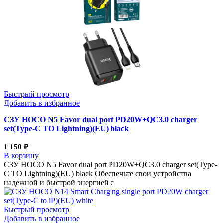
Быстрый просмотр
Добавить в избранное
СЗУ HOCO N5 Favor dual port PD20W+QC3.0 charger
set(Type-C TO Lightning)(EU) black
1 150
₽
В корзину
СЗУ HOCO N5 Favor dual port PD20W+QC3.0 charger set(Type-
C TO Lightning)(EU) black Обеспечьте свои устройства
надежной и быстрой энергией с
Быстрый просмотр
Добавить в избранное