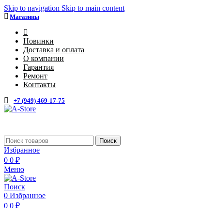
Skip to navigation
Skip to main content
Магазины
4
Новинки
Доставка и оплата
О компании
Гарантия
Ремонт
Контакты
+7 (949) 469-17-75
Каталог
Поиск
Избранное
0
0
₽
Меню
Поиск
0
Избранное
0
0
₽