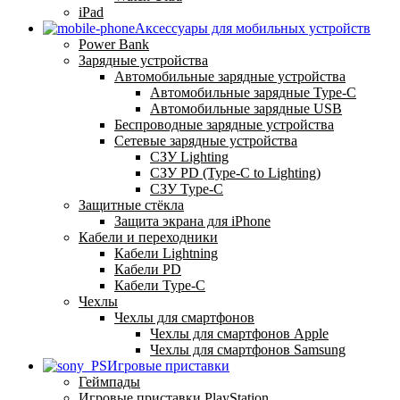
iPad
Аксессуары для мобильных устройств
Power Bank
Зарядные устройства
Автомобильные зарядные устройства
Автомобильные зарядные Type-C
Автомобильные зарядные USB
Беспроводные зарядные устройства
Сетевые зарядные устройства
СЗУ Lighting
СЗУ PD (Type-C to Lighting)
СЗУ Type-C
Защитные стёкла
Защита экрана для iPhone
Кабели и переходники
Кабели Lightning
Кабели PD
Кабели Type-C
Чехлы
Чехлы для смартфонов
Чехлы для смартфонов Apple
Чехлы для смартфонов Samsung
Игровые приставки
Геймпады
Игровые приставки PlayStation