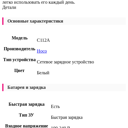
легко использовать его каждый день.
Детали
Основные характеристики
Модель
C112A
Производитель
Hoco
Тип устройства
Сетевое зарядное устройство
Цвет
Белый
Батарея и зарядка
Быстрая зарядка
Есть
Тип ЗУ
Быстрая зарядка
Входное напряжение