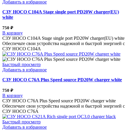
Добавить в избранное
СЗУ HOCO C104A Stage single port PD20W charger(EU)
white
750
₽
В корзину
СЗУ HOCO C104A Stage single port PD20W charger(EU) white
Обеспечьте свои устройства надежной и быстрой энергией с
СЗУ HOCO C104A
Быстрый просмотр
Добавить в избранное
СЗУ HOCO C76A Plus Speed source PD20W charger white
750
₽
В корзину
СЗУ HOCO C76A Plus Speed source PD20W charger white
Обеспечьте свои устройства надежной и быстрой энергией с
СЗУ HOCO C76A
Быстрый просмотр
Добавить в избранное