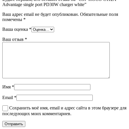
Advantage single port PD30W charger white”
Ваш адрес email не будет опубликован.
Обязательные поля
помечены
*
Ваша оценка
*
Ваш отзыв
*
Имя
*
Email
*
Сохранить моё имя, email и адрес сайта в этом браузере для
последующих моих комментариев.