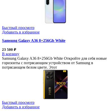
Быстрый просмотр
Добавить в избранное
Samsung Galaxy A36 8+256Gb White
23 500
₽
В корзину
Samsung Galaxy A36 8+256Gb White Откройте для себя новые
горизонты с потрясающим устройством от Samsung в
потрясающем белом цвете. Этот
Быстрый просмотр
Добавить в избранное