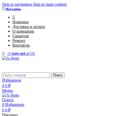
Skip to navigation
Skip to main content
Магазины
4
Новинки
Доставка и оплата
О компании
Гарантия
Ремонт
Контакты
+7 (949) 469-17-75
Каталог
Поиск
Избранное
0
0
₽
Меню
Поиск
0
Избранное
0
0
₽
Продано