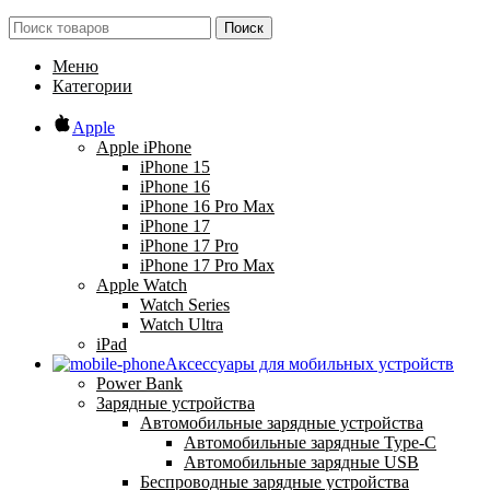
Поиск
Меню
Категории
Apple
Apple iPhone
iPhone 15
iPhone 16
iPhone 16 Pro Max
iPhone 17
iPhone 17 Pro
iPhone 17 Pro Max
Apple Watch
Watch Series
Watch Ultra
iPad
Аксессуары для мобильных устройств
Power Bank
Зарядные устройства
Автомобильные зарядные устройства
Автомобильные зарядные Type-C
Автомобильные зарядные USB
Беспроводные зарядные устройства