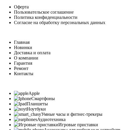
Оферта
Пользовательское соглашение
Политика конфиденциальности
Согласие на обработку персональных данных
Главная
Новинки
Доставка и оплата
О компании
Гарантия
Ремонт
Контакты
Apple
Смартфоны
Планшеты
Ноутбуки
Умные часы и фитнес-трекеры
Аудиотехника
Игровые приставки
Аксессуары для мобильных устройств