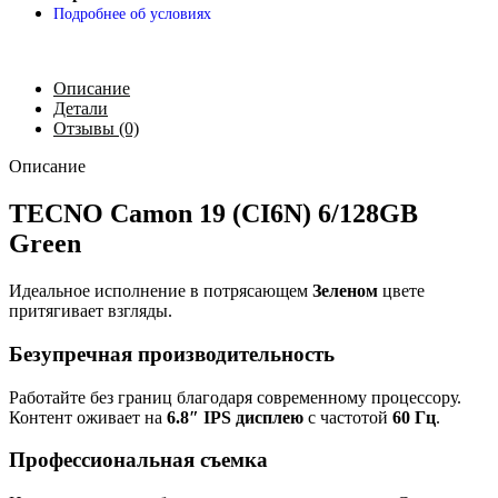
Подробнее об условиях
Описание
Детали
Отзывы (0)
Описание
TECNO Camon 19 (CI6N) 6/128GB
Green
Идеальное исполнение в потрясающем
Зеленом
цвете
притягивает взгляды.
Безупречная производительность
Работайте без границ благодаря современному процессору.
Контент оживает на
6.8″ IPS дисплею
с частотой
60 Гц
.
Профессиональная съемка