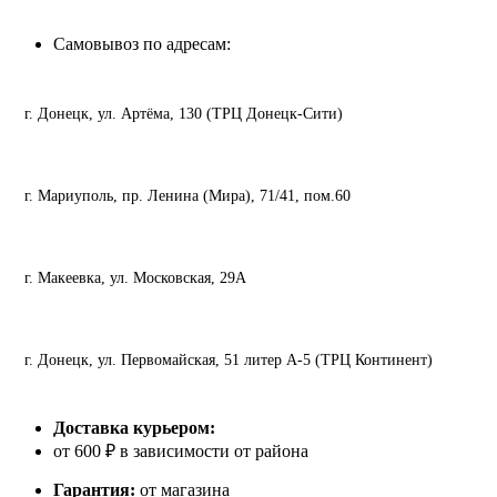
Самовывоз по адресам:
г. Донецк, ул. Артёма, 130 (ТРЦ Донецк-Сити)
г. Мариуполь, пр. Ленина (Мира), 71/41, пом.60
г. Макеевка, ул. Московская, 29А
г. Донецк, ул. Первомайская, 51 литер А-5 (ТРЦ Континент)
Доставка курьером:
от 600 ₽ в зависимости от района
Гарантия:
от магазина