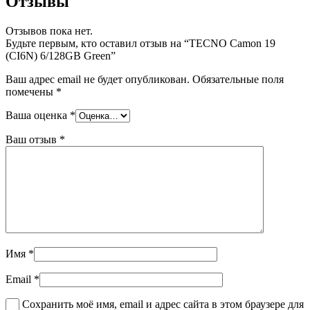
Отзывы
Отзывов пока нет.
Будьте первым, кто оставил отзыв на “TECNO Camon 19
(CI6N) 6/128GB Green”
Ваш адрес email не будет опубликован.
Обязательные поля
помечены
*
Ваша оценка
*
Ваш отзыв
*
Имя
*
Email
*
Сохранить моё имя, email и адрес сайта в этом браузере для