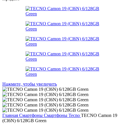
Нажмите, чтобы увеличить
Главная
Смартфоны
Смартфоны Tecno
TECNO Camon 19
(CI6N) 6/128GB Green