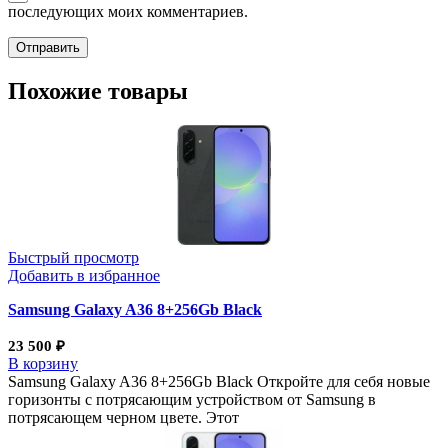
последующих моих комментариев.
Похожие товары
Быстрый просмотр
Добавить в избранное
Samsung Galaxy A36 8+256Gb Black
23 500
₽
В корзину
Samsung Galaxy A36 8+256Gb Black Откройте для себя новые
горизонты с потрясающим устройством от Samsung в
потрясающем черном цвете. Этот