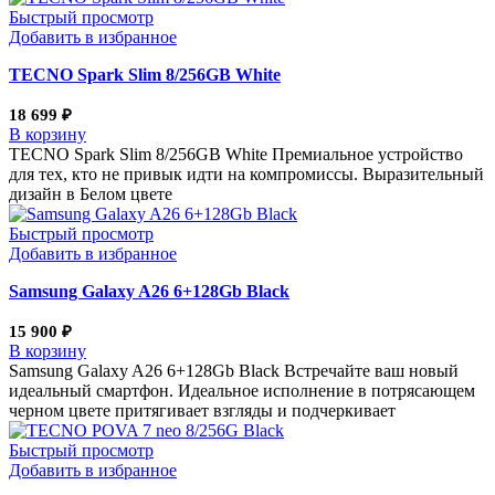
Быстрый просмотр
Добавить в избранное
TECNO Spark Slim 8/256GB White
18 699
₽
В корзину
TECNO Spark Slim 8/256GB White Премиальное устройство
для тех, кто не привык идти на компромиссы. Выразительный
дизайн в Белом цвете
Быстрый просмотр
Добавить в избранное
Samsung Galaxy A26 6+128Gb Black
15 900
₽
В корзину
Samsung Galaxy A26 6+128Gb Black Встречайте ваш новый
идеальный смартфон. Идеальное исполнение в потрясающем
черном цвете притягивает взгляды и подчеркивает
Быстрый просмотр
Добавить в избранное