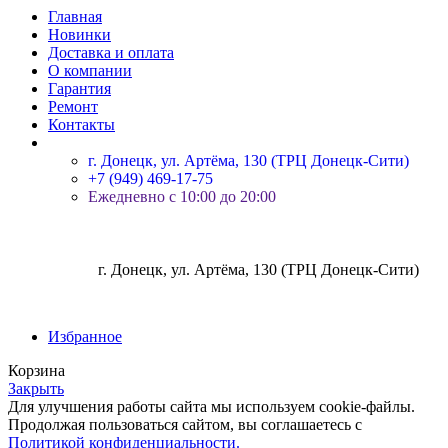
Главная
Новинки
Доставка и оплата
О компании
Гарантия
Ремонт
Контакты
г. Донецк, ул. Артёма, 130 (ТРЦ Донецк-Сити)
+7 (949) 469-17-75
Ежедневно с 10:00 до 20:00
г. Донецк, ул. Артёма, 130 (ТРЦ Донецк-Сити)
Избранное
Корзина
Закрыть
Для улучшения работы сайта мы используем cookie-файлы.
Продолжая пользоваться сайтом, вы соглашаетесь с
Политикой конфиденциальности.