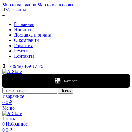
Skip to navigation
Skip to main content
Магазины
4
Главная
Новинки
Доставка и оплата
О компании
Гарантия
Ремонт
Контакты
+7 (949) 469-17-75
Каталог
Поиск
Избранное
0
0
₽
Меню
Поиск
0
Избранное
0
0
₽