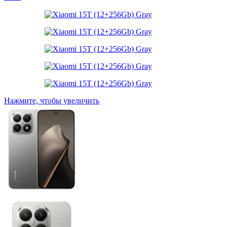
Нажмите, чтобы увеличить