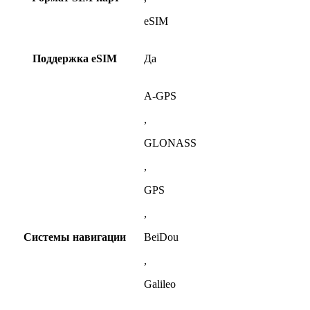
eSIM
Поддержка eSIM
Да
A-GPS
,
GLONASS
,
GPS
,
Системы навигации
BeiDou
,
Galileo
,