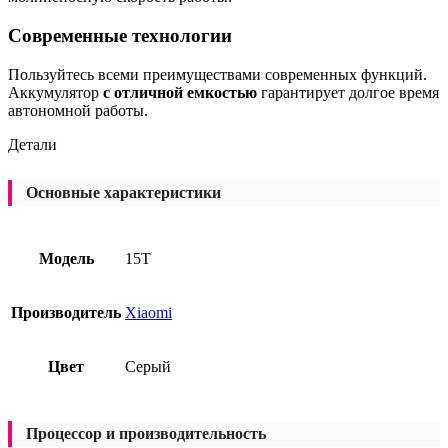
Современные технологии
Пользуйтесь всеми преимуществами современных функций.
Аккумулятор
с отличной емкостью
гарантирует долгое время
автономной работы.
Детали
Основные характеристики
Модель
15T
Производитель
Xiaomi
Цвет
Серый
Процессор и производительность