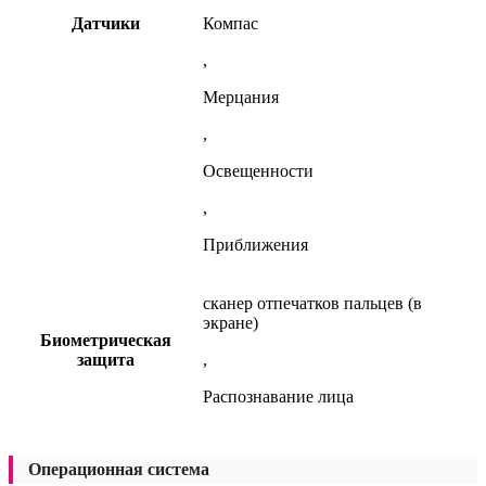
Датчики
Компас
,
Мерцания
,
Освещенности
,
Приближения
сканер отпечатков пальцев (в
экране)
Биометрическая
защита
,
Распознавание лица
Операционная система