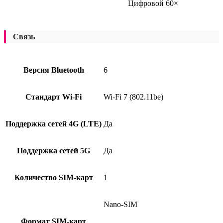
Цифровой 60×
Связь
Версия Bluetooth
6
Стандарт Wi-Fi
Wi-Fi 7 (802.11be)
Поддержка сетей 4G (LTE)
Да
Поддержка сетей 5G
Да
Количество SIM-карт
1
Nano-SIM
Формат SIM-карт
,