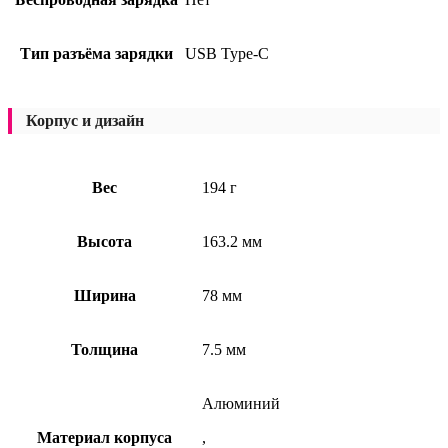
Тип разъёма зарядки
USB Type-C
Корпус и дизайн
Вес
194 г
Высота
163.2 мм
Ширина
78 мм
Толщина
7.5 мм
Алюминий
Материал корпуса
,