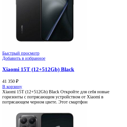
Быстрый просмотр
Добавить в избранное
Xiaomi 15Т (12+512Gb) Black
41 350
₽
В корзину
Xiaomi 15Т (12+512Gb) Black Откройте для себя новые
горизонты с потрясающим устройством от Xiaomi в
потрясающем черном цвете. Этот смартфон