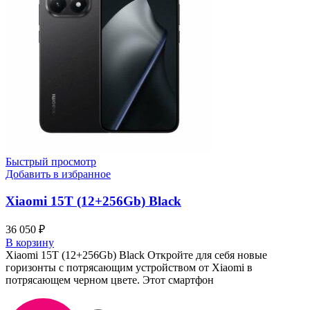
Быстрый просмотр
Добавить в избранное
Xiaomi 15Т (12+256Gb) Black
36 050
₽
В корзину
Xiaomi 15Т (12+256Gb) Black Откройте для себя новые
горизонты с потрясающим устройством от Xiaomi в
потрясающем черном цвете. Этот смартфон