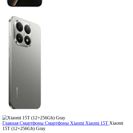
Главная
Смартфоны
Смартфоны Xiaomi
Xiaomi 15T
Xiaomi
15Т (12+256Gb) Gray