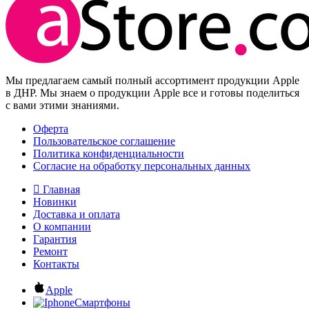
Мы предлагаем самый полный ассортимент продукции Apple
в ДНР. Мы знаем о продукции Apple все и готовы поделиться
с вами этими знаниями.
Оферта
Пользовательское соглашение
Политика конфиденциальности
Согласие на обработку персональных данных
Главная
Новинки
Доставка и оплата
О компании
Гарантия
Ремонт
Контакты
Apple
Смартфоны