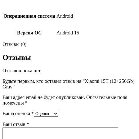
Операционная система
Android
Версия ОС
Android 15
Отзывы (0)
Отзывы
Отзывов пока нет.
Будьте первым, кто оставил отзыв на “Xiaomi 15Т (12+256Gb)
Gray”
Ваш адрес email не будет опубликован.
Обязательные поля
помечены
*
Ваша оценка
*
Ваш отзыв
*