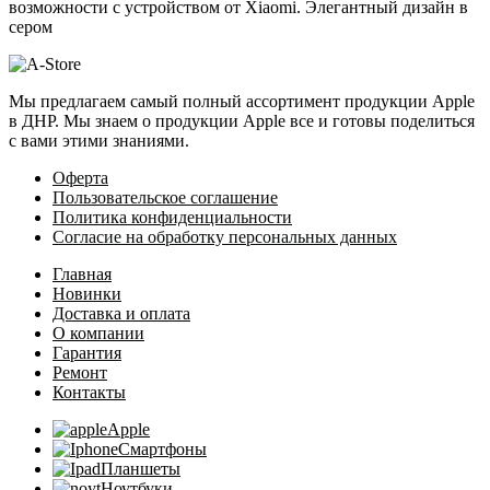
возможности с устройством от Xiaomi. Элегантный дизайн в
сером
Мы предлагаем самый полный ассортимент продукции Apple
в ДНР. Мы знаем о продукции Apple все и готовы поделиться
с вами этими знаниями.
Оферта
Пользовательское соглашение
Политика конфиденциальности
Согласие на обработку персональных данных
Главная
Новинки
Доставка и оплата
О компании
Гарантия
Ремонт
Контакты
Apple
Смартфоны
Планшеты
Ноутбуки