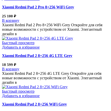
Xiaomi Redmi Pad 2 Pro 8+256 WiFi Grey
25 100
₽
В корзину
Xiaomi Redmi Pad 2 Pro 8+256 WiFi Grey Откройте для себя
новые возможности с устройством от Xiaomi. Элегантный
дизайн в
Быстрый просмотр
Добавить в избранное
Xiaomi Redmi Pad 2 8+256 4G LTE Grey
18 599
₽
В корзину
Xiaomi Redmi Pad 2 8+256 4G LTE Grey Откройте для себя
новые возможности с устройством от Xiaomi. Элегантный
дизайн в
Быстрый просмотр
Добавить в избранное
Xiaomi Redmi Pad 2 8+256 WiFi Grey