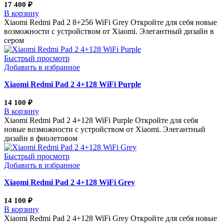
17 400
₽
В корзину
Xiaomi Redmi Pad 2 8+256 WiFi Grey Откройте для себя новые
возможности с устройством от Xiaomi. Элегантный дизайн в
сером
Быстрый просмотр
Добавить в избранное
Xiaomi Redmi Pad 2 4+128 WiFi Purple
14 100
₽
В корзину
Xiaomi Redmi Pad 2 4+128 WiFi Purple Откройте для себя
новые возможности с устройством от Xiaomi. Элегантный
дизайн в фиолетовом
Быстрый просмотр
Добавить в избранное
Xiaomi Redmi Pad 2 4+128 WiFi Grey
14 100
₽
В корзину
Xiaomi Redmi Pad 2 4+128 WiFi Grey Откройте для себя новые