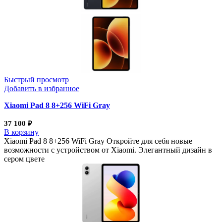
Быстрый просмотр
Добавить в избранное
Xiaomi Pad 8 8+256 WiFi Gray
37 100
₽
В корзину
Xiaomi Pad 8 8+256 WiFi Gray Откройте для себя новые
возможности с устройством от Xiaomi. Элегантный дизайн в
сером цвете