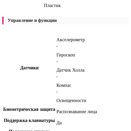
Пластик
Управление и функции
Акселерометр
,
Гироскоп
,
Датчики
Датчик Холла
,
Компас
,
Освещенности
Биометрическая защита
Распознавание лица
Поддержка клавиатуры
Да