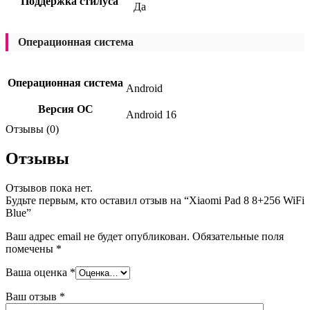
Поддержка стилуса
Да
Операционная система
Операционная система
Android
Версия ОС
Android 16
Отзывы (0)
Отзывы
Отзывов пока нет.
Будьте первым, кто оставил отзыв на “Xiaomi Pad 8 8+256 WiFi
Blue”
Ваш адрес email не будет опубликован.
Обязательные поля
помечены
*
Ваша оценка
*
Ваш отзыв
*