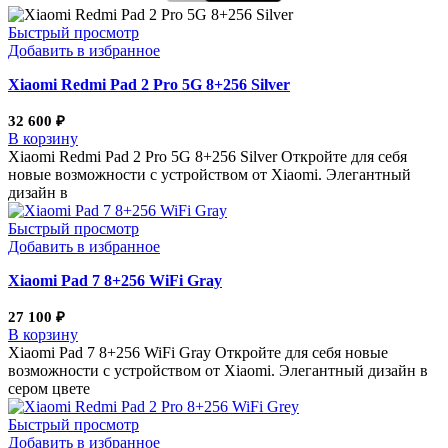
Быстрый просмотр
Добавить в избранное
Xiaomi Redmi Pad 2 Pro 5G 8+256 Silver
32 600
₽
В корзину
Xiaomi Redmi Pad 2 Pro 5G 8+256 Silver Откройте для себя
новые возможности с устройством от Xiaomi. Элегантный
дизайн в
Быстрый просмотр
Добавить в избранное
Xiaomi Pad 7 8+256 WiFi Gray
27 100
₽
В корзину
Xiaomi Pad 7 8+256 WiFi Gray Откройте для себя новые
возможности с устройством от Xiaomi. Элегантный дизайн в
сером цвете
Быстрый просмотр
Добавить в избранное