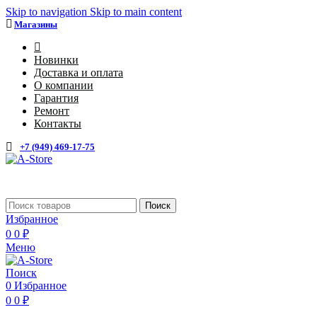
Skip to navigation
Skip to main content
Магазины
4
Новинки
Доставка и оплата
О компании
Гарантия
Ремонт
Контакты
+7 (949) 469-17-75
Каталог
Поиск
Избранное
0
0
₽
Меню
Поиск
0
Избранное
0
0
₽