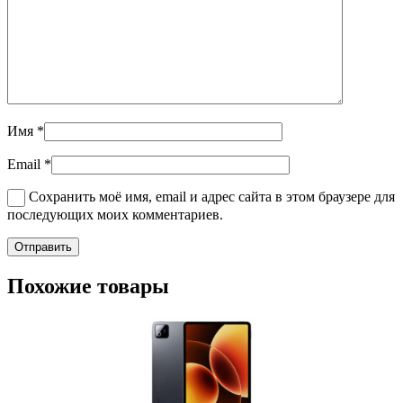
Имя
*
Email
*
Сохранить моё имя, email и адрес сайта в этом браузере для
последующих моих комментариев.
Похожие товары