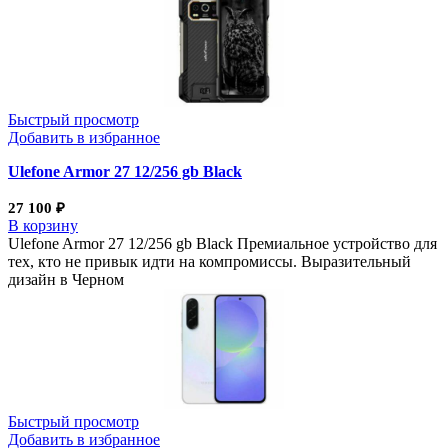
Быстрый просмотр
Добавить в избранное
Ulefone Armor 27 12/256 gb Black
27 100
₽
В корзину
Ulefone Armor 27 12/256 gb Black Премиальное устройство для
тех, кто не привык идти на компромиссы. Выразительный
дизайн в Черном
Быстрый просмотр
Добавить в избранное