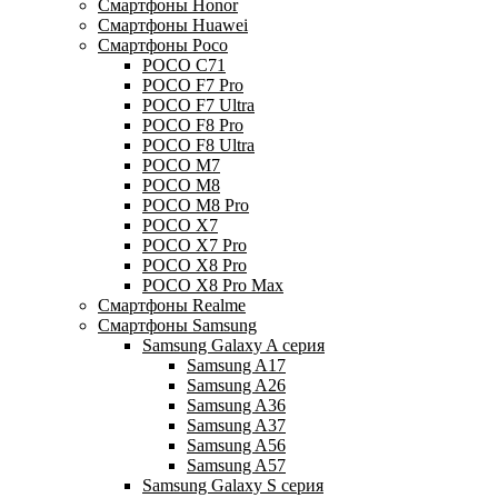
Смартфоны Honor
Смартфоны Huawei
Смартфоны Poco
POCO C71
POCO F7 Pro
POCO F7 Ultra
POCO F8 Pro
POCO F8 Ultra
POCO M7
POCO M8
POCO M8 Pro
POCO X7
POCO X7 Pro
POCO X8 Pro
POCO X8 Pro Max
Смартфоны Realme
Смартфоны Samsung
Samsung Galaxy A серия
Samsung A17
Samsung A26
Samsung A36
Samsung A37
Samsung A56
Samsung A57
Samsung Galaxy S серия