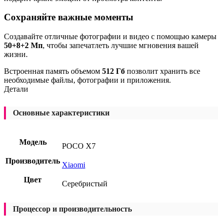
Сохраняйте важные моменты
Создавайте отличные фотографии и видео с помощью камеры
50+8+2 Мп
, чтобы запечатлеть лучшие мгновения вашей
жизни.
Встроенная память объемом
512 Гб
позволит хранить все
необходимые файлы, фотографии и приложения.
Детали
Основные характеристики
Модель
POCO X7
Производитель
Xiaomi
Цвет
Серебристый
Процессор и производительность