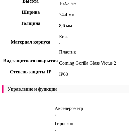
Высота
162.3 мм
Ширина
74.4 мм
Толщина
8,6 мм
Кожа
Материал корпуса
,
Пластик
Вид защитного покрытия
Corning Gorilla Glass Victus 2
Степень защиты IP
IP68
Управление и функции
Акселерометр
,
Гироскоп
,