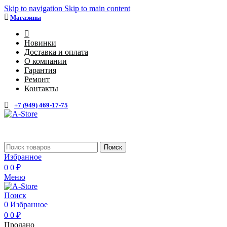
Skip to navigation
Skip to main content
Магазины
4
Новинки
Доставка и оплата
О компании
Гарантия
Ремонт
Контакты
+7 (949) 469-17-75
Каталог
Поиск
Избранное
0
0
₽
Меню
Поиск
0
Избранное
0
0
₽
Продано