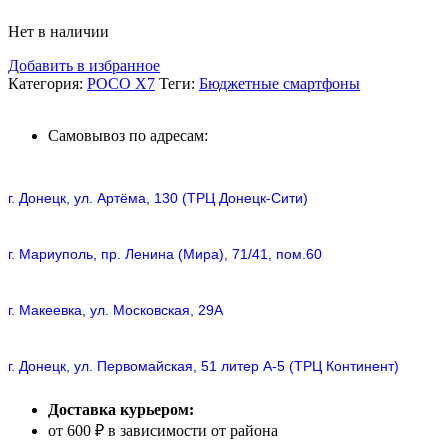
Нет в наличии
Добавить в избранное
Категория:
POCO X7
Теги:
Бюджетные смартфоны
Самовывоз по адресам:
г. Донецк, ул. Артёма, 130 (ТРЦ Донецк-Сити)
г. Мариуполь, пр. Ленина (Мира), 71/41, пом.60
г. Макеевка, ул. Московская, 29А
г. Донецк, ул. Первомайская, 51 литер А-5 (ТРЦ Континент)
Доставка курьером:
от 600 ₽ в зависимости от района