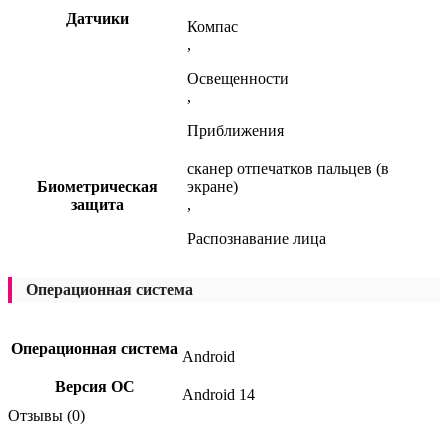
Датчики
Компас
,
Освещенности
,
Приближения
сканер отпечатков пальцев (в
Биометрическая
экране)
защита
,
Распознавание лица
Операционная система
Операционная система
Android
Версия ОС
Android 14
Отзывы (0)