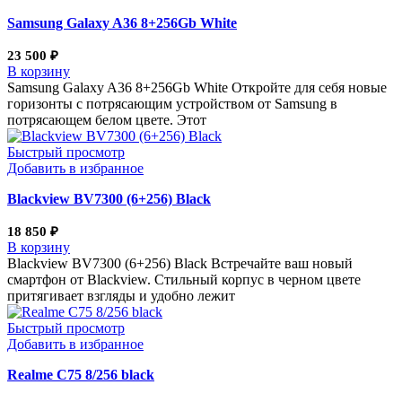
Samsung Galaxy A36 8+256Gb White
23 500
₽
В корзину
Samsung Galaxy A36 8+256Gb White Откройте для себя новые
горизонты с потрясающим устройством от Samsung в
потрясающем белом цвете. Этот
Быстрый просмотр
Добавить в избранное
Blackview BV7300 (6+256) Black
18 850
₽
В корзину
Blackview BV7300 (6+256) Black Встречайте ваш новый
смартфон от Blackview. Стильный корпус в черном цвете
притягивает взгляды и удобно лежит
Быстрый просмотр
Добавить в избранное
Realme С75 8/256 black