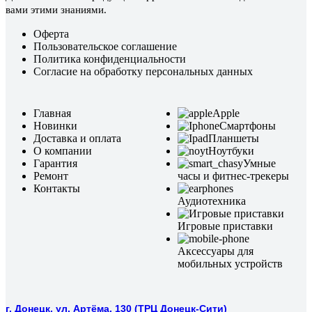
вами этими знаниями.
Оферта
Пользовательское соглашение
Политика конфиденциальности
Согласие на обработку персональных данных
Главная
Apple
Новинки
Смартфоны
Доставка и оплата
Планшеты
О компании
Ноутбуки
Гарантия
Умные
Ремонт
часы и фитнес-трекеры
Контакты
Аудиотехника
Игровые приставки
Аксессуары для
мобильных устройств
г. Донецк, ул. Артёма, 130 (ТРЦ Донецк-Сити)