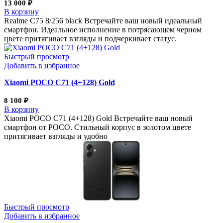
13 000
₽
В корзину
Realme С75 8/256 black Встречайте ваш новый идеальный
смартфон. Идеальное исполнение в потрясающем черном
цвете притягивает взгляды и подчеркивает статус.
Быстрый просмотр
Добавить в избранное
Xiaomi POCO C71 (4+128) Gold
8 100
₽
В корзину
Xiaomi POCO C71 (4+128) Gold Встречайте ваш новый
смартфон от POCO. Стильный корпус в золотом цвете
притягивает взгляды и удобно
Быстрый просмотр
Добавить в избранное