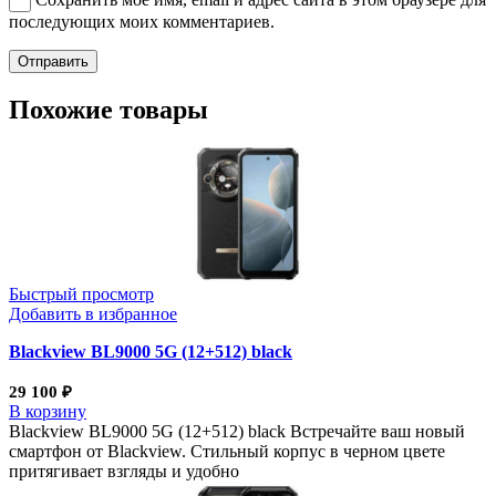
последующих моих комментариев.
Похожие товары
Быстрый просмотр
Добавить в избранное
Blackview BL9000 5G (12+512) black
29 100
₽
В корзину
Blackview BL9000 5G (12+512) black Встречайте ваш новый
смартфон от Blackview. Стильный корпус в черном цвете
притягивает взгляды и удобно