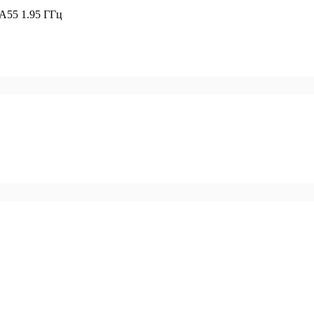
-A55 1.95 ГГц