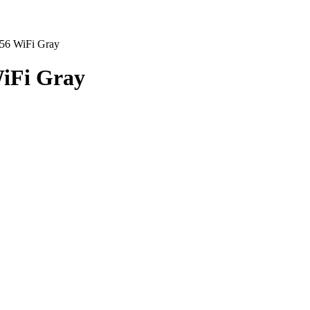
56 WiFi Gray
iFi Gray