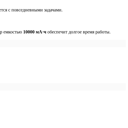
ется с повседневными задачами.
ор емкостью
10000 мА·ч
обеспечит долгое время работы.