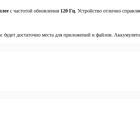
плее
с частотой обновления
120 Гц
. Устройство отлично справля
ас будет достаточно места для приложений и файлов. Аккумулят