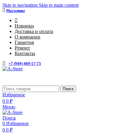
Skip to navigation
Skip to main content
Магазины
4
Новинки
Доставка и оплата
О компании
Гарантия
Ремонт
Контакты
+7 (949) 469-17-75
Поиск
Избранное
0
0
₽
Меню
Поиск
0
Избранное
0
0
₽