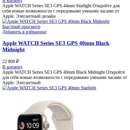
В корзину
Apple WATCH Series SE3 GPS 44mm Starlight Откройте для
себя новые возможности с передовыми умными часами от
Apple. Элегантный дизайн
Быстрый просмотр
Добавить в избранное
Apple WATCH Series SE3 GPS 40mm Black
Midnight
22 800
₽
В корзину
Apple WATCH Series SE3 GPS 40mm Black Midnight Откройте
для себя новые возможности с передовыми умными часами от
Apple. Элегантный