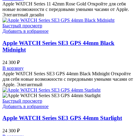
Apple WATCH Series 11 42mm Rose Gold Откройте для себя
новые возможности с передовыми умными часами от Apple.
Элегантный дизайн
Быстрый просмотр
Добавить в избранное
Apple WATCH Series SE3 GPS 44mm Black
Midnight
24 300
₽
В корзину
Apple WATCH Series SE3 GPS 44mm Black Midnight Откройте
для себя новые возможности с передовыми умными часами от
Apple. Элегантный
Быстрый просмотр
Добавить в избранное
Apple WATCH Series SE3 GPS 44mm Starlight
24 300
₽