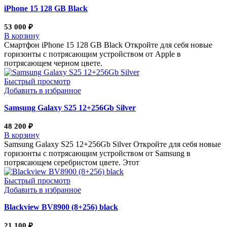
iPhone 15 128 GB Black
53 000
₽
В корзину
Смартфон iPhone 15 128 GB Black Откройте для себя новые
горизонты с потрясающим устройством от Apple в
потрясающем черном цвете.
Быстрый просмотр
Добавить в избранное
Samsung Galaxy S25 12+256Gb Silver
48 200
₽
В корзину
Samsung Galaxy S25 12+256Gb Silver Откройте для себя новые
горизонты с потрясающим устройством от Samsung в
потрясающем серебристом цвете. Этот
Быстрый просмотр
Добавить в избранное
Blackview BV8900 (8+256) black
21 100
₽