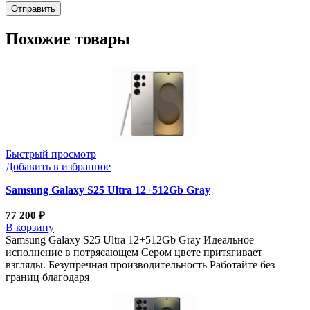
Похожие товары
Быстрый просмотр
Добавить в избранное
Samsung Galaxy S25 Ultra 12+512Gb Gray
77 200
₽
В корзину
Samsung Galaxy S25 Ultra 12+512Gb Gray Идеальное
исполнение в потрясающем Сером цвете притягивает
взгляды. Безупречная производительность Работайте без
границ благодаря