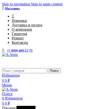
Skip to navigation
Skip to main content
Магазины
4
Новинки
Доставка и оплата
О компании
Гарантия
Ремонт
Контакты
+7 (949) 469-17-75
Каталог
Поиск
Избранное
0
0
₽
Меню
Поиск
0
Избранное
0
0
₽
Продано
Без RuStore