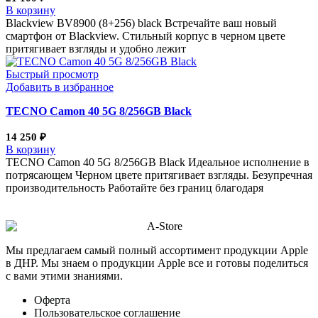
В корзину
Blackview BV8900 (8+256) black Встречайте ваш новый
смартфон от Blackview. Стильный корпус в черном цвете
притягивает взгляды и удобно лежит
Быстрый просмотр
Добавить в избранное
TECNO Camon 40 5G 8/256GB Black
14 250
₽
В корзину
TECNO Camon 40 5G 8/256GB Black Идеальное исполнение в
потрясающем Черном цвете притягивает взгляды. Безупречная
производительность Работайте без границ благодаря
Мы предлагаем самый полный ассортимент продукции Apple
в ДНР. Мы знаем о продукции Apple все и готовы поделиться
с вами этими знаниями.
Оферта
Пользовательское соглашение