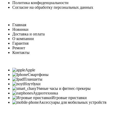
Политика конфиденциальности
Согласие на обработку персональных данных
Главная
Новинки
Доставка и оплата
О компании
Гарантия
Ремонт
Контакты
Apple
Смартфоны
Планшеты
Ноутбуки
Умные часы и фитнес-трекеры
Аудиотехника
Игровые приставки
Аксессуары для мобильных устройств