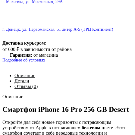
г. Макеевка, ул. Московская, 29А
г. Донецк, ул. Первомайская, 51 литер А-5 (ТРЦ Континент)
Доставка курьером:
от 600 ₽ в зависимости от района
Гарантия:
от магазина
Подробнее об условиях
Описание
Детали
Отзывы (0)
Описание
Смартфон iPhone 16 Pro 256 GB Desert
Откройте для себя новые горизонты с потрясающим
устройством от Apple в потрясающем
бежевом
цвете. Этот
смартфон сочетает в себе передовые технологии и