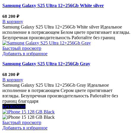
Samsung Galaxy S25 Ultra 12+256Gb White silver
68 200
₽
В корзину
Samsung Galaxy S25 Ultra 12+256Gb White silver Идеальное
исполнение в потрясающем Белом цвете притягивает взгляды.
Безупречная производительность Работайте без границ
Быстрый просмотр
Добавить в избранное
Samsung Galaxy S25 Ultra 12+256Gb Gray
68 200
₽
В корзину
Samsung Galaxy S25 Ultra 12+256Gb Gray Идеальное
исполнение в потрясающем Сером цвете притягивает
взгляды. Безупречная производительность Работайте без
границ благодаря
Без RuStore
Быстрый просмотр
Добавить в избранное