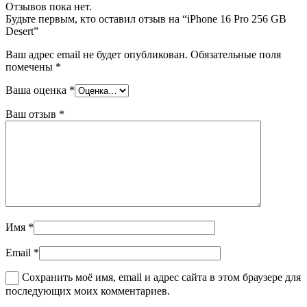
Отзывов пока нет.
Будьте первым, кто оставил отзыв на “iPhone 16 Pro 256 GB
Desert”
Ваш адрес email не будет опубликован.
Обязательные поля
помечены
*
Ваша оценка
*
Ваш отзыв
*
Имя
*
Email
*
Сохранить моё имя, email и адрес сайта в этом браузере для
последующих моих комментариев.