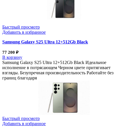
Быстрый просмотр
Добавить в избранное
Samsung Galaxy S25 Ultra 12+512Gb Black
77 200
₽
В корзину
Samsung Galaxy S25 Ultra 12+512Gb Black Идеальное
исполнение в потрясающем Черном цвете притягивает
взгляды. Безупречная производительность Работайте без
границ благодаря
Быстрый просмотр
Добавить в избранное