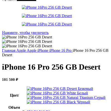
Нажмите, чтобы увеличить
Главная
Apple
Apple iPhone
iPhone 16 Pro
iPhone 16 Pro 256 GB
Desert
iPhone 16 Pro 256 GB Desert
101 500
₽
Бежевый
Белый
Цвет
Серый
Чёрный
Объем