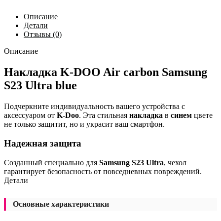
Описание
Детали
Отзывы (0)
Описание
Накладка K-DOO Air carbon Samsung
S23 Ultra blue
Подчеркните индивидуальность вашего устройства с
аксессуаром от
K-Doo
. Эта стильная
накладка
в
синем
цвете
не только защитит, но и украсит ваш смартфон.
Надежная защита
Созданный специально для
Samsung S23 Ultra
, чехол
гарантирует безопасность от повседневных повреждений.
Детали
Основные характеристики