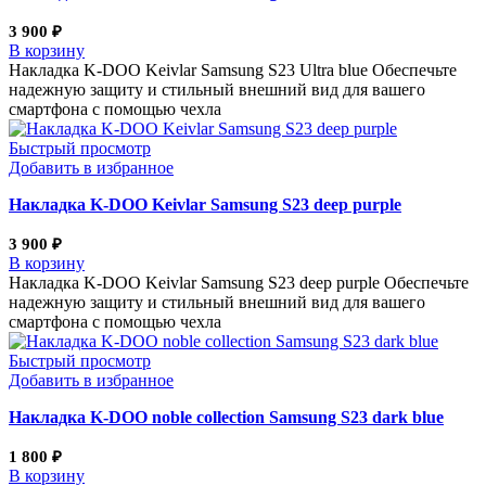
3 900
₽
В корзину
Накладка K-DOO Keivlar Samsung S23 Ultra blue Обеспечьте
надежную защиту и стильный внешний вид для вашего
смартфона с помощью чехла
Быстрый просмотр
Добавить в избранное
Накладка K-DOO Keivlar Samsung S23 deep purple
3 900
₽
В корзину
Накладка K-DOO Keivlar Samsung S23 deep purple Обеспечьте
надежную защиту и стильный внешний вид для вашего
смартфона с помощью чехла
Быстрый просмотр
Добавить в избранное
Накладка K-DOO noble collection Samsung S23 dark blue
1 800
₽
В корзину