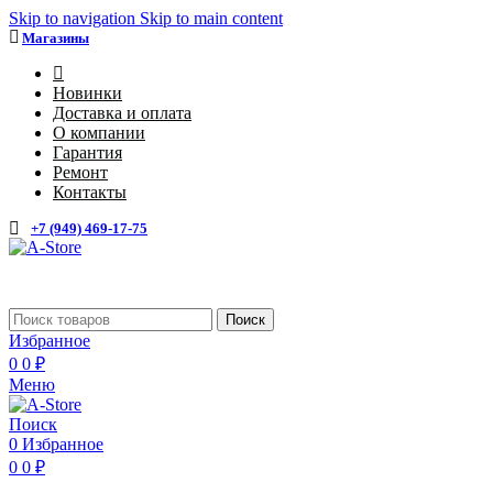
Skip to navigation
Skip to main content
Магазины
4
Новинки
Доставка и оплата
О компании
Гарантия
Ремонт
Контакты
+7 (949) 469-17-75
Каталог
Поиск
Избранное
0
0
₽
Меню
Поиск
0
Избранное
0
0
₽