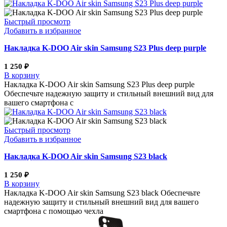
Быстрый просмотр
Добавить в избранное
Накладка K-DOO Air skin Samsung S23 Plus deep purple
1 250
₽
В корзину
Накладка K-DOO Air skin Samsung S23 Plus deep purple
Обеспечьте надежную защиту и стильный внешний вид для
вашего смартфона с
Быстрый просмотр
Добавить в избранное
Накладка K-DOO Air skin Samsung S23 black
1 250
₽
В корзину
Накладка K-DOO Air skin Samsung S23 black Обеспечьте
надежную защиту и стильный внешний вид для вашего
смартфона с помощью чехла