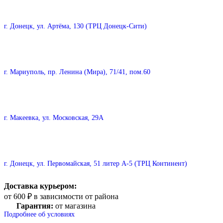
г. Донецк, ул. Артёма, 130 (ТРЦ Донецк-Сити)
г. Мариуполь, пр. Ленина (Мира), 71/41, пом.60
г. Макеевка, ул. Московская, 29А
г. Донецк, ул. Первомайская, 51 литер А-5 (ТРЦ Континент)
Доставка курьером:
от 600 ₽ в зависимости от района
Гарантия:
от магазина
Подробнее об условиях