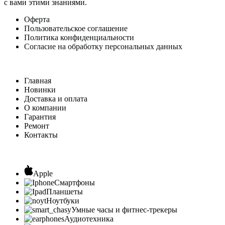
с вами этими знаниями.
Оферта
Пользовательское соглашение
Политика конфиденциальности
Согласие на обработку персональных данных
Главная
Новинки
Доставка и оплата
О компании
Гарантия
Ремонт
Контакты
Apple
Смартфоны
Планшеты
Ноутбуки
Умные часы и фитнес-трекеры
Аудиотехника