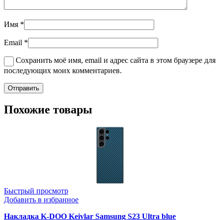
Имя
*
Email
*
Сохранить моё имя, email и адрес сайта в этом браузере для
последующих моих комментариев.
Похожие товары
Быстрый просмотр
Добавить в избранное
Накладка K-DOO Keivlar Samsung S23 Ultra blue