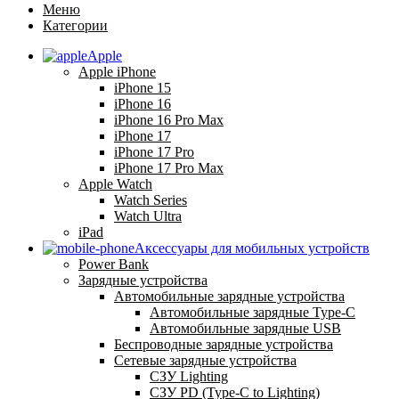
Меню
Категории
Apple
Apple iPhone
iPhone 15
iPhone 16
iPhone 16 Pro Max
iPhone 17
iPhone 17 Pro
iPhone 17 Pro Max
Apple Watch
Watch Series
Watch Ultra
iPad
Аксессуары для мобильных устройств
Power Bank
Зарядные устройства
Автомобильные зарядные устройства
Автомобильные зарядные Type-C
Автомобильные зарядные USB
Беспроводные зарядные устройства
Сетевые зарядные устройства
СЗУ Lighting
СЗУ PD (Type-C to Lighting)