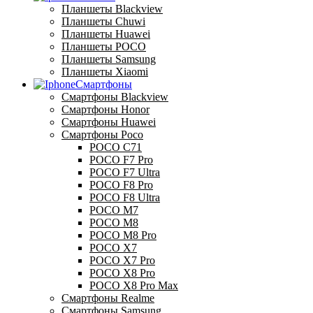
Планшеты Blackview
Планшеты Chuwi
Планшеты Huawei
Планшеты POCO
Планшеты Samsung
Планшеты Xiaomi
Смартфоны
Смартфоны Blackview
Смартфоны Honor
Смартфоны Huawei
Смартфоны Poco
POCO C71
POCO F7 Pro
POCO F7 Ultra
POCO F8 Pro
POCO F8 Ultra
POCO M7
POCO M8
POCO M8 Pro
POCO X7
POCO X7 Pro
POCO X8 Pro
POCO X8 Pro Max
Смартфоны Realme
Смартфоны Samsung