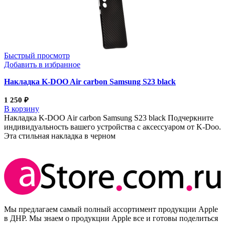
Быстрый просмотр
Добавить в избранное
Накладка K-DOO Air carbon Samsung S23 black
1 250
₽
В корзину
Накладка K-DOO Air carbon Samsung S23 black Подчеркните
индивидуальность вашего устройства с аксессуаром от K-Doo.
Эта стильная накладка в черном
Мы предлагаем самый полный ассортимент продукции Apple
в ДНР. Мы знаем о продукции Apple все и готовы поделиться