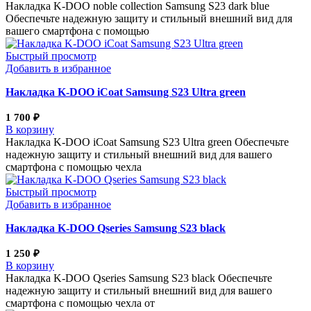
Накладка K-DOO noble collection Samsung S23 dark blue
Обеспечьте надежную защиту и стильный внешний вид для
вашего смартфона с помощью
Быстрый просмотр
Добавить в избранное
Накладка K-DOO iCoat Samsung S23 Ultra green
1 700
₽
В корзину
Накладка K-DOO iCoat Samsung S23 Ultra green Обеспечьте
надежную защиту и стильный внешний вид для вашего
смартфона с помощью чехла
Быстрый просмотр
Добавить в избранное
Накладка K-DOO Qseries Samsung S23 black
1 250
₽
В корзину
Накладка K-DOO Qseries Samsung S23 black Обеспечьте
надежную защиту и стильный внешний вид для вашего
смартфона с помощью чехла от