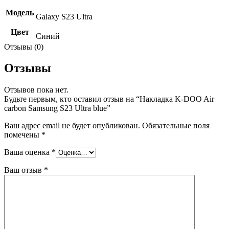
Модель
Galaxy S23 Ultra
Цвет
Синий
Отзывы (0)
Отзывы
Отзывов пока нет.
Будьте первым, кто оставил отзыв на “Накладка K-DOO Air
carbon Samsung S23 Ultra blue”
Ваш адрес email не будет опубликован.
Обязательные поля
помечены
*
Ваша оценка
*
Ваш отзыв
*