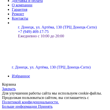
Доставка и оплата
О компании
Гарантия
Ремонт
Контакты
г. Донецк, ул. Артёма, 130 (ТРЦ Донецк-Сити)
+7 (949) 469-17-75
Ежедневно с 10:00 до 20:00
г. Донецк, ул. Артёма, 130 (ТРЦ Донецк-Сити)
Избранное
Корзина
Закрыть
Для улучшения работы сайта мы используем cookie-файлы.
Продолжая пользоваться сайтом, вы соглашаетесь с
Политикой конфиденциальности.
Больше информации
Принять