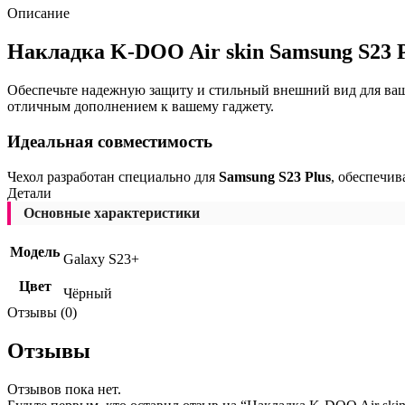
Описание
Накладка K-DOO Air skin Samsung S23 P
Обеспечьте надежную защиту и стильный внешний вид для ва
отличным дополнением к вашему гаджету.
Идеальная совместимость
Чехол разработан специально для
Samsung S23 Plus
, обеспечив
Детали
Основные характеристики
Модель
Galaxy S23+
Цвет
Чёрный
Отзывы (0)
Отзывы
Отзывов пока нет.