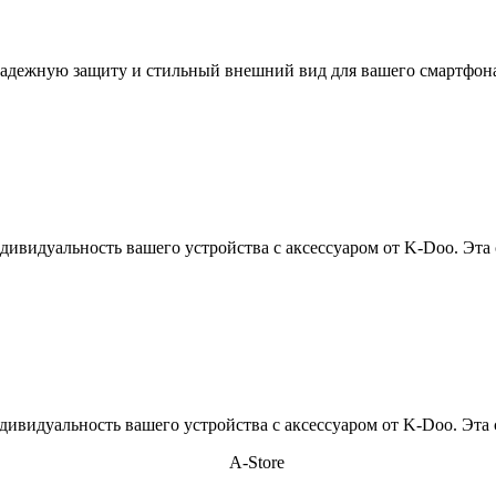
е надежную защиту и стильный внешний вид для вашего смартфо
ивидуальность вашего устройства с аксессуаром от K-Doo. Эта 
ивидуальность вашего устройства с аксессуаром от K-Doo. Эта 