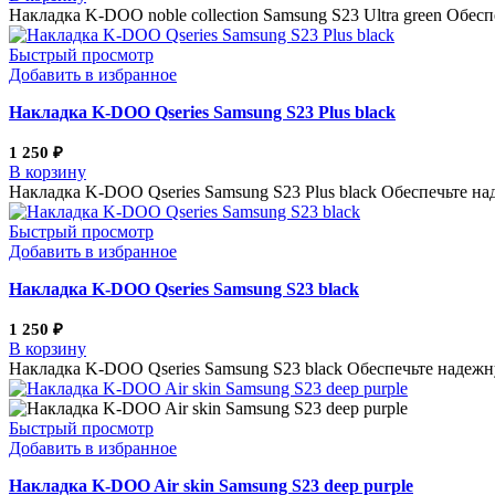
Накладка K-DOO noble collection Samsung S23 Ultra green Об
Быстрый просмотр
Добавить в избранное
Накладка K-DOO Qseries Samsung S23 Plus black
1 250
₽
В корзину
Накладка K-DOO Qseries Samsung S23 Plus black Обеспечьте 
Быстрый просмотр
Добавить в избранное
Накладка K-DOO Qseries Samsung S23 black
1 250
₽
В корзину
Накладка K-DOO Qseries Samsung S23 black Обеспечьте надеж
Быстрый просмотр
Добавить в избранное
Накладка K-DOO Air skin Samsung S23 deep purple