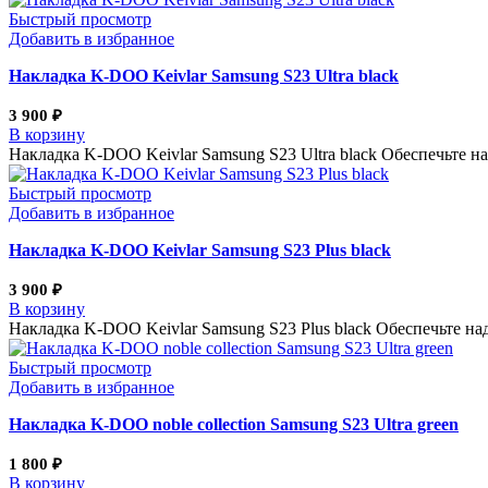
Быстрый просмотр
Добавить в избранное
Накладка K-DOO Keivlar Samsung S23 Ultra black
3 900
₽
В корзину
Накладка K-DOO Keivlar Samsung S23 Ultra black Обеспечьте 
Быстрый просмотр
Добавить в избранное
Накладка K-DOO Keivlar Samsung S23 Plus black
3 900
₽
В корзину
Накладка K-DOO Keivlar Samsung S23 Plus black Обеспечьте 
Быстрый просмотр
Добавить в избранное
Накладка K-DOO noble collection Samsung S23 Ultra green
1 800
₽
В корзину