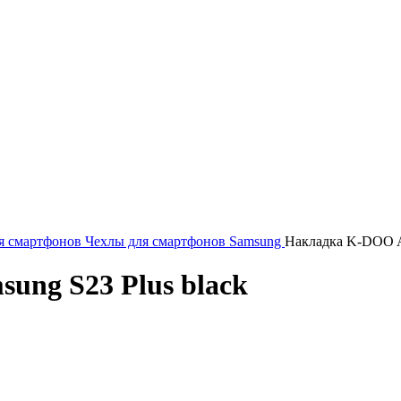
я смартфонов
Чехлы для смартфонов Samsung
Накладка K-DOO Ai
ung S23 Plus black