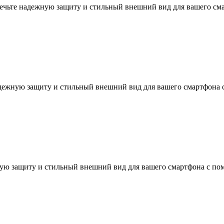
еспечьте надежную защиту и стильный внешний вид для вашего с
надежную защиту и стильный внешний вид для вашего смартфона
ную защиту и стильный внешний вид для вашего смартфона с по