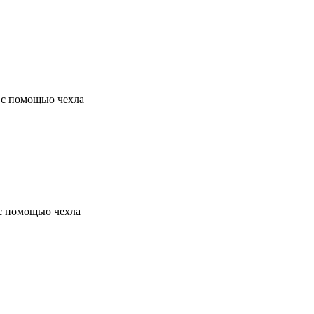
 с помощью чехла
 с помощью чехла