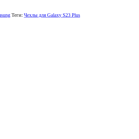
msung
Теги:
Чехлы для Galaxy S23 Plus