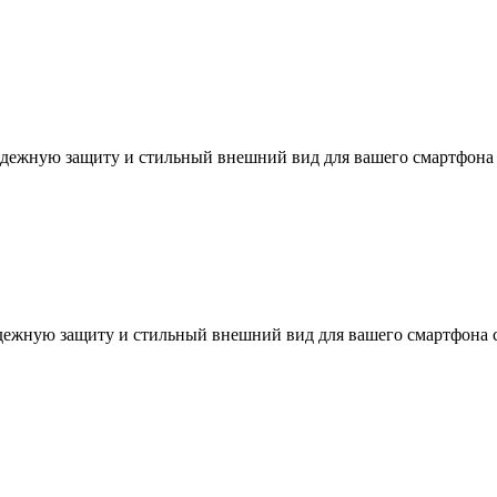
надежную защиту и стильный внешний вид для вашего смартфона
надежную защиту и стильный внешний вид для вашего смартфона