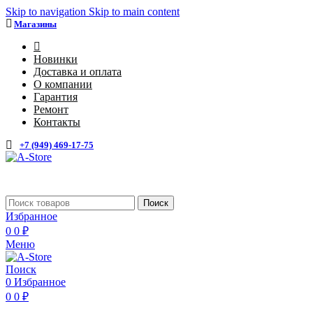
Skip to navigation
Skip to main content
Магазины
4
Новинки
Доставка и оплата
О компании
Гарантия
Ремонт
Контакты
+7 (949) 469-17-75
Поиск
Избранное
0
0
₽
Меню
Поиск
0
Избранное
0
0
₽