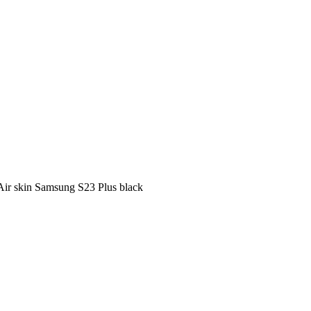
r skin Samsung S23 Plus black