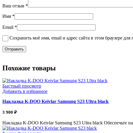
Ваш отзыв
*
Имя
*
Email
*
Сохранить моё имя, email и адрес сайта в этом браузере д
Похожие товары
Быстрый просмотр
Добавить в избранное
Накладка K-DOO Keivlar Samsung S23 Ultra black
3 900
₽
Накладка K-DOO Keivlar Samsung S23 Ultra black Обеспечьте 