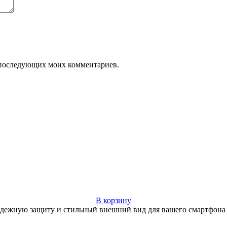
ля последующих моих комментариев.
В корзину
надежную защиту и стильный внешний вид для вашего смартфона