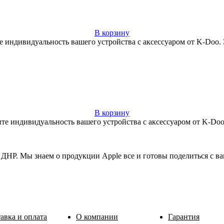
В корзину
е индивидуальность вашего устройства с аксессуаром от K-Doo. 
В корзину
те индивидуальность вашего устройства с аксессуаром от K-Doo.
ДНР. Мы знаем о продукции Apple все и готовы поделиться с в
авка и оплата
О компании
Гарантия