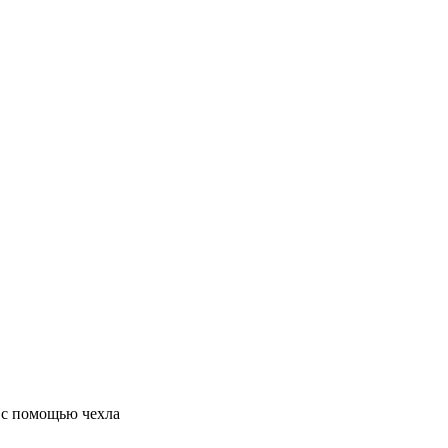
 с помощью чехла