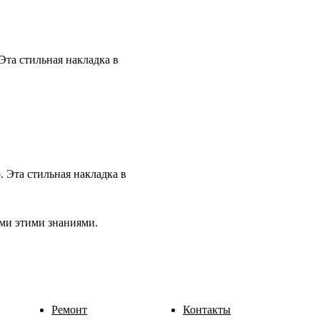
Эта стильная накладка в
 Эта стильная накладка в
ами этими знаниями.
Ремонт
Контакты