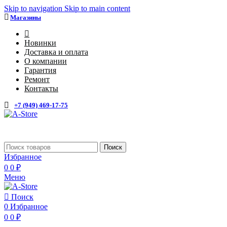
Skip to navigation
Skip to main content
Магазины
4
Новинки
Доставка и оплата
О компании
Гарантия
Ремонт
Контакты
+7 (949) 469-17-75
Поиск
Избранное
0
0
₽
Меню
Поиск
0
Избранное
0
0
₽