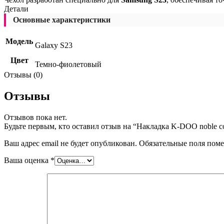
Детали
Основные характеристики
Модель
Galaxy S23
Цвет
Темно-фиолетовый
Отзывы (0)
Отзывы
Отзывов пока нет.
Будьте первым, кто оставил отзыв на “Накладка K-DOO noble col
Ваш адрес email не будет опубликован.
Обязательные поля пом
Ваша оценка
*