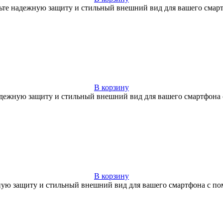
ечьте надежную защиту и стильный внешний вид для вашего смар
В корзину
 надежную защиту и стильный внешний вид для вашего смартфон
В корзину
жную защиту и стильный внешний вид для вашего смартфона с п