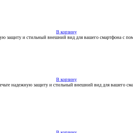
В корзину
ную защиту и стильный внешний вид для вашего смартфона с по
В корзину
еспечьте надежную защиту и стильный внешний вид для вашего с
В корзину