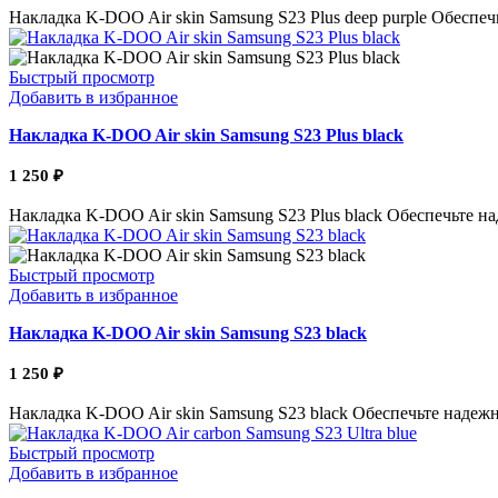
Накладка K-DOO Air skin Samsung S23 Plus deep purple Обесп
Быстрый просмотр
Добавить в избранное
Накладка K-DOO Air skin Samsung S23 Plus black
1 250
₽
Накладка K-DOO Air skin Samsung S23 Plus black Обеспечьте
Быстрый просмотр
Добавить в избранное
Накладка K-DOO Air skin Samsung S23 black
1 250
₽
Накладка K-DOO Air skin Samsung S23 black Обеспечьте наде
Быстрый просмотр
Добавить в избранное