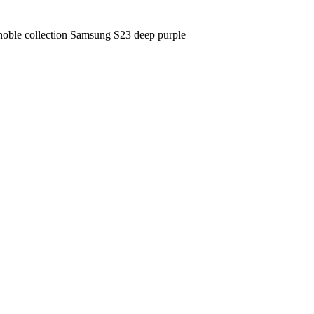
le collection Samsung S23 deep purple