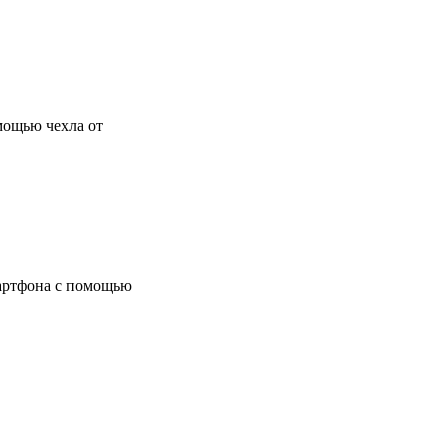
мощью чехла от
мартфона с помощью