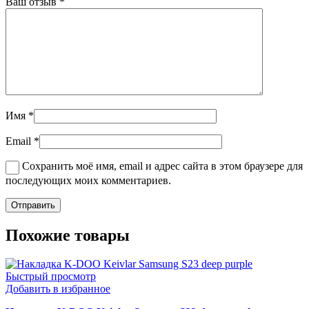
Ваш отзыв
*
Имя
*
Email
*
Сохранить моё имя, email и адрес сайта в этом браузере для
последующих моих комментариев.
Похожие товары
Быстрый просмотр
Добавить в избранное