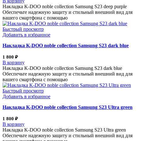
В корзину
Накладка K-DOO noble collection Samsung S23 deep purple
Обеспечьте надежную защиту и стильный внешний вид для
вашего смартфона с помощью
Быстрый просмотр
Добавить в избранное
Накладка K-DOO noble collection Samsung S23 dark blue
1 800
₽
В корзину
Накладка K-DOO noble collection Samsung S23 dark blue
Обеспечьте надежную защиту и стильный внешний вид для
вашего смартфона с помощью
Быстрый просмотр
Добавить в избранное
Накладка K-DOO noble collection Samsung S23 Ultra green
1 800
₽
В корзину
Накладка K-DOO noble collection Samsung S23 Ultra green
Обеспечьте надежную защиту и стильный внешний вид для