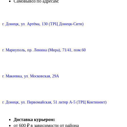
Самовывоз по адресам:
г. Донецк, ул. Артёма, 130 (ТРЦ Донецк-Сити)
г. Мариуполь, пр. Ленина (Мира), 71/41, пом.60
г. Макеевка, ул. Московская, 29А
г. Донецк, ул. Первомайская, 51 литер А-5 (ТРЦ Континент)
Доставка курьером:
от 600 ₽ в зависимости от района