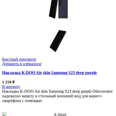
Быстрый просмотр
Добавить в избранное
Накладка K-DOO Air skin Samsung S23 deep purple
1 250
₽
В корзину
Накладка K-DOO Air skin Samsung S23 deep purple Обеспечьте
надежную защиту и стильный внешний вид для вашего
смартфона с помощью