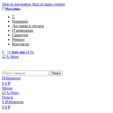
Skip to navigation
Skip to main content
Магазины
4
Новинки
Доставка и оплата
О компании
Гарантия
Ремонт
Контакты
+7 (949) 469-17-75
Каталог
Поиск
Избранное
0
0
₽
Меню
Поиск
0
Избранное
0
0
₽