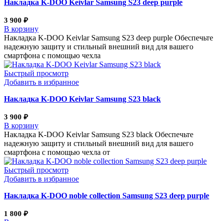
Накладка K-DOO Keivlar Samsung S23 deep purple
3 900
₽
В корзину
Накладка K-DOO Keivlar Samsung S23 deep purple Обеспечьте
надежную защиту и стильный внешний вид для вашего
смартфона с помощью чехла
Быстрый просмотр
Добавить в избранное
Накладка K-DOO Keivlar Samsung S23 black
3 900
₽
В корзину
Накладка K-DOO Keivlar Samsung S23 black Обеспечьте
надежную защиту и стильный внешний вид для вашего
смартфона с помощью чехла от
Быстрый просмотр
Добавить в избранное
Накладка K-DOO noble collection Samsung S23 deep purple
1 800
₽