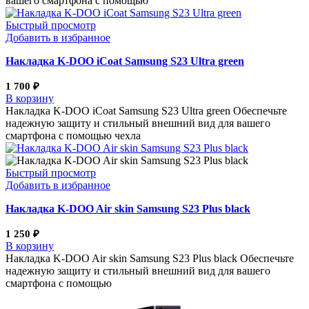
вашего смартфона с помощью
Быстрый просмотр
Добавить в избранное
Накладка K-DOO iCoat Samsung S23 Ultra green
1 700
₽
В корзину
Накладка K-DOO iCoat Samsung S23 Ultra green Обеспечьте
надежную защиту и стильный внешний вид для вашего
смартфона с помощью чехла
Быстрый просмотр
Добавить в избранное
Накладка K-DOO Air skin Samsung S23 Plus black
1 250
₽
В корзину
Накладка K-DOO Air skin Samsung S23 Plus black Обеспечьте
надежную защиту и стильный внешний вид для вашего
смартфона с помощью