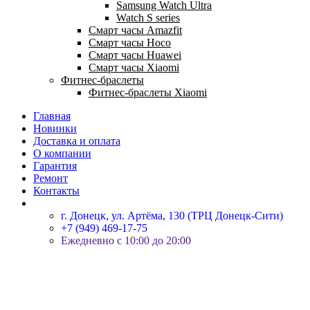
Samsung Watch Ultra
Watch S series
Смарт часы Amazfit
Смарт часы Hoco
Смарт часы Huawei
Смарт часы Xiaomi
Фитнес-браслеты
Фитнес-браслеты Xiaomi
Главная
Новинки
Доставка и оплата
О компании
Гарантия
Ремонт
Контакты
г. Донецк, ул. Артёма, 130 (ТРЦ Донецк-Сити)
+7 (949) 469-17-75
Ежедневно с 10:00 до 20:00