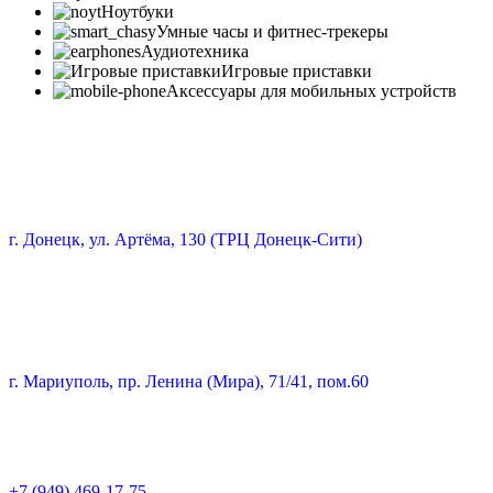
Ноутбуки
Умные часы и фитнес-трекеры
Аудиотехника
Игровые приставки
Аксессуары для мобильных устройств
г. Донецк, ул. Артёма, 130 (ТРЦ Донецк-Сити)
г. Мариуполь, пр. Ленина (Мира), 71/41, пом.60
+7 (949) 469-17-75