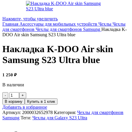
Нажмите, чтобы увеличить
Главная
Аксессуары для мобильных устройств
Чехлы
Чехлы
для смартфонов
Чехлы для смартфонов Samsung
Накладка K-
DOO Air skin Samsung S23 Ultra blue
Накладка K-DOO Air skin
Samsung S23 Ultra blue
1 250
₽
В наличии
В корзину
Купить в 1 клик
Добавить в избранное
Артикул:
2000032652978
Категория:
Чехлы для смартфонов
Samsung
Теги:
Чехлы для Galaxy S23 Ultra