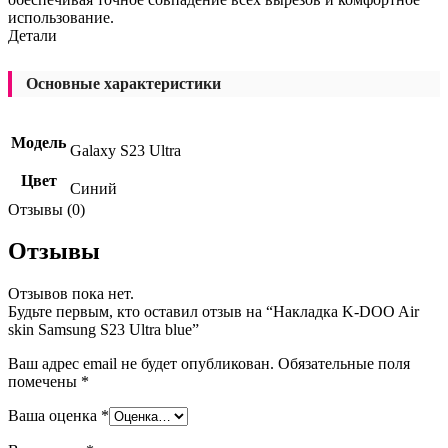
использование.
Детали
Основные характеристики
Модель
Galaxy S23 Ultra
Цвет
Синий
Отзывы (0)
Отзывы
Отзывов пока нет.
Будьте первым, кто оставил отзыв на “Накладка K-DOO Air
skin Samsung S23 Ultra blue”
Ваш адрес email не будет опубликован.
Обязательные поля
помечены
*
Ваша оценка
*