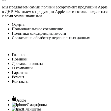
Мы предлагаем самый полный ассортимент продукции Apple
в ДНР. Мы знаем о продукции Apple все и готовы поделиться
с вами этими знаниями.
Оферта
Пользовательское соглашение
Политика конфиденциальности
Согласие на обработку персональных данных
Главная
Новинки
Доставка и оплата
О компании
Гарантия
Ремонт
Контакты
Apple
Смартфоны
Планшеты