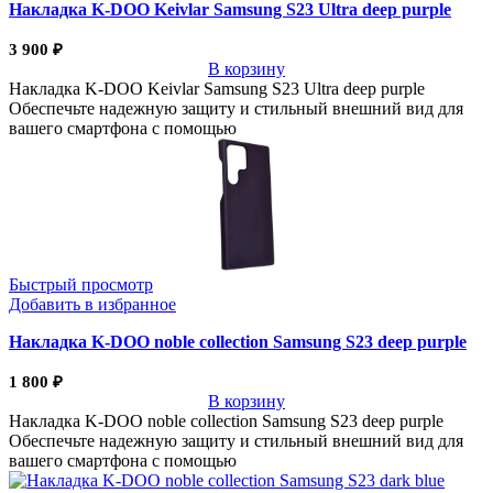
Накладка K-DOO Keivlar Samsung S23 Ultra deep purple
3 900
₽
В корзину
Накладка K-DOO Keivlar Samsung S23 Ultra deep purple
Обеспечьте надежную защиту и стильный внешний вид для
вашего смартфона с помощью
Быстрый просмотр
Добавить в избранное
Накладка K-DOO noble collection Samsung S23 deep purple
1 800
₽
В корзину
Накладка K-DOO noble collection Samsung S23 deep purple
Обеспечьте надежную защиту и стильный внешний вид для
вашего смартфона с помощью