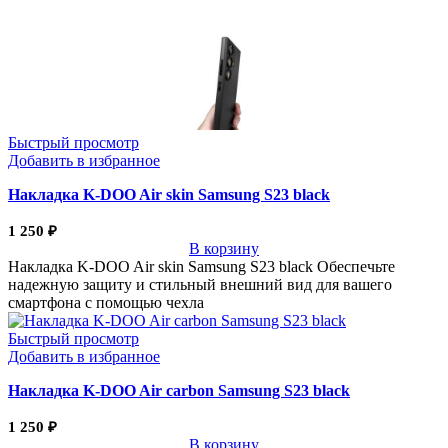
Быстрый просмотр
Добавить в избранное
Накладка K-DOO Air skin Samsung S23 black
1 250
₽
В корзину
Накладка K-DOO Air skin Samsung S23 black Обеспечьте
надежную защиту и стильный внешний вид для вашего
смартфона с помощью чехла
Быстрый просмотр
Добавить в избранное
Накладка K-DOO Air carbon Samsung S23 black
1 250
₽
В корзину