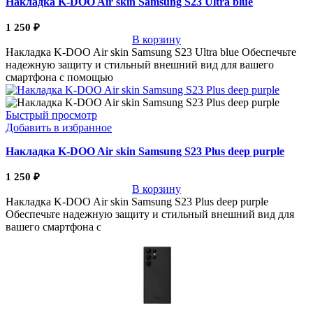
Накладка K-DOO Air skin Samsung S23 Ultra blue
1 250
₽
В корзину
Накладка K-DOO Air skin Samsung S23 Ultra blue Обеспечьте
надежную защиту и стильный внешний вид для вашего
смартфона с помощью
Быстрый просмотр
Добавить в избранное
Накладка K-DOO Air skin Samsung S23 Plus deep purple
1 250
₽
В корзину
Накладка K-DOO Air skin Samsung S23 Plus deep purple
Обеспечьте надежную защиту и стильный внешний вид для
вашего смартфона с