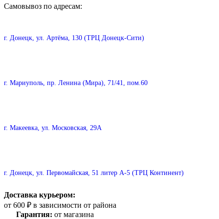
Самовывоз по адресам:
г. Донецк, ул. Артёма, 130 (ТРЦ Донецк-Сити)
г. Мариуполь, пр. Ленина (Мира), 71/41, пом.60
г. Макеевка, ул. Московская, 29А
г. Донецк, ул. Первомайская, 51 литер А-5 (ТРЦ Континент)
Доставка курьером:
от 600 ₽ в зависимости от района
Гарантия:
от магазина