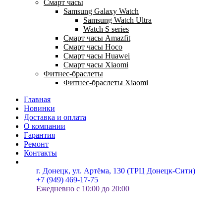
Смарт часы
Samsung Galaxy Watch
Samsung Watch Ultra
Watch S series
Смарт часы Amazfit
Смарт часы Hoco
Смарт часы Huawei
Смарт часы Xiaomi
Фитнес-браслеты
Фитнес-браслеты Xiaomi
Главная
Новинки
Доставка и оплата
О компании
Гарантия
Ремонт
Контакты
г. Донецк, ул. Артёма, 130 (ТРЦ Донецк-Сити)
+7 (949) 469-17-75
Ежедневно с 10:00 до 20:00