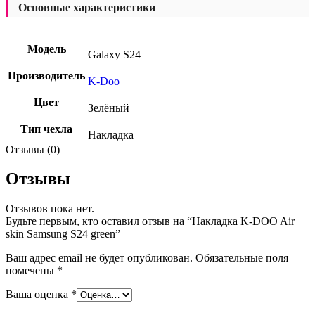
Основные характеристики
Модель
Galaxy S24
Производитель
K-Doo
Цвет
Зелёный
Тип чехла
Накладка
Отзывы (0)
Отзывы
Отзывов пока нет.
Будьте первым, кто оставил отзыв на “Накладка K-DOO Air
skin Samsung S24 green”
Ваш адрес email не будет опубликован.
Обязательные поля
помечены
*
Ваша оценка
*