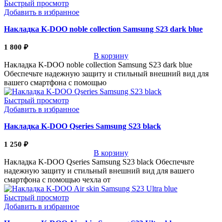
Быстрый просмотр
Добавить в избранное
Накладка K-DOO noble collection Samsung S23 dark blue
1 800
₽
В корзину
Накладка K-DOO noble collection Samsung S23 dark blue
Обеспечьте надежную защиту и стильный внешний вид для
вашего смартфона с помощью
Быстрый просмотр
Добавить в избранное
Накладка K-DOO Qseries Samsung S23 black
1 250
₽
В корзину
Накладка K-DOO Qseries Samsung S23 black Обеспечьте
надежную защиту и стильный внешний вид для вашего
смартфона с помощью чехла от
Быстрый просмотр
Добавить в избранное