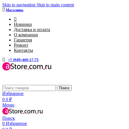
Skip to navigation
Skip to main content
Магазины
4
Новинки
Доставка и оплата
О компании
Гарантия
Ремонт
Контакты
+7 (949) 469-17-75
Каталог
Поиск
Избранное
0
0
₽
Меню
Поиск
0
Избранное