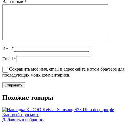
Ваш отзыв
*
Имя
*
Email
*
Сохранить моё имя, email и адрес сайта в этом браузере для
последующих моих комментариев.
Похожие товары
Быстрый просмотр
Добавить в избранное