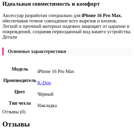
Идеальная совместимость и комфорт
Аксессуар разработан специально для
iPhone 16 Pro Max
,
обеспечивая точное совпадение всех вырезов и кнопок.
Легкий и прочный материал надежно защищает от царапин и
повреждений, сохраняя первозданный вид вашего устройства.
Детали
Основные характеристики
Модель
iPhone 16 Pro Max
Производитель
K-Doo
Цвет
Чёрный
Тип чехла
Накладка
Отзывы (0)
Отзывы