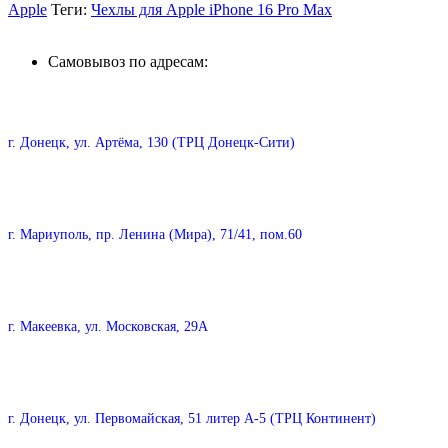
Apple
Теги:
Чехлы для Apple iPhone 16 Pro Max
Самовывоз по адресам:
г. Донецк, ул. Артёма, 130 (ТРЦ Донецк-Сити)
г. Мариуполь, пр. Ленина (Мира), 71/41, пом.60
г. Макеевка, ул. Московская, 29А
г. Донецк, ул. Первомайская, 51 литер А-5 (ТРЦ Континент)