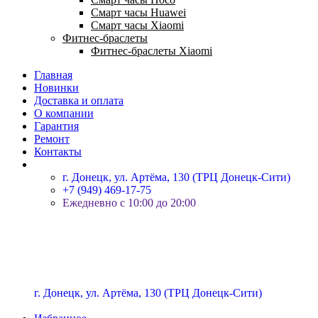
Смарт часы Huawei
Смарт часы Xiaomi
Фитнес-браслеты
Фитнес-браслеты Xiaomi
Главная
Новинки
Доставка и оплата
О компании
Гарантия
Ремонт
Контакты
г. Донецк, ул. Артёма, 130 (ТРЦ Донецк-Сити)
+7 (949) 469-17-75
Ежедневно с 10:00 до 20:00
г. Донецк, ул. Артёма, 130 (ТРЦ Донецк-Сити)