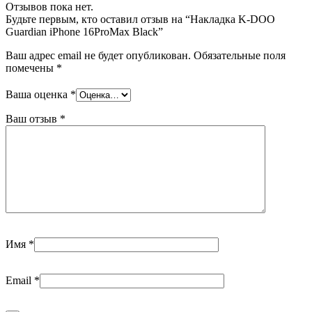
Отзывов пока нет.
Будьте первым, кто оставил отзыв на “Накладка K-DOO
Guardian iPhone 16ProMax Black”
Ваш адрес email не будет опубликован.
Обязательные поля
помечены
*
Ваша оценка
*
Ваш отзыв
*
Имя
*
Email
*