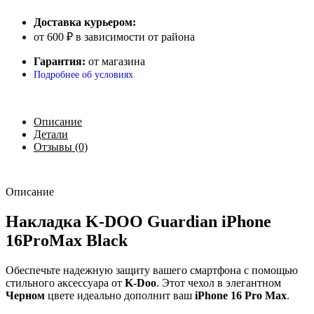
Доставка курьером:
от 600 ₽ в зависимости от района
Гарантия:
от магазина
Подробнее об условиях
Описание
Детали
Отзывы (0)
Описание
Накладка K-DOO Guardian iPhone
16ProMax Black
Обеспечьте надежную защиту вашего смартфона с помощью
стильного аксессуара от
K-Doo
. Этот чехол в элегантном
Черном
цвете идеально дополнит ваш
iPhone 16 Pro Max
.