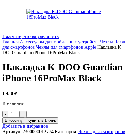
Нажмите, чтобы увеличить
Главная
Аксессуары для мобильных устройств
Чехлы
Чехлы
для смартфонов
Чехлы для смартфонов Apple
Накладка K-
DOO Guardian iPhone 16ProMax Black
Накладка K-DOO Guardian
iPhone 16ProMax Black
1 450
₽
В наличии
В корзину
Купить в 1 клик
Добавить в избранное
Артикул:
2300000012774
Категория:
Чехлы для смартфонов