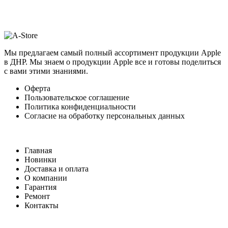
Мы предлагаем самый полный ассортимент продукции Apple
в ДНР. Мы знаем о продукции Apple все и готовы поделиться
с вами этими знаниями.
Оферта
Пользовательское соглашение
Политика конфиденциальности
Согласие на обработку персональных данных
Главная
Новинки
Доставка и оплата
О компании
Гарантия
Ремонт
Контакты