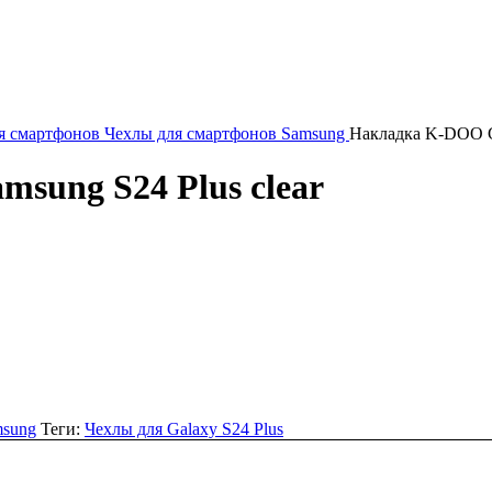
я смартфонов
Чехлы для смартфонов Samsung
Накладка K-DOO Gu
sung S24 Plus clear
msung
Теги:
Чехлы для Galaxy S24 Plus