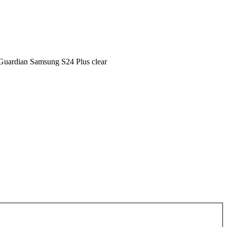
ardian Samsung S24 Plus clear