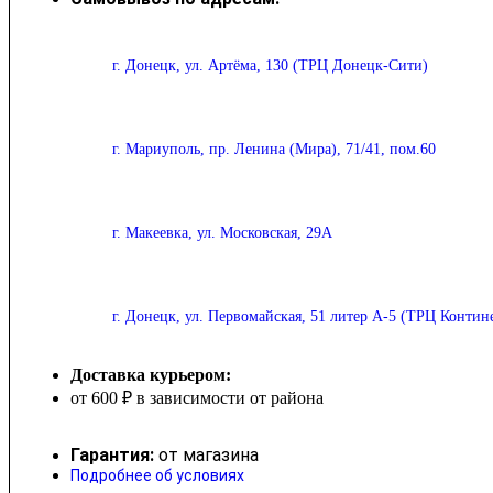
г. Донецк, ул. Артёма, 130 (ТРЦ Донецк-Сити)
г. Мариуполь, пр. Ленина (Мира), 71/41, пом.60
г. Макеевка, ул. Московская, 29А
г. Донецк, ул. Первомайская, 51 литер А-5 (ТРЦ Контин
Доставка курьером:
от 600 ₽ в зависимости от района
Гарантия:
от магазина
Подробнее об условиях