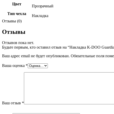
Цвет
Прозрачный
Тип чехла
Накладка
Отзывы (0)
Отзывы
Отзывов пока нет.
Будьте первым, кто оставил отзыв на “Накладка K-DOO Guardian
Ваш адрес email не будет опубликован.
Обязательные поля пом
Ваша оценка
*
Ваш отзыв
*