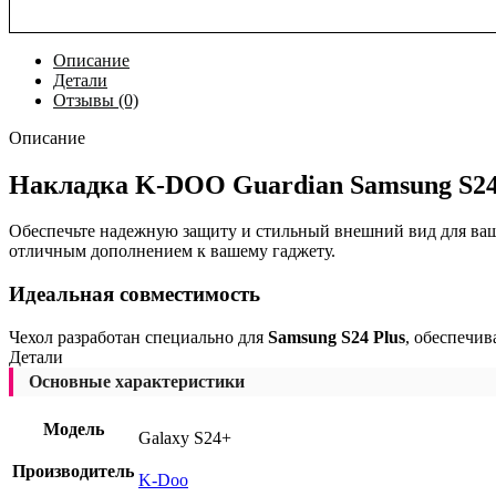
Описание
Детали
Отзывы (0)
Описание
Накладка K-DOO Guardian Samsung S24 
Обеспечьте надежную защиту и стильный внешний вид для ва
отличным дополнением к вашему гаджету.
Идеальная совместимость
Чехол разработан специально для
Samsung S24 Plus
, обеспечив
Детали
Основные характеристики
Модель
Galaxy S24+
Производитель
K-Doo