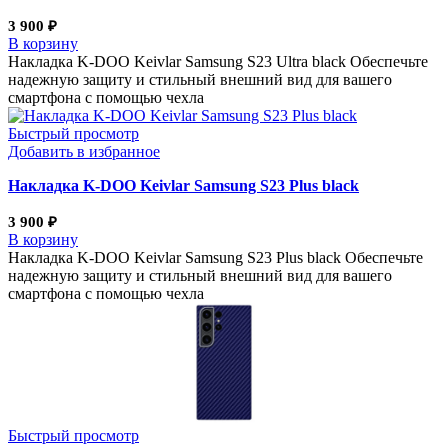
3 900
₽
В корзину
Накладка K-DOO Keivlar Samsung S23 Ultra black Обеспечьте
надежную защиту и стильный внешний вид для вашего
смартфона с помощью чехла
Быстрый просмотр
Добавить в избранное
Накладка K-DOO Keivlar Samsung S23 Plus black
3 900
₽
В корзину
Накладка K-DOO Keivlar Samsung S23 Plus black Обеспечьте
надежную защиту и стильный внешний вид для вашего
смартфона с помощью чехла
Быстрый просмотр