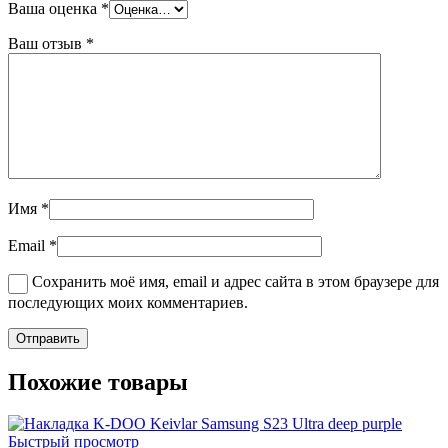
Ваша оценка
*
Ваш отзыв
*
Имя
*
Email
*
Сохранить моё имя, email и адрес сайта в этом браузере для
последующих моих комментариев.
Похожие товары
Быстрый просмотр