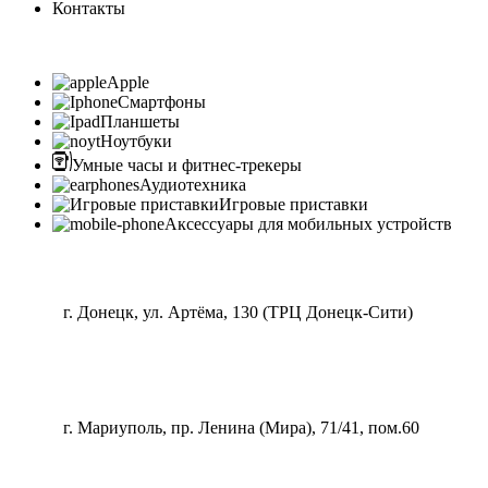
Контакты
Apple
Смартфоны
Планшеты
Ноутбуки
Умные часы и фитнес-трекеры
Аудиотехника
Игровые приставки
Аксессуары для мобильных устройств
г. Донецк, ул. Артёма, 130 (ТРЦ Донецк-Сити)
г. Мариуполь, пр. Ленина (Мира), 71/41, пом.60