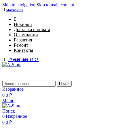
Skip to navigation
Skip to main content
Магазины
4
Новинки
Доставка и оплата
О компании
Гарантия
Ремонт
Контакты
+7 (949) 469-17-75
Каталог
Поиск
Избранное
0
0
₽
Меню
Поиск
0
Избранное
0
0
₽