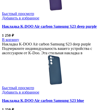
Быстрый просмотр
Добавить в избранное
Накладка K-DOO Air carbon Samsung S23 deep purple
1 250
₽
В корзину
Накладка K-DOO Air carbon Samsung S23 deep purple
Подчеркните индивидуальность вашего устройства с
аксессуаром от K-Doo. Эта стильная накладка в
Быстрый просмотр
Добавить в избранное
Накладка K-DOO Air carbon Samsung S23 blue
1 250
₽