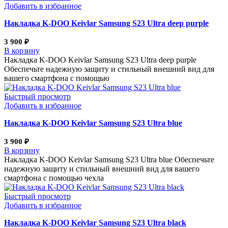
Добавить в избранное
Накладка K-DOO Keivlar Samsung S23 Ultra deep purple
3 900
₽
В корзину
Накладка K-DOO Keivlar Samsung S23 Ultra deep purple
Обеспечьте надежную защиту и стильный внешний вид для
вашего смартфона с помощью
Быстрый просмотр
Добавить в избранное
Накладка K-DOO Keivlar Samsung S23 Ultra blue
3 900
₽
В корзину
Накладка K-DOO Keivlar Samsung S23 Ultra blue Обеспечьте
надежную защиту и стильный внешний вид для вашего
смартфона с помощью чехла
Быстрый просмотр
Добавить в избранное
Накладка K-DOO Keivlar Samsung S23 Ultra black