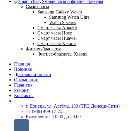
Умные часы и фитнес-трекеры
Смарт часы
Samsung Galaxy Watch
Samsung Watch Ultra
Watch S series
Смарт часы Amazfit
Смарт часы Hoco
Смарт часы Huawei
Смарт часы Xiaomi
Фитнес-браслеты
Фитнес-браслеты Xiaomi
Главная
Новинки
Доставка и оплата
О компании
Гарантия
Ремонт
Контакты
г. Донецк, ул. Артёма, 130 (ТРЦ Донецк-Сити)
+7 (949) 469-17-75
Ежедневно с 10:00 до 20:00