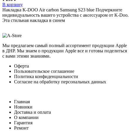
В корзину
Накладка K-DOO Air carbon Samsung S23 blue Подчеркните
индивидуальность вашего устройства с аксессуаром от K-Doo.
Эта стильная накладка в синем
Мы предлагаем самый полный ассортимент продукции Apple
в ДНР. Мы знаем о продукции Apple все и готовы поделиться
с вами этими знаниями.
Оферта
Пользовательское соглашение
Политика конфиденциальности
Согласие на обработку персональных данных
Главная
Новинки
Доставка и оплата
О компании
Гарантия
Ремонт