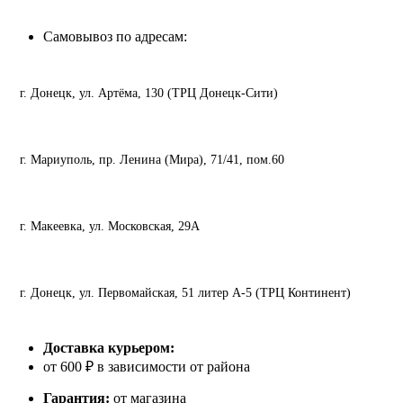
Самовывоз по адресам:
г. Донецк, ул. Артёма, 130 (ТРЦ Донецк-Сити)
г. Мариуполь, пр. Ленина (Мира), 71/41, пом.60
г. Макеевка, ул. Московская, 29А
г. Донецк, ул. Первомайская, 51 литер А-5 (ТРЦ Континент)
Доставка курьером:
от 600 ₽ в зависимости от района
Гарантия:
от магазина