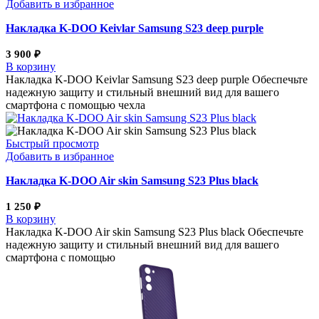
Добавить в избранное
Накладка K-DOO Keivlar Samsung S23 deep purple
3 900
₽
В корзину
Накладка K-DOO Keivlar Samsung S23 deep purple Обеспечьте
надежную защиту и стильный внешний вид для вашего
смартфона с помощью чехла
Быстрый просмотр
Добавить в избранное
Накладка K-DOO Air skin Samsung S23 Plus black
1 250
₽
В корзину
Накладка K-DOO Air skin Samsung S23 Plus black Обеспечьте
надежную защиту и стильный внешний вид для вашего
смартфона с помощью