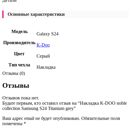
Детали
Основные характеристики
Модель
Galaxy S24
Производитель
K-Doo
Цвет
Серый
Тип чехла
Накладка
Отзывы (0)
Отзывы
Отзывов пока нет.
Будьте первым, кто оставил отзыв на “Накладка K-DOO noble
collection Samsung S24 Titanium grey”
Ваш адрес email не будет опубликован.
Обязательные поля
помечены
*