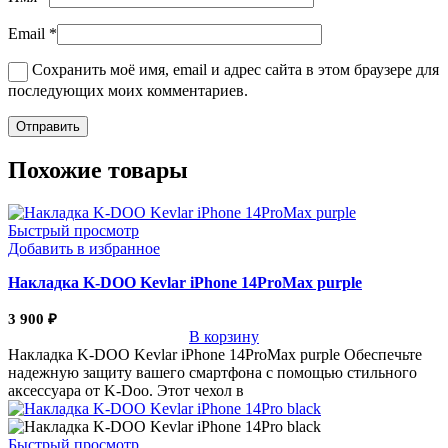
Email
*
Сохранить моё имя, email и адрес сайта в этом браузере для
последующих моих комментариев.
Похожие товары
Быстрый просмотр
Добавить в избранное
Накладка K-DOO Kevlar iPhone 14ProMax purple
3 900
₽
В корзину
Накладка K-DOO Kevlar iPhone 14ProMax purple Обеспечьте
надежную защиту вашего смартфона с помощью стильного
аксессуара от K-Doo. Этот чехол в
Быстрый просмотр