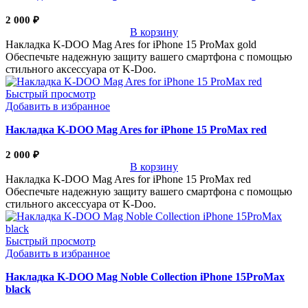
2 000
₽
В корзину
Накладка K-DOO Mag Ares for iPhone 15 ProMax gold
Обеспечьте надежную защиту вашего смартфона с помощью
стильного аксессуара от K-Doo.
Быстрый просмотр
Добавить в избранное
Накладка K-DOO Mag Ares for iPhone 15 ProMax red
2 000
₽
В корзину
Накладка K-DOO Mag Ares for iPhone 15 ProMax red
Обеспечьте надежную защиту вашего смартфона с помощью
стильного аксессуара от K-Doo.
Быстрый просмотр
Добавить в избранное
Накладка K-DOO Mag Noble Collection iPhone 15ProMax
black