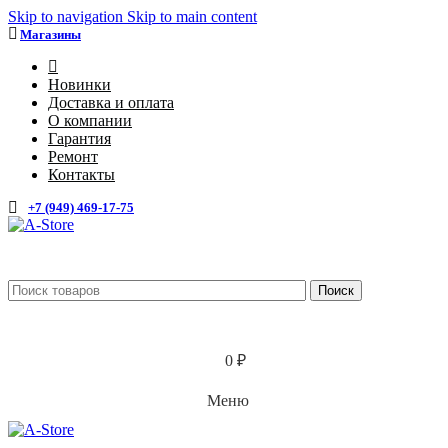
Skip to navigation
Skip to main content
Магазины
4
Новинки
Доставка и оплата
О компании
Гарантия
Ремонт
Контакты
+7 (949) 469-17-75
Каталог
Поиск
0
₽
Меню