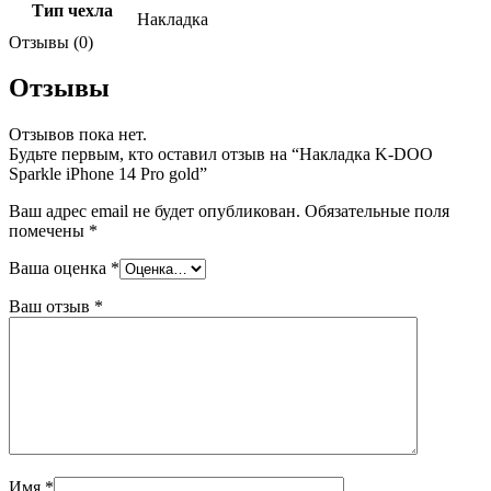
Тип чехла
Накладка
Отзывы (0)
Отзывы
Отзывов пока нет.
Будьте первым, кто оставил отзыв на “Накладка K-DOO
Sparkle iPhone 14 Pro gold”
Ваш адрес email не будет опубликован.
Обязательные поля
помечены
*
Ваша оценка
*
Ваш отзыв
*
Имя
*