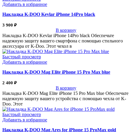
Добавить в избранное
Накладка K-DOO Kevlar iPhone 14Pro black
3 900
₽
В корзину
Накладка K-DOO Kevlar iPhone 14Pro black Обеспечьте
надежную защиту вашего смартфона с помощью стильного
аксессуара от K-Doo. Этот чехол в
Быстрый просмотр
Добавить в избранное
Накладка K-DOO Mag Elite iPhone 15 Pro Max blue
2 400
₽
В корзину
Накладка K-DOO Mag Elite iPhone 15 Pro Max blue Обеспечьте
надежную защиту вашего устройства с помощью чехла от K-
Doo. Этот
Быстрый просмотр
Добавить в избранное
Накладка K-DOO Mag Ares for iPhone 15 ProMax gold