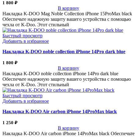
1 800
₽
В корзину
Накладка K-DOO Mag Noble Collection iPhone 15ProMax black
Обеспечьте надежную защиту вашего устройства с помощью
чехла от K-Doo. Этот стильный
Быстрый просмотр
Добавить в избранное
Накладка K-DOO noble collection iPhone 14Pro dark blue
1 800
₽
В корзину
Накладка K-DOO noble collection iPhone 14Pro dark blue
Обеспечьте надежную защиту вашего устройства с помощью
чехла от K-Doo. Этот стильный
Быстрый просмотр
Добавить в избранное
Накладка K-DOO Air carbon iPhone 14ProMax black
1 250
₽
В корзину
Накладка K-DOO Air carbon iPhone 14ProMax black Обеспечьте