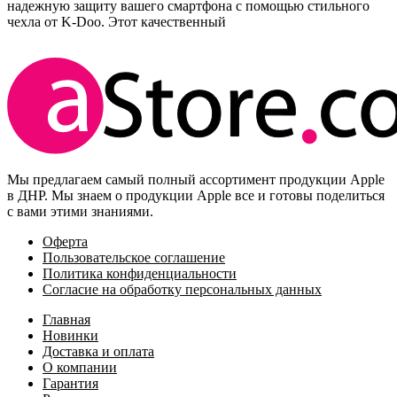
надежную защиту вашего смартфона с помощью стильного
чехла от K-Doo. Этот качественный
Мы предлагаем самый полный ассортимент продукции Apple
в ДНР. Мы знаем о продукции Apple все и готовы поделиться
с вами этими знаниями.
Оферта
Пользовательское соглашение
Политика конфиденциальности
Согласие на обработку персональных данных
Главная
Новинки
Доставка и оплата
О компании
Гарантия