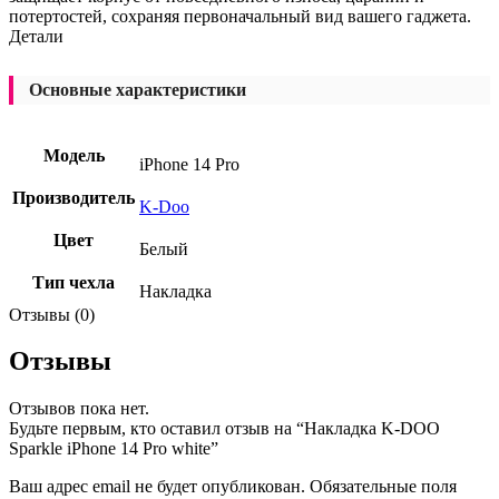
потертостей, сохраняя первоначальный вид вашего гаджета.
Детали
Основные характеристики
Модель
iPhone 14 Pro
Производитель
K-Doo
Цвет
Белый
Тип чехла
Накладка
Отзывы (0)
Отзывы
Отзывов пока нет.
Будьте первым, кто оставил отзыв на “Накладка K-DOO
Sparkle iPhone 14 Pro white”
Ваш адрес email не будет опубликован.
Обязательные поля