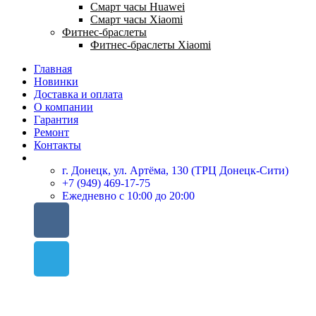
Смарт часы Huawei
Смарт часы Xiaomi
Фитнес-браслеты
Фитнес-браслеты Xiaomi
Главная
Новинки
Доставка и оплата
О компании
Гарантия
Ремонт
Контакты
г. Донецк, ул. Артёма, 130 (ТРЦ Донецк-Сити)
+7 (949) 469-17-75
Ежедневно с 10:00 до 20:00