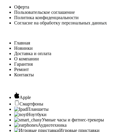
Оферта
Пользовательское соглашение
Политика конфиденциальности
Согласие на обработку персональных данных
Главная
Новинки
Доставка и оплата
О компании
Гарантия
Ремонт
Контакты
Apple
Смартфоны
Планшеты
Ноутбуки
Умные часы и фитнес-трекеры
Аудиотехника
Игровые приставки