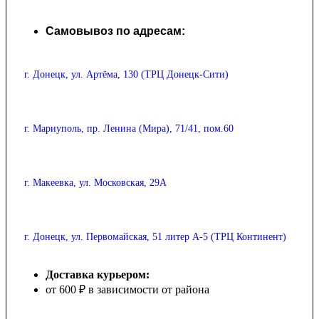
Самовывоз по адресам:
г. Донецк, ул. Артёма, 130 (ТРЦ Донецк-Сити)
г. Мариуполь, пр. Ленина (Мира), 71/41, пом.60
г. Макеевка, ул. Московская, 29А
г. Донецк, ул. Первомайская, 51 литер А-5 (ТРЦ Континент)
Доставка курьером:
от 600 ₽ в зависимости от района