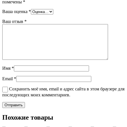
помечены
*
Ваша оценка
*
Ваш отзыв
*
Имя
*
Email
*
Сохранить моё имя, email и адрес сайта в этом браузере для
последующих моих комментариев.
Похожие товары