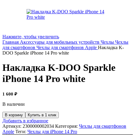
Нажмите, чтобы увеличить
Главная
Аксессуары для мобильных устройств
Чехлы
Чехлы
для смартфонов
Чехлы для смартфонов Apple
Накладка K-
DOO Sparkle iPhone 14 Pro white
Накладка K-DOO Sparkle
iPhone 14 Pro white
1 600
₽
В наличии
В корзину
Купить в 1 клик
Добавить в избранное
Артикул:
2300000002034
Категория:
Чехлы для смартфонов
Apple
Теги:
Чехлы для iPhone 14 Pro