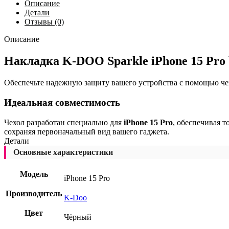
Описание
Детали
Отзывы (0)
Описание
Накладка K-DOO Sparkle iPhone 15 Pro 
Обеспечьте надежную защиту вашего устройства с помощью че
Идеальная совместимость
Чехол разработан специально для
iPhone 15 Pro
, обеспечивая 
сохраняя первоначальный вид вашего гаджета.
Детали
Основные характеристики
Модель
iPhone 15 Pro
Производитель
K-Doo
Цвет
Чёрный