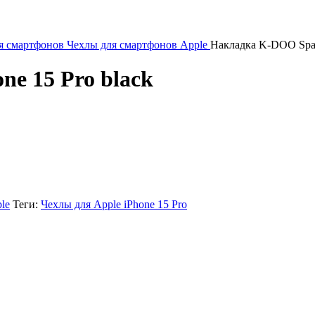
я смартфонов
Чехлы для смартфонов Apple
Накладка K-DOO Spark
e 15 Pro black
le
Теги:
Чехлы для Apple iPhone 15 Pro