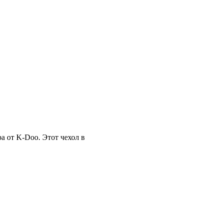
 от K-Doo. Этот чехол в