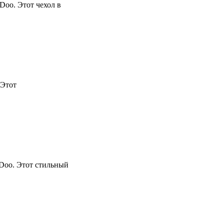
Doo. Этот чехол в
 Этот
-Doo. Этот стильный