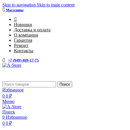
Skip to navigation
Skip to main content
Магазины
4
Новинки
Доставка и оплата
О компании
Гарантия
Ремонт
Контакты
+7 (949) 469-17-75
Поиск
Избранное
0
0
₽
Меню
Поиск
0
Избранное
0
0
₽