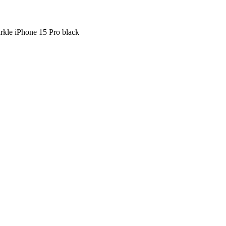
le iPhone 15 Pro black