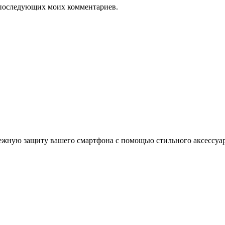
ля последующих моих комментариев.
ежную защиту вашего смартфона с помощью стильного аксессуара