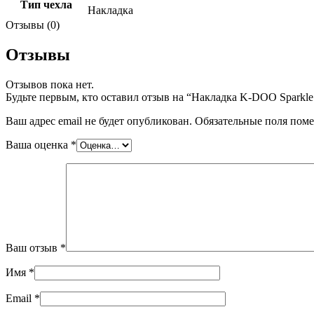
Тип чехла
Накладка
Отзывы (0)
Отзывы
Отзывов пока нет.
Будьте первым, кто оставил отзыв на “Накладка K-DOO Sparkle 
Ваш адрес email не будет опубликован.
Обязательные поля пом
Ваша оценка
*
Ваш отзыв
*
Имя
*
Email
*