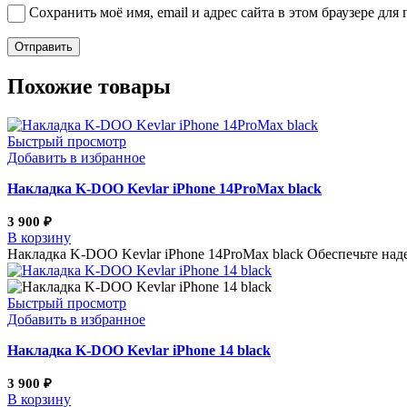
Сохранить моё имя, email и адрес сайта в этом браузере д
Похожие товары
Быстрый просмотр
Добавить в избранное
Накладка K-DOO Kevlar iPhone 14ProMax black
3 900
₽
В корзину
Накладка K-DOO Kevlar iPhone 14ProMax black Обеспечьте над
Быстрый просмотр
Добавить в избранное
Накладка K-DOO Kevlar iPhone 14 black
3 900
₽
В корзину