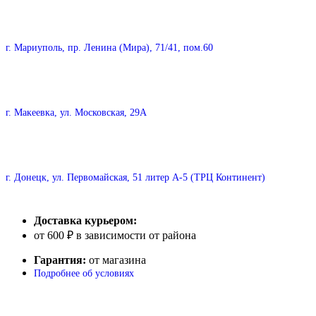
г. Мариуполь, пр. Ленина (Мира), 71/41, пом.60
г. Макеевка, ул. Московская, 29А
г. Донецк, ул. Первомайская, 51 литер А-5 (ТРЦ Континент)
Доставка курьером:
от 600 ₽ в зависимости от района
Гарантия:
от магазина
Подробнее об условиях