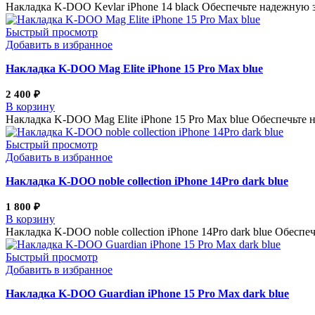
Накладка K-DOO Kevlar iPhone 14 black Обеспечьте надежную 
Быстрый просмотр
Добавить в избранное
Накладка K-DOO Mag Elite iPhone 15 Pro Max blue
2 400
₽
В корзину
Накладка K-DOO Mag Elite iPhone 15 Pro Max blue Обеспечьте
Быстрый просмотр
Добавить в избранное
Накладка K-DOO noble collection iPhone 14Pro dark blue
1 800
₽
В корзину
Накладка K-DOO noble collection iPhone 14Pro dark blue Обес
Быстрый просмотр
Добавить в избранное
Накладка K-DOO Guardian iPhone 15 Pro Max dark blue