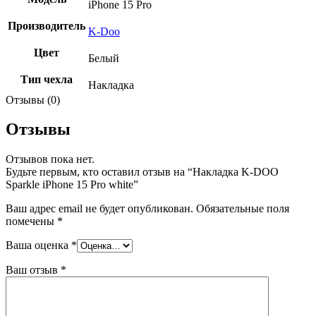
iPhone 15 Pro
Производитель
K-Doo
Цвет
Белый
Тип чехла
Накладка
Отзывы (0)
Отзывы
Отзывов пока нет.
Будьте первым, кто оставил отзыв на “Накладка K-DOO
Sparkle iPhone 15 Pro white”
Ваш адрес email не будет опубликован.
Обязательные поля
помечены
*
Ваша оценка
*
Ваш отзыв
*