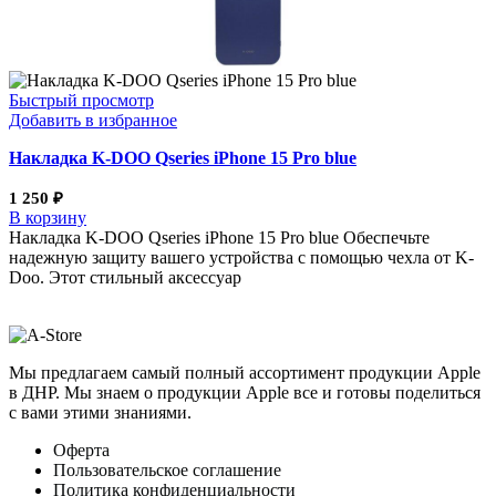
Быстрый просмотр
Добавить в избранное
Накладка K-DOO Qseries iPhone 15 Pro blue
1 250
₽
В корзину
Накладка K-DOO Qseries iPhone 15 Pro blue Обеспечьте
надежную защиту вашего устройства с помощью чехла от K-
Doo. Этот стильный аксессуар
Мы предлагаем самый полный ассортимент продукции Apple
в ДНР. Мы знаем о продукции Apple все и готовы поделиться
с вами этими знаниями.
Оферта
Пользовательское соглашение
Политика конфиденциальности