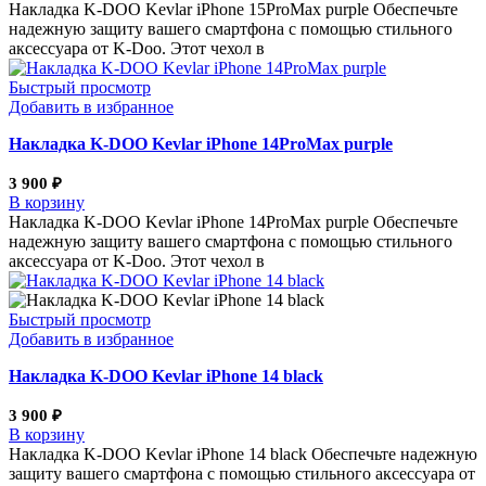
Накладка K-DOO Kevlar iPhone 15ProMax purple Обеспечьте
надежную защиту вашего смартфона с помощью стильного
аксессуара от K-Doo. Этот чехол в
Быстрый просмотр
Добавить в избранное
Накладка K-DOO Kevlar iPhone 14ProMax purple
3 900
₽
В корзину
Накладка K-DOO Kevlar iPhone 14ProMax purple Обеспечьте
надежную защиту вашего смартфона с помощью стильного
аксессуара от K-Doo. Этот чехол в
Быстрый просмотр
Добавить в избранное
Накладка K-DOO Kevlar iPhone 14 black
3 900
₽
В корзину
Накладка K-DOO Kevlar iPhone 14 black Обеспечьте надежную
защиту вашего смартфона с помощью стильного аксессуара от