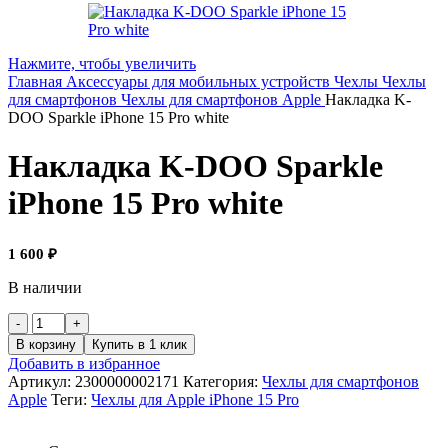
Нажмите, чтобы увеличить
Главная
Аксессуары для мобильных устройств
Чехлы
Чехлы
для смартфонов
Чехлы для смартфонов Apple
Накладка K-
DOO Sparkle iPhone 15 Pro white
Накладка K-DOO Sparkle
iPhone 15 Pro white
1 600
₽
В наличии
В корзину
Купить в 1 клик
Добавить в избранное
Артикул:
2300000002171
Категория:
Чехлы для смартфонов
Apple
Теги:
Чехлы для Apple iPhone 15 Pro