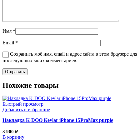
Имя
*
Email
*
Сохранить моё имя, email и адрес сайта в этом браузере для
последующих моих комментариев.
Похожие товары
Быстрый просмотр
Добавить в избранное
Накладка K-DOO Kevlar iPhone 15ProMax purple
3 900
₽
В корзину