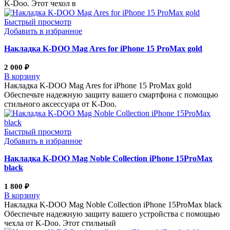
K-Doo. Этот чехол в
Быстрый просмотр
Добавить в избранное
Накладка K-DOO Mag Ares for iPhone 15 ProMax gold
2 000
₽
В корзину
Накладка K-DOO Mag Ares for iPhone 15 ProMax gold
Обеспечьте надежную защиту вашего смартфона с помощью
стильного аксессуара от K-Doo.
Быстрый просмотр
Добавить в избранное
Накладка K-DOO Mag Noble Collection iPhone 15ProMax
black
1 800
₽
В корзину
Накладка K-DOO Mag Noble Collection iPhone 15ProMax black
Обеспечьте надежную защиту вашего устройства с помощью
чехла от K-Doo. Этот стильный