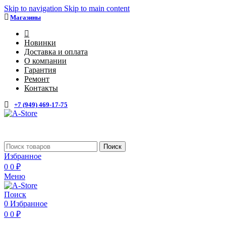
Skip to navigation
Skip to main content
Магазины
4
Новинки
Доставка и оплата
О компании
Гарантия
Ремонт
Контакты
+7 (949) 469-17-75
Каталог
Поиск
Избранное
0
0
₽
Меню
Поиск
0
Избранное
0
0
₽