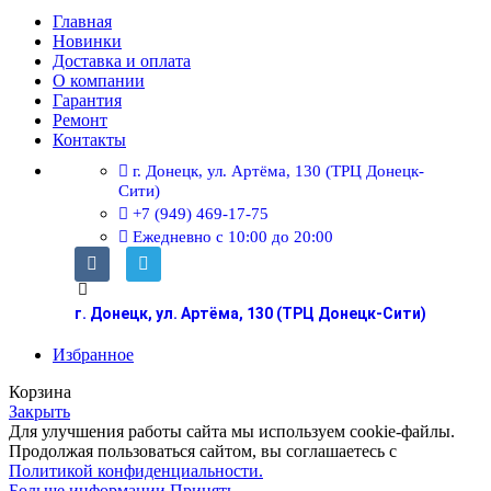
Главная
Новинки
Доставка и оплата
О компании
Гарантия
Ремонт
Контакты
г. Донецк, ул. Артёма, 130 (ТРЦ Донецк-
Сити)
+7 (949) 469-17-75
Ежедневно с 10:00 до 20:00
г. Донецк, ул. Артёма, 130 (ТРЦ Донецк-Сити)
Избранное
Корзина
Закрыть
Для улучшения работы сайта мы используем cookie-файлы.
Продолжая пользоваться сайтом, вы соглашаетесь с
Политикой конфиденциальности.
Больше информации
Принять