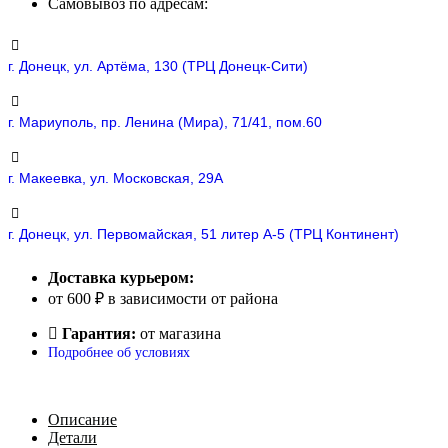
Самовывоз по адресам:
г. Донецк, ул. Артёма, 130 (ТРЦ Донецк-Сити)
г. Мариуполь, пр. Ленина (Мира), 71/41, пом.60
г. Макеевка, ул. Московская, 29А
г. Донецк, ул. Первомайская, 51 литер А-5 (ТРЦ Континент)
Доставка курьером:
от 600 ₽ в зависимости от района
Гарантия:
от магазина
Подробнее об условиях
Описание
Детали