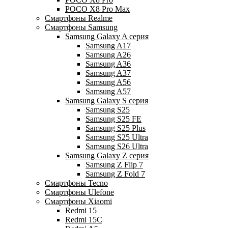
POCO X8 Pro Max
Смартфоны Realme
Смартфоны Samsung
Samsung Galaxy A серия
Samsung A17
Samsung A26
Samsung A36
Samsung A37
Samsung A56
Samsung A57
Samsung Galaxy S серия
Samsung S25
Samsung S25 FE
Samsung S25 Plus
Samsung S25 Ultra
Samsung S26 Ultra
Samsung Galaxy Z серия
Samsung Z Flip 7
Samsung Z Fold 7
Смартфоны Tecno
Смартфоны Ulefone
Смартфоны Xiaomi
Redmi 15
Redmi 15C