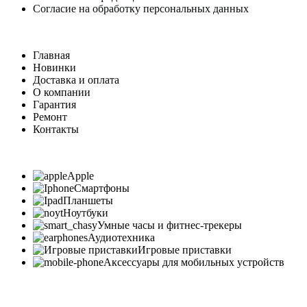
Согласие на обработку персональных данных
Главная
Новинки
Доставка и оплата
О компании
Гарантия
Ремонт
Контакты
Apple
Смартфоны
Планшеты
Ноутбуки
Умные часы и фитнес-трекеры
Аудиотехника
Игровые приставки
Аксессуары для мобильных устройств