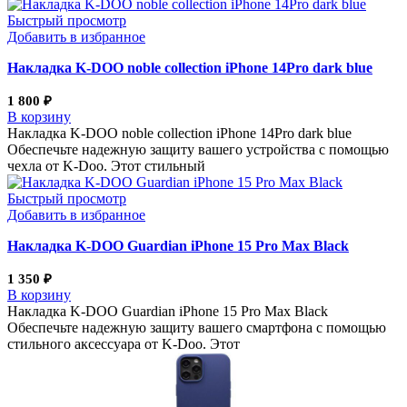
Быстрый просмотр
Добавить в избранное
Накладка K-DOO noble collection iPhone 14Pro dark blue
1 800
₽
В корзину
Накладка K-DOO noble collection iPhone 14Pro dark blue
Обеспечьте надежную защиту вашего устройства с помощью
чехла от K-Doo. Этот стильный
Быстрый просмотр
Добавить в избранное
Накладка K-DOO Guardian iPhone 15 Pro Max Black
1 350
₽
В корзину
Накладка K-DOO Guardian iPhone 15 Pro Max Black
Обеспечьте надежную защиту вашего смартфона с помощью
стильного аксессуара от K-Doo. Этот