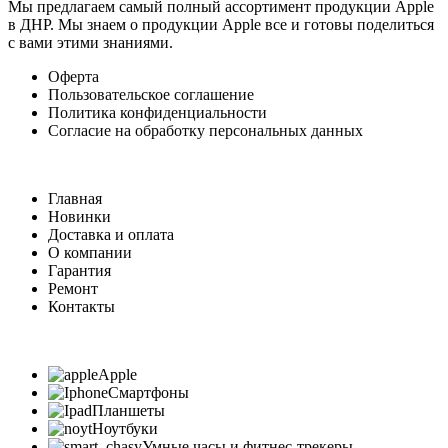
Мы предлагаем самый полный ассортимент продукции Apple
в ДНР. Мы знаем о продукции Apple все и готовы поделиться
с вами этими знаниями.
Оферта
Пользовательское соглашение
Политика конфиденциальности
Согласие на обработку персональных данных
Главная
Новинки
Доставка и оплата
О компании
Гарантия
Ремонт
Контакты
Apple
Смартфоны
Планшеты
Ноутбуки
Умные часы и фитнес-трекеры