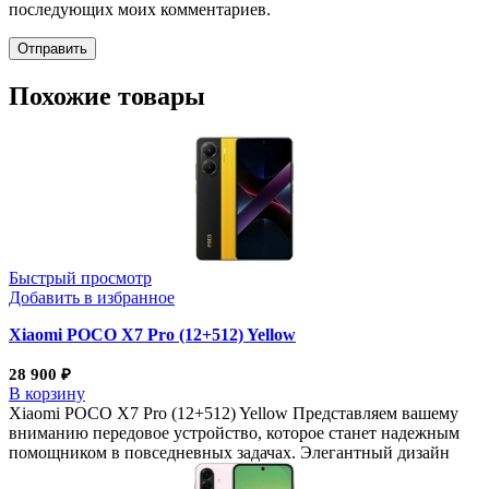
последующих моих комментариев.
Похожие товары
Быстрый просмотр
Добавить в избранное
Xiaomi POCO X7 Pro (12+512) Yellow
28 900
₽
В корзину
Xiaomi POCO X7 Pro (12+512) Yellow Представляем вашему
вниманию передовое устройство, которое станет надежным
помощником в повседневных задачах. Элегантный дизайн