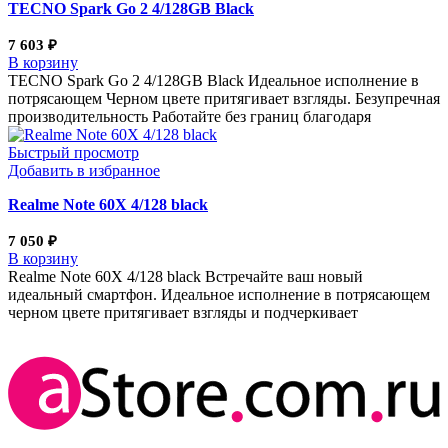
TECNO Spark Go 2 4/128GB Black
7 603
₽
В корзину
TECNO Spark Go 2 4/128GB Black Идеальное исполнение в
потрясающем Черном цвете притягивает взгляды. Безупречная
производительность Работайте без границ благодаря
Быстрый просмотр
Добавить в избранное
Realme Note 60Х 4/128 black
7 050
₽
В корзину
Realme Note 60Х 4/128 black Встречайте ваш новый
идеальный смартфон. Идеальное исполнение в потрясающем
черном цвете притягивает взгляды и подчеркивает