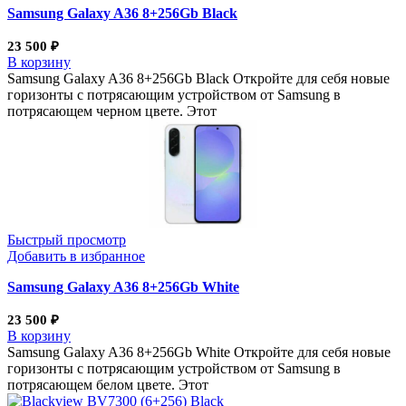
Samsung Galaxy A36 8+256Gb Black
23 500
₽
В корзину
Samsung Galaxy A36 8+256Gb Black Откройте для себя новые
горизонты с потрясающим устройством от Samsung в
потрясающем черном цвете. Этот
Быстрый просмотр
Добавить в избранное
Samsung Galaxy A36 8+256Gb White
23 500
₽
В корзину
Samsung Galaxy A36 8+256Gb White Откройте для себя новые
горизонты с потрясающим устройством от Samsung в
потрясающем белом цвете. Этот