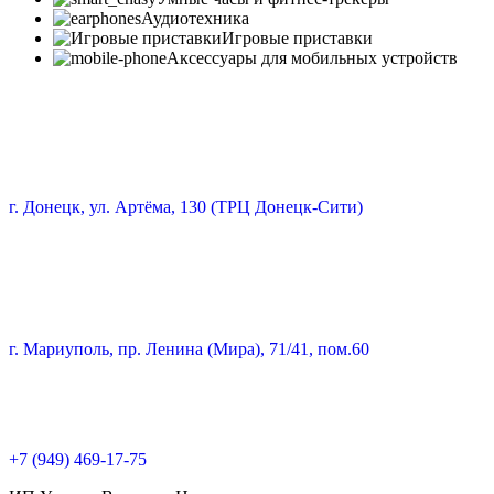
Аудиотехника
Игровые приставки
Аксессуары для мобильных устройств
г. Донецк, ул. Артёма, 130 (ТРЦ Донецк-Сити)
г. Мариуполь, пр. Ленина (Мира), 71/41, пом.60
+7 (949) 469-17-75