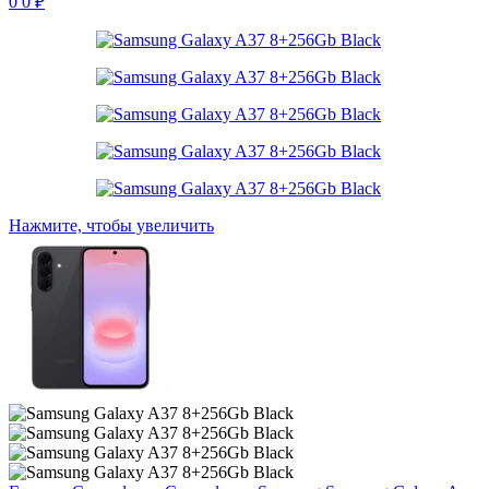
0
0
₽
Нажмите, чтобы увеличить