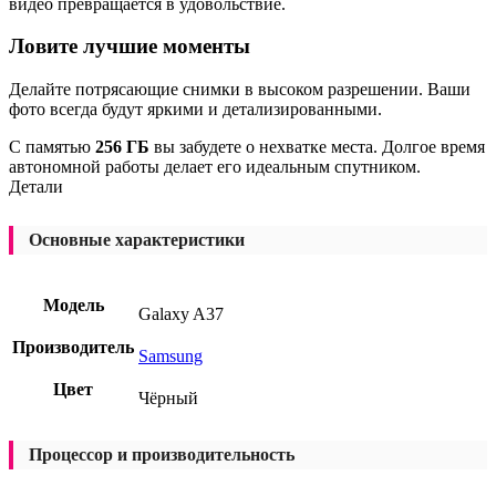
видео превращается в удовольствие.
Ловите лучшие моменты
Делайте потрясающие снимки в высоком разрешении. Ваши
фото всегда будут яркими и детализированными.
С памятью
256 ГБ
вы забудете о нехватке места. Долгое время
автономной работы делает его идеальным спутником.
Детали
Основные характеристики
Модель
Galaxy A37
Производитель
Samsung
Цвет
Чёрный
Процессор и производительность