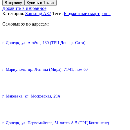
В корзину
Купить в 1 клик
Добавить в избранное
Категория:
Samsung A37
Теги:
Бюджетные смартфоны
Самовывоз по адресам:
г. Донецк, ул. Артёма, 130 (ТРЦ Донецк-Сити)
г. Мариуполь, пр. Ленина (Мира), 71/41, пом.60
г. Макеевка, ул. Московская, 29А
г. Донецк, ул. Первомайская, 51 литер А-5 (ТРЦ Континент)