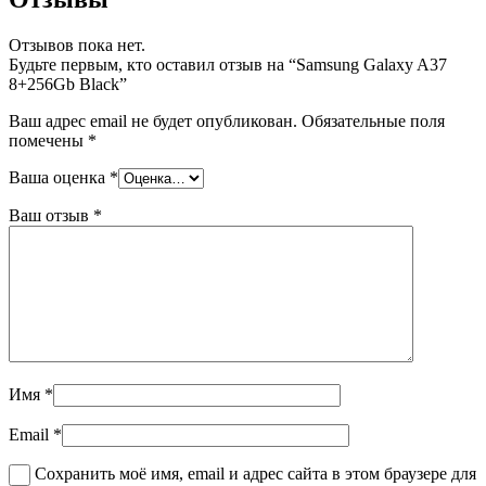
Отзывов пока нет.
Будьте первым, кто оставил отзыв на “Samsung Galaxy A37
8+256Gb Black”
Ваш адрес email не будет опубликован.
Обязательные поля
помечены
*
Ваша оценка
*
Ваш отзыв
*
Имя
*
Email
*
Сохранить моё имя, email и адрес сайта в этом браузере для