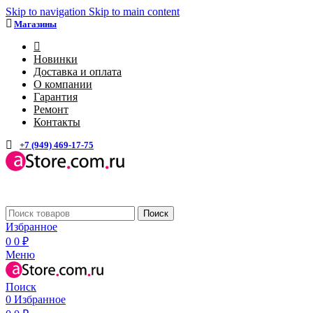
Skip to navigation
Skip to main content
Магазины
4
Новинки
Доставка и оплата
О компании
Гарантия
Ремонт
Контакты
+7 (949) 469-17-75
Каталог
Поиск
Избранное
0
0
₽
Меню
Поиск
0
Избранное