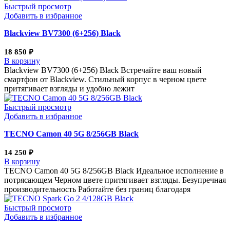
Быстрый просмотр
Добавить в избранное
Blackview BV7300 (6+256) Black
18 850
₽
В корзину
Blackview BV7300 (6+256) Black Встречайте ваш новый
смартфон от Blackview. Стильный корпус в черном цвете
притягивает взгляды и удобно лежит
Быстрый просмотр
Добавить в избранное
TECNO Camon 40 5G 8/256GB Black
14 250
₽
В корзину
TECNO Camon 40 5G 8/256GB Black Идеальное исполнение в
потрясающем Черном цвете притягивает взгляды. Безупречная
производительность Работайте без границ благодаря
Быстрый просмотр
Добавить в избранное