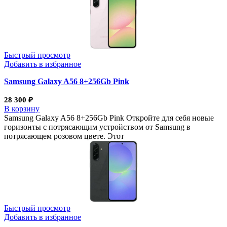
Быстрый просмотр
Добавить в избранное
Samsung Galaxy A56 8+256Gb Pink
28 300
₽
В корзину
Samsung Galaxy A56 8+256Gb Pink Откройте для себя новые
горизонты с потрясающим устройством от Samsung в
потрясающем розовом цвете. Этот
Быстрый просмотр
Добавить в избранное