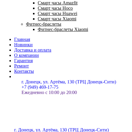
Смарт часы Amazfit
Смарт часы Hoco
Смарт часы Huawei
Смарт часы Xiaomi
Фитнес-браслеты
Фитнес-браслеты Xiaomi
Главная
Новинки
Доставка и оплата
О компании
Гарантия
Ремонт
Контакты
г. Донецк, ул. Артёма, 130 (ТРЦ Донецк-Сити)
+7 (949) 469-17-75
Ежедневно с 10:00 до 20:00
г. Донецк, ул. Артёма, 130 (ТРЦ Донецк-Сити)