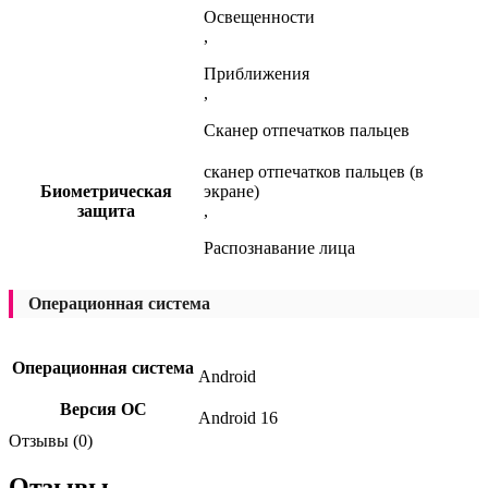
Освещенности
,
Приближения
,
Сканер отпечатков пальцев
сканер отпечатков пальцев (в
Биометрическая
экране)
защита
,
Распознавание лица
Операционная система
Операционная система
Android
Версия ОС
Android 16
Отзывы (0)
Отзывы