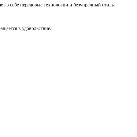
ает в себе передовые технологии и безупречный стиль.
ащается в удовольствие.