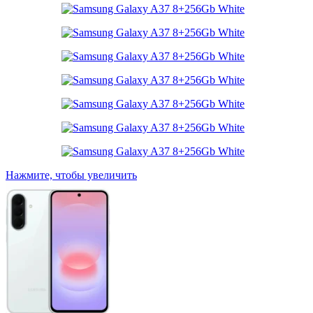
Нажмите, чтобы увеличить