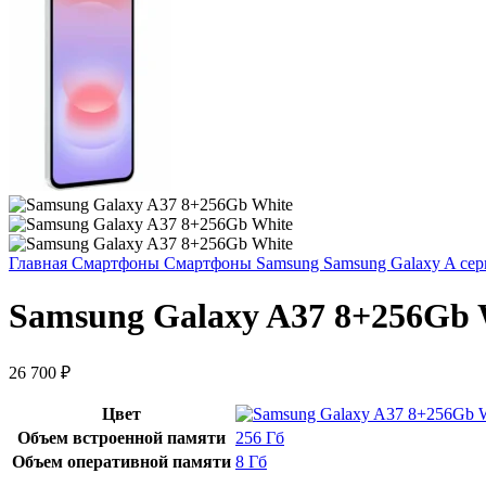
Главная
Смартфоны
Смартфоны Samsung
Samsung Galaxy A се
Samsung Galaxy A37 8+256Gb 
26 700
₽
Цвет
Объем встроенной памяти
256 Гб
Объем оперативной памяти
8 Гб