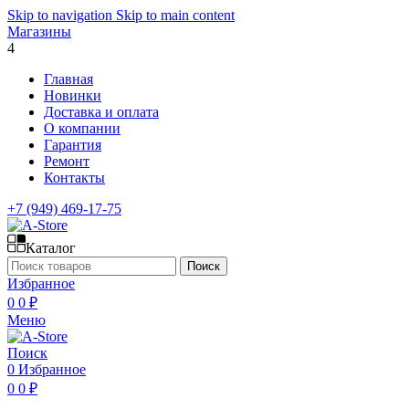
Skip to navigation
Skip to main content
Магазины
4
Главная
Новинки
Доставка и оплата
О компании
Гарантия
Ремонт
Контакты
+7 (949) 469-17-75
Каталог
Поиск
Избранное
0
0
₽
Меню
Поиск
0
Избранное
0
0
₽