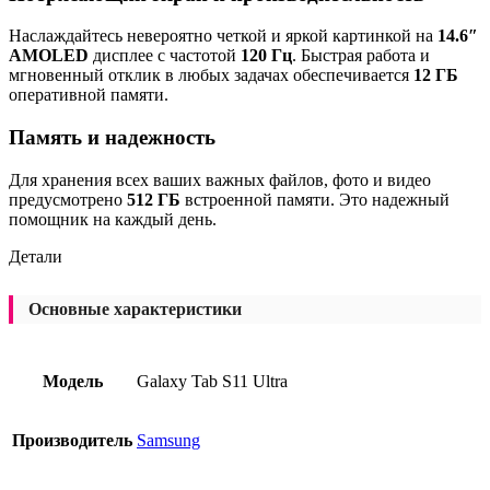
Наслаждайтесь невероятно четкой и яркой картинкой на
14.6″
AMOLED
дисплее с частотой
120 Гц
. Быстрая работа и
мгновенный отклик в любых задачах обеспечивается
12 ГБ
оперативной памяти.
Память и надежность
Для хранения всех ваших важных файлов, фото и видео
предусмотрено
512 ГБ
встроенной памяти. Это надежный
помощник на каждый день.
Детали
Основные характеристики
Модель
Galaxy Tab S11 Ultra
Производитель
Samsung