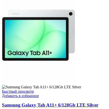
Быстрый просмотр
Добавить в избранное
Samsung Galaxy Tab A11+ 6/128Gb LTE Silver