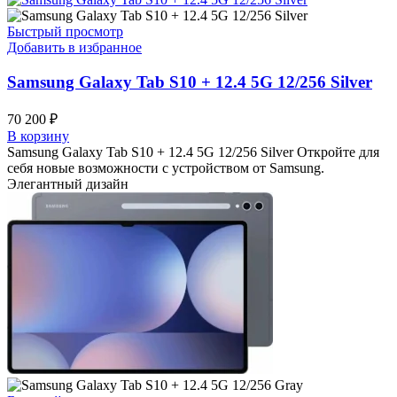
Быстрый просмотр
Добавить в избранное
Samsung Galaxy Tab S10 + 12.4 5G 12/256 Silver
70 200
₽
В корзину
Samsung Galaxy Tab S10 + 12.4 5G 12/256 Silver Откройте для
себя новые возможности с устройством от Samsung.
Элегантный дизайн