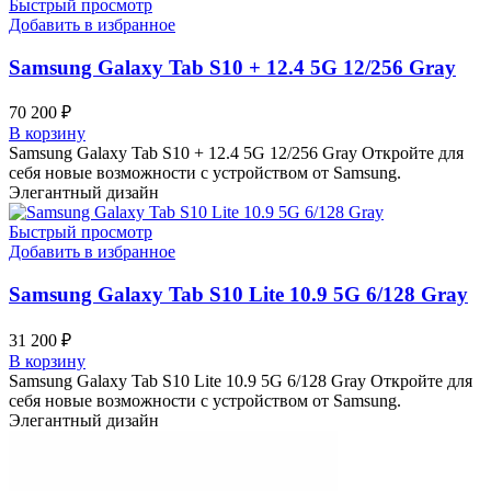
Быстрый просмотр
Добавить в избранное
Samsung Galaxy Tab S10 + 12.4 5G 12/256 Gray
70 200
₽
В корзину
Samsung Galaxy Tab S10 + 12.4 5G 12/256 Gray Откройте для
себя новые возможности с устройством от Samsung.
Элегантный дизайн
Быстрый просмотр
Добавить в избранное
Samsung Galaxy Tab S10 Lite 10.9 5G 6/128 Gray
31 200
₽
В корзину
Samsung Galaxy Tab S10 Lite 10.9 5G 6/128 Gray Откройте для
себя новые возможности с устройством от Samsung.
Элегантный дизайн