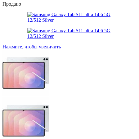
Продано
Нажмите, чтобы увеличить