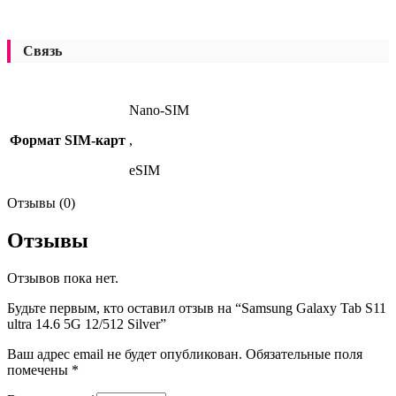
Связь
Nano-SIM
Формат SIM-карт
,
eSIM
Отзывы (0)
Отзывы
Отзывов пока нет.
Будьте первым, кто оставил отзыв на “Samsung Galaxy Tab S11
ultra 14.6 5G 12/512 Silver”
Ваш адрес email не будет опубликован.
Обязательные поля
помечены
*