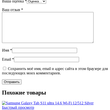
Ваша оценка
*
Ваш отзыв
*
Имя
*
Email
*
Сохранить моё имя, email и адрес сайта в этом браузере для
последующих моих комментариев.
Похожие товары
Быстрый просмотр