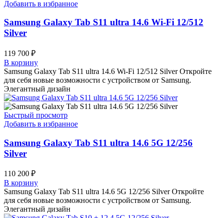
Добавить в избранное
Samsung Galaxy Tab S11 ultra 14.6 Wi-Fi 12/512
Silver
119 700
₽
В корзину
Samsung Galaxy Tab S11 ultra 14.6 Wi-Fi 12/512 Silver Откройте
для себя новые возможности с устройством от Samsung.
Элегантный дизайн
Быстрый просмотр
Добавить в избранное
Samsung Galaxy Tab S11 ultra 14.6 5G 12/256
Silver
110 200
₽
В корзину
Samsung Galaxy Tab S11 ultra 14.6 5G 12/256 Silver Откройте
для себя новые возможности с устройством от Samsung.
Элегантный дизайн