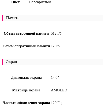
Цвет
Серебристый
Память
Объем встроенной памяти
512 Гб
Объем оперативной памяти
12 Гб
Экран
Диагональ экрана
14.6"
Матрица экрана
AMOLED
Частота обновления экрана
120 Гц