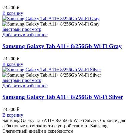
23 200
₽
В корзину
Быстрый просмотр
Добавить в избранное
Samsung Galaxy Tab A11+ 8/256Gb Wi-Fi Gray
23 200
₽
В корзину
Быстрый просмотр
Добавить в избранное
Samsung Galaxy Tab A11+ 8/256Gb Wi-Fi Silver
23 200
₽
В корзину
Samsung Galaxy Tab A11+ 8/256Gb Wi-Fi Silver Откройте для
себя новые возможности с устройством от Samsung.
Элегантный дизайн в серебристом