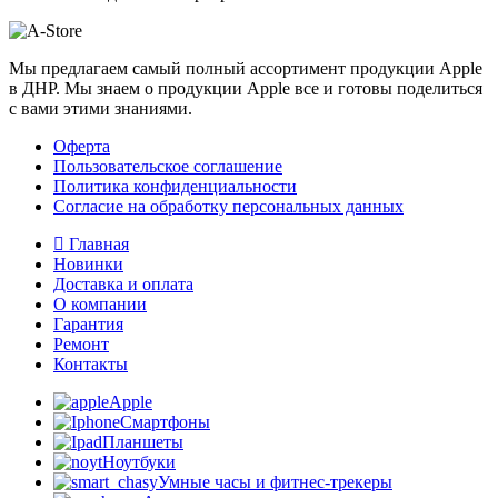
Мы предлагаем самый полный ассортимент продукции Apple
в ДНР. Мы знаем о продукции Apple все и готовы поделиться
с вами этими знаниями.
Оферта
Пользовательское соглашение
Политика конфиденциальности
Согласие на обработку персональных данных
Главная
Новинки
Доставка и оплата
О компании
Гарантия
Ремонт
Контакты
Apple
Смартфоны
Планшеты
Ноутбуки
Умные часы и фитнес-трекеры