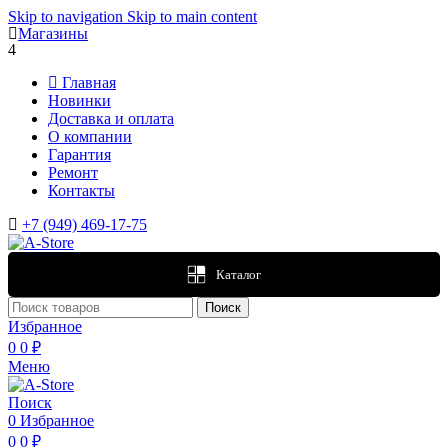
Skip to navigation
Skip to main content
Магазины
4
Главная
Новинки
Доставка и оплата
О компании
Гарантия
Ремонт
Контакты
+7 (949) 469-17-75
Каталог
Поиск
Избранное
0
0
₽
Меню
Поиск
0
Избранное
0
0
₽