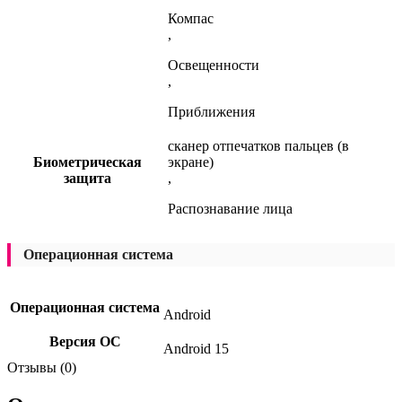
Компас
,
Освещенности
,
Приближения
сканер отпечатков пальцев (в
Биометрическая
экране)
защита
,
Распознавание лица
Операционная система
Операционная система
Android
Версия ОС
Android 15
Отзывы (0)