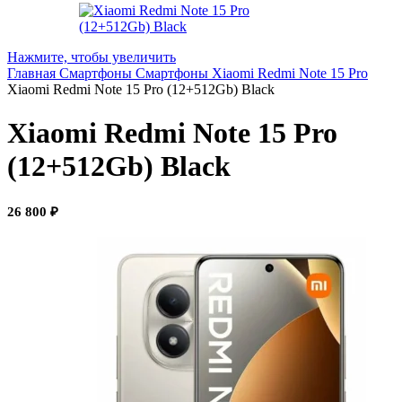
Нажмите, чтобы увеличить
Главная
Смартфоны
Смартфоны Xiaomi
Redmi Note 15 Pro
Xiaomi Redmi Note 15 Pro (12+512Gb) Black
Xiaomi Redmi Note 15 Pro
(12+512Gb) Black
26 800
₽