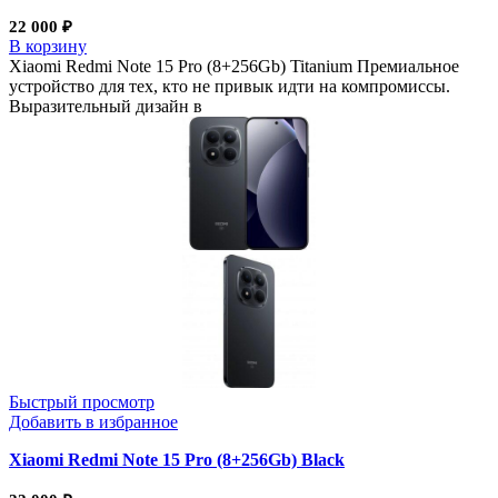
22 000
₽
В корзину
Xiaomi Redmi Note 15 Pro (8+256Gb) Titanium Премиальное
устройство для тех, кто не привык идти на компромиссы.
Выразительный дизайн в
Быстрый просмотр
Добавить в избранное
Xiaomi Redmi Note 15 Pro (8+256Gb) Black