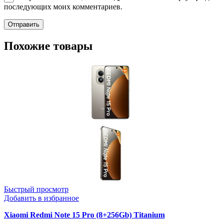
последующих моих комментариев.
Похожие товары
Быстрый просмотр
Добавить в избранное
Xiaomi Redmi Note 15 Pro (8+256Gb) Titanium