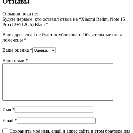
Отзывы
Отзывов пока нет.
Будьте первым, кто оставил отзыв на “Xiaomi Redmi Note 15
Pro (12+512Gb) Black”
Ваш адрес email не будет опубликован.
Обязательные поля
помечены
*
Ваша оценка
*
Ваш отзыв
*
Имя
*
Email
*
Сохранить моё имя, email и адрес сайта в этом браузере для