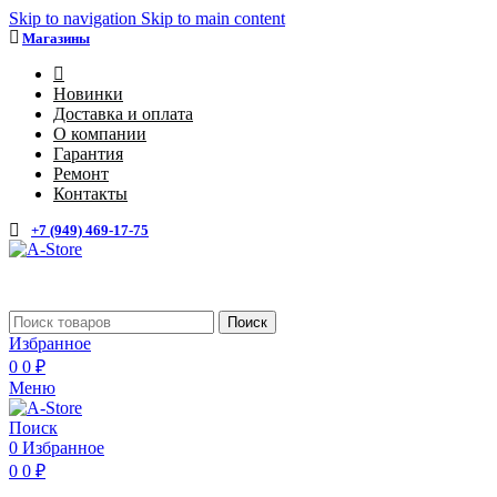
Skip to navigation
Skip to main content
Магазины
4
Новинки
Доставка и оплата
О компании
Гарантия
Ремонт
Контакты
+7 (949) 469-17-75
Каталог
Поиск
Избранное
0
0
₽
Меню
Поиск
0
Избранное
0
0
₽