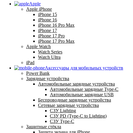
Apple
Apple iPhone
iPhone 15
iPhone 16
iPhone 16 Pro Max
iPhone 17
iPhone 17 Pro
iPhone 17 Pro Max
Apple Watch
Watch Series
Watch Ultra
iPad
Аксессуары для мобильных устройств
Power Bank
Зарядные устройства
Автомобильные зарядные устройства
Автомобильные зарядные Type-C
Автомобильные зарядные USB
Беспроводные зарядные устройства
Сетевые зарядные устройства
СЗУ Lighting
СЗУ PD (Type-C to Lighting)
СЗУ Type-C
Защитные стёкла
Защита экрана для iPhone