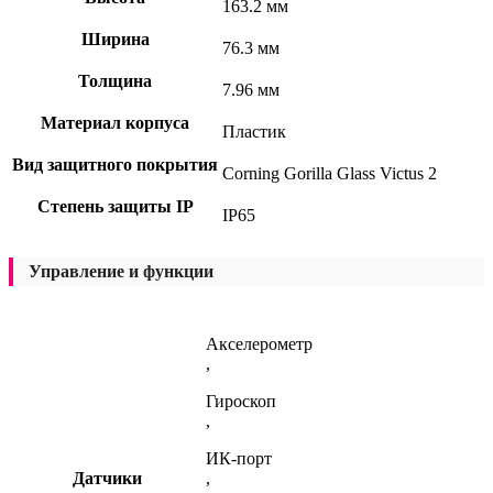
163.2 мм
Ширина
76.3 мм
Толщина
7.96 мм
Материал корпуса
Пластик
Вид защитного покрытия
Corning Gorilla Glass Victus 2
Степень защиты IP
IP65
Управление и функции
Акселерометр
,
Гироскоп
,
ИК-порт
Датчики
,