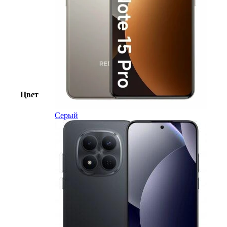
Цвет
Серый