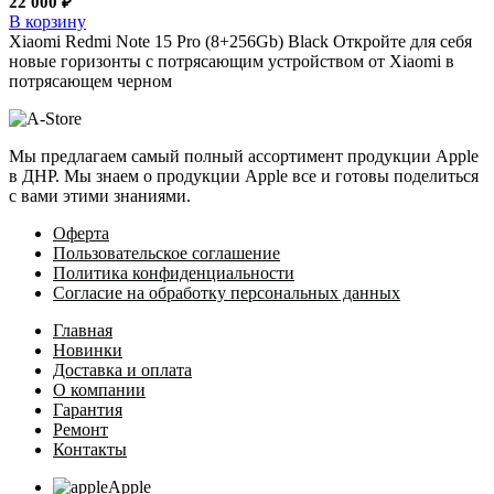
22 000
₽
В корзину
Xiaomi Redmi Note 15 Pro (8+256Gb) Black Откройте для себя
новые горизонты с потрясающим устройством от Xiaomi в
потрясающем черном
Мы предлагаем самый полный ассортимент продукции Apple
в ДНР. Мы знаем о продукции Apple все и готовы поделиться
с вами этими знаниями.
Оферта
Пользовательское соглашение
Политика конфиденциальности
Согласие на обработку персональных данных
Главная
Новинки
Доставка и оплата
О компании
Гарантия
Ремонт
Контакты
Apple