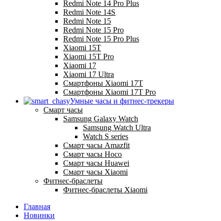
Redmi Note 14 Pro Plus
Redmi Note 14S
Redmi Note 15
Redmi Note 15 Pro
Redmi Note 15 Pro Plus
Xiaomi 15T
Xiaomi 15T Pro
Xiaomi 17
Xiaomi 17 Ultra
Смартфоны Xiaomi 17Т
Смартфоны Xiaomi 17Т Pro
Умные часы и фитнес-трекеры
Смарт часы
Samsung Galaxy Watch
Samsung Watch Ultra
Watch S series
Смарт часы Amazfit
Смарт часы Hoco
Смарт часы Huawei
Смарт часы Xiaomi
Фитнес-браслеты
Фитнес-браслеты Xiaomi
Главная
Новинки