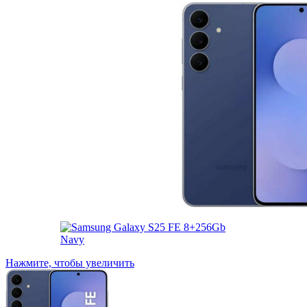
Нажмите, чтобы увеличить