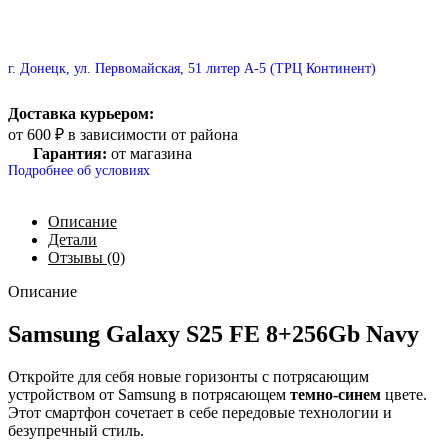
г. Донецк, ул. Первомайская, 51 литер А-5 (ТРЦ Континент)
Доставка курьером:
от 600 ₽ в зависимости от района
Гарантия:
от магазина
Подробнее об условиях
Описание
Детали
Отзывы (0)
Описание
Samsung Galaxy S25 FE 8+256Gb Navy
Откройте для себя новые горизонты с потрясающим
устройством от Samsung в потрясающем
темно-синем
цвете.
Этот смартфон сочетает в себе передовые технологии и
безупречный стиль.