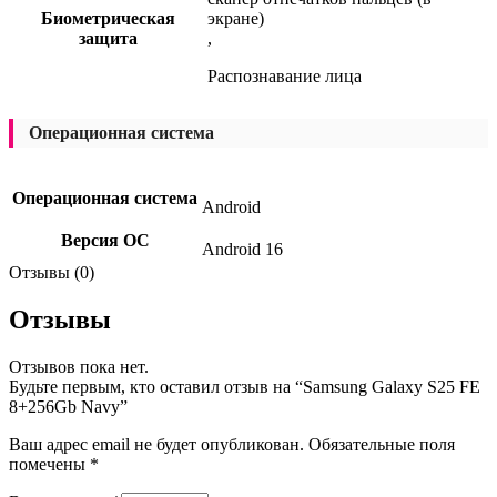
Биометрическая
экране)
защита
,
Распознавание лица
Операционная система
Операционная система
Android
Версия ОС
Android 16
Отзывы (0)
Отзывы
Отзывов пока нет.
Будьте первым, кто оставил отзыв на “Samsung Galaxy S25 FE
8+256Gb Navy”
Ваш адрес email не будет опубликован.
Обязательные поля
помечены
*