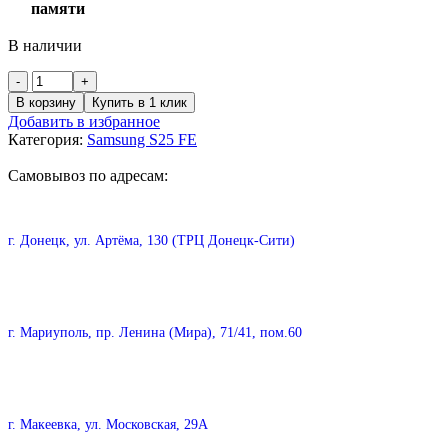
памяти
В наличии
В корзину
Купить в 1 клик
Добавить в избранное
Категория:
Samsung S25 FE
Самовывоз по адресам:
г. Донецк, ул. Артёма, 130 (ТРЦ Донецк-Сити)
г. Мариуполь, пр. Ленина (Мира), 71/41, пом.60
г. Макеевка, ул. Московская, 29А