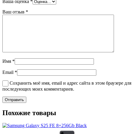
Ваша оценка
*
Ваш отзыв
*
Имя
*
Email
*
Сохранить моё имя, email и адрес сайта в этом браузере для
последующих моих комментариев.
Похожие товары