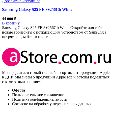
Добавить в избранное
Samsung Galaxy S25 FE 8+256Gb White
44 000
₽
В корзину
Samsung Galaxy S25 FE 8+256Gb White Откройте для себя
новые горизонты с потрясающим устройством от Samsung в
потрясающем белом цвете.
Мы предлагаем самый полный ассортимент продукции Apple
в ДНР. Мы знаем о продукции Apple все и готовы поделиться
с вами этими знаниями.
Оферта
Пользовательское соглашение
Политика конфиденциальности
Согласие на обработку персональных данных