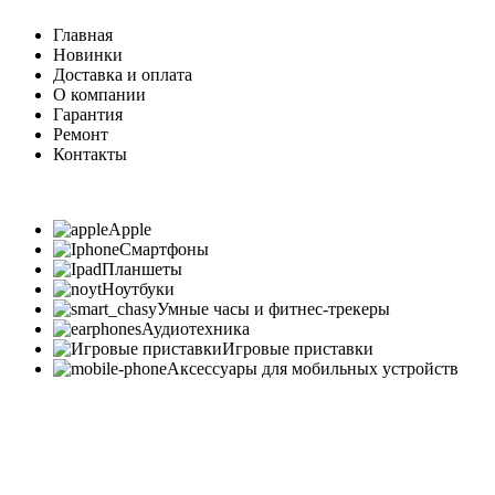
Главная
Новинки
Доставка и оплата
О компании
Гарантия
Ремонт
Контакты
Apple
Смартфоны
Планшеты
Ноутбуки
Умные часы и фитнес-трекеры
Аудиотехника
Игровые приставки
Аксессуары для мобильных устройств