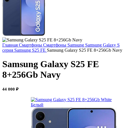
Главная
Смартфоны
Смартфоны Samsung
Samsung Galaxy S
серия
Samsung S25 FE
Samsung Galaxy S25 FE 8+256Gb Navy
Samsung Galaxy S25 FE
8+256Gb Navy
44 000
₽
Белый