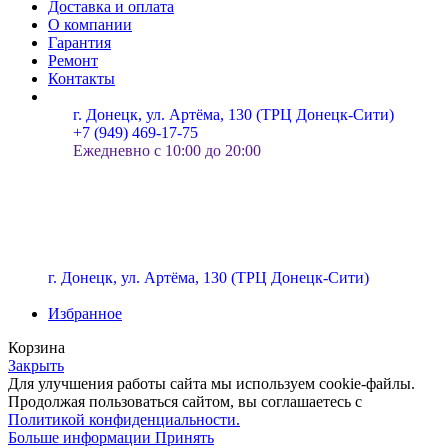
Доставка и оплата
О компании
Гарантия
Ремонт
Контакты
г. Донецк, ул. Артёма, 130 (ТРЦ Донецк-Сити)
+7 (949) 469-17-75
Ежедневно с 10:00 до 20:00
г. Донецк, ул. Артёма, 130 (ТРЦ Донецк-Сити)
Избранное
Корзина
Закрыть
Для улучшения работы сайта мы используем cookie-файлы.
Продолжая пользоваться сайтом, вы соглашаетесь с
Политикой конфиденциальности.
Больше информации
Принять