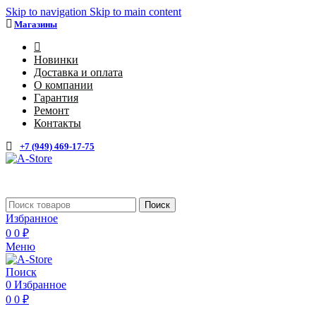
Skip to navigation
Skip to main content
Магазины
4
Новинки
Доставка и оплата
О компании
Гарантия
Ремонт
Контакты
+7 (949) 469-17-75
Каталог
Поиск
Избранное
0
0
₽
Меню
Поиск
0
Избранное
0
0
₽