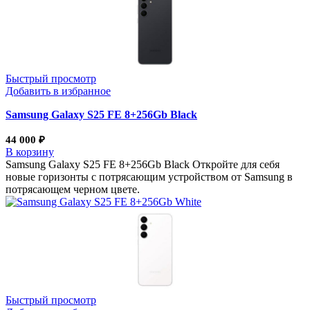
Быстрый просмотр
Добавить в избранное
Samsung Galaxy S25 FE 8+256Gb Black
44 000
₽
В корзину
Samsung Galaxy S25 FE 8+256Gb Black Откройте для себя
новые горизонты с потрясающим устройством от Samsung в
потрясающем черном цвете.
Быстрый просмотр