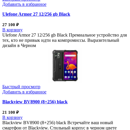
Добавить в избранное
Ulefone Armor 27 12/256 gb Black
27 100
₽
В корзину
Ulefone Armor 27 12/256 gb Black Премиальное устройство для
тех, кто не привык идти на компромиссы. Выразительный
дизайн в Черном
Быстрый просмотр
Добавить в избранное
Blackview BV8900 (8+256) black
21 100
₽
В корзину
Blackview BV8900 (8+256) black Встречайте ваш новый
смартфон от Blackview. Стильный корпус в черном цвете