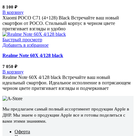
8 100
₽
В корзину
Xiaomi POCO C71 (4+128) Black Встречайте ваш новый
смартфон от POCO. Стильный корпус в черном цвете
притягивает взгляды и удобно
Быстрый просмотр
Добавить в избранное
Realme Note 60Х 4/128 black
7 050
₽
В корзину
Realme Note 60Х 4/128 black Встречайте ваш новый
идеальный смартфон. Идеальное исполнение в потрясающем
черном цвете притягивает взгляды и подчеркивает
Мы предлагаем самый полный ассортимент продукции Apple в
ДНР. Мы знаем о продукции Apple все и готовы поделиться с
вами этими знаниями.
Оферта