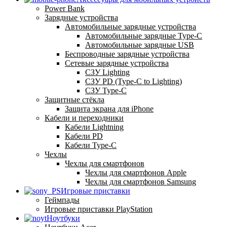
Power Bank
Зарядные устройства
Автомобильные зарядные устройства
Автомобильные зарядные Type-C
Автомобильные зарядные USB
Беспроводные зарядные устройства
Сетевые зарядные устройства
СЗУ Lighting
СЗУ PD (Type-C to Lighting)
СЗУ Type-C
Защитные стёкла
Защита экрана для iPhone
Кабели и переходники
Кабели Lightning
Кабели PD
Кабели Type-C
Чехлы
Чехлы для смартфонов
Чехлы для смартфонов Apple
Чехлы для смартфонов Samsung
Игровые приставки
Геймпады
Игровые приставки PlayStation
Ноутбуки