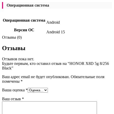
Операционная система
Операционная система
Android
Версия ОС
Android 15
Отзывы (0)
Отзывы
Отзывов пока нет.
Будьте первым, кто оставил отзыв на “HONOR X8D 5g 8/256
Black”
Ваш адрес email не будет опубликован.
Обязательные поля
помечены
*
Ваша оценка
*
Ваш отзыв
*