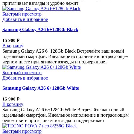
притягивает взгляды и удобно лежит
Быстрый просмотр
Добавить в избранное
Samsung Galaxy A26 6+128Gb Black
15 900
₽
В корзину
Samsung Galaxy A26 6+128Gb Black Встречайте ваш новый
идеальный смартфон. Идеальное исполнение в потрясающем
черном цвете притягивает взгляды и подчеркивает
Быстрый просмотр
Добавить в избранное
Samsung Galaxy A26 6+128Gb White
15 900
₽
В корзину
Samsung Galaxy A26 6+128Gb White Встречайте ваш новый
идеальный смартфон. Идеальное исполнение в потрясающем
белом цвете притягивает взгляды и подчеркивает
Быстрый просмотр