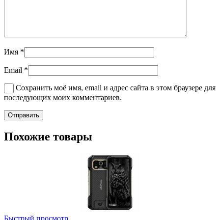
Имя
*
Email
*
Сохранить моё имя, email и адрес сайта в этом браузере для
последующих моих комментариев.
Похожие товары
Быстрый просмотр