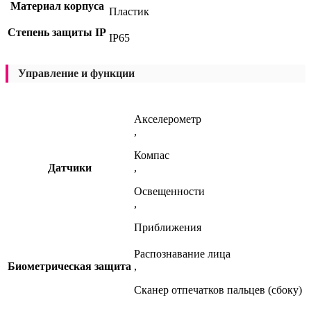
Материал корпуса
Пластик
Степень защиты IP
IP65
Управление и функции
Акселерометр
,
Компас
Датчики
,
Освещенности
,
Приближения
Распознавание лица
Биометрическая защита
,
Сканер отпечатков пальцев (сбоку)