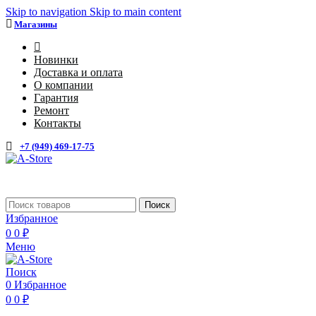
Skip to navigation
Skip to main content
Магазины
4
Новинки
Доставка и оплата
О компании
Гарантия
Ремонт
Контакты
+7 (949) 469-17-75
Каталог
Поиск
Избранное
0
0
₽
Меню
Поиск
0
Избранное
0
0
₽