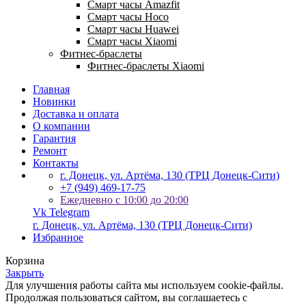
Смарт часы Amazfit
Смарт часы Hoco
Смарт часы Huawei
Смарт часы Xiaomi
Фитнес-браслеты
Фитнес-браслеты Xiaomi
Главная
Новинки
Доставка и оплата
О компании
Гарантия
Ремонт
Контакты
г. Донецк, ул. Артёма, 130 (ТРЦ Донецк-Сити)
+7 (949) 469-17-75
Ежедневно с 10:00 до 20:00
Vk
Telegram
г. Донецк, ул. Артёма, 130 (ТРЦ Донецк-Сити)
Избранное
Корзина
Закрыть
Для улучшения работы сайта мы используем cookie-файлы.
Продолжая пользоваться сайтом, вы соглашаетесь с