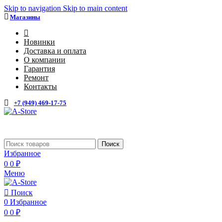
Skip to navigation
Skip to main content
Магазины
4
Новинки
Доставка и оплата
О компании
Гарантия
Ремонт
Контакты
+7 (949) 469-17-75
Каталог
Поиск
Избранное
0
0
₽
Меню
Поиск
0
Избранное
0
0
₽