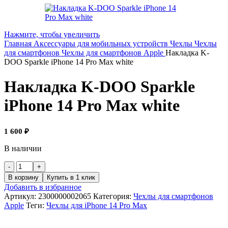
Нажмите, чтобы увеличить
Главная
Аксессуары для мобильных устройств
Чехлы
Чехлы
для смартфонов
Чехлы для смартфонов Apple
Накладка K-
DOO Sparkle iPhone 14 Pro Max white
Накладка K-DOO Sparkle
iPhone 14 Pro Max white
1 600
₽
В наличии
В корзину
Купить в 1 клик
Добавить в избранное
Артикул:
2300000002065
Категория:
Чехлы для смартфонов
Apple
Теги:
Чехлы для iPhone 14 Pro Max