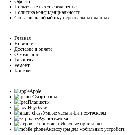
Оферта
Пользовательское соглашение
Политика конфиденциальности
Согласие на обработку персональных данных
Главная
Новинки
Доставка и оплата
О компании
Гарантия
Ремонт
Контакты
Apple
Смартфоны
Планшеты
Ноутбуки
Умные часы и фитнес-трекеры
Аудиотехника
Игровые приставки
Аксессуары для мобильных устройств