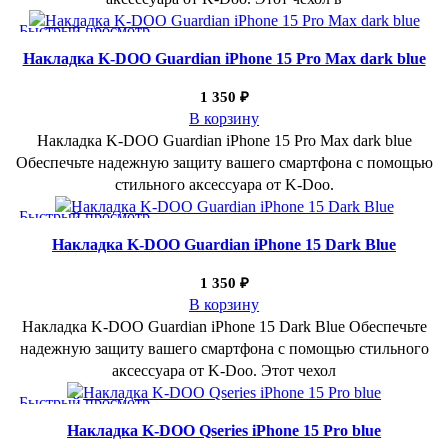
Быстрый просмотр
Добавить в избранное
Накладка K-DOO Guardian iPhone 15 Pro Max dark blue
1 350
₽
В корзину
Накладка K-DOO Guardian iPhone 15 Pro Max dark blue
Обеспечьте надежную защиту вашего смартфона с помощью
стильного аксессуара от K-Doo.
Быстрый просмотр
Добавить в избранное
Накладка K-DOO Guardian iPhone 15 Dark Blue
1 350
₽
В корзину
Накладка K-DOO Guardian iPhone 15 Dark Blue Обеспечьте
надежную защиту вашего смартфона с помощью стильного
аксессуара от K-Doo. Этот чехол
Быстрый просмотр
Добавить в избранное
Накладка K-DOO Qseries iPhone 15 Pro blue