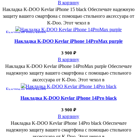
В корзину
Накладка K-DOO Kevlar iPhone 15 black Обеспечьте надежную
защиту вашего смартфона с помощью стильного аксессуара от
K-Doo. Этот чехол в
Быстрый просмотр
Добавить в избранное
Накладка K-DOO Kevlar iPhone 14ProMax purple
3 900
₽
В корзину
Накладка K-DOO Kevlar iPhone 14ProMax purple Обеспечьте
надежную защиту вашего смартфона с помощью стильного
аксессуара от K-Doo. Этот чехол в
Быстрый просмотр
Добавить в избранное
Накладка K-DOO Kevlar iPhone 14Pro black
3 900
₽
В корзину
Накладка K-DOO Kevlar iPhone 14Pro black Обеспечьте
надежную защиту вашего смартфона с помощью стильного
аксессуара от K-Doo. Этот чехол в