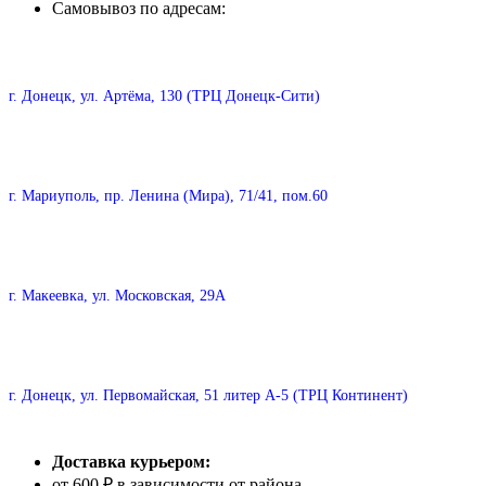
Самовывоз по адресам:
г. Донецк, ул. Артёма, 130 (ТРЦ Донецк-Сити)
г. Мариуполь, пр. Ленина (Мира), 71/41, пом.60
г. Макеевка, ул. Московская, 29А
г. Донецк, ул. Первомайская, 51 литер А-5 (ТРЦ Континент)
Доставка курьером:
от 600 ₽ в зависимости от района