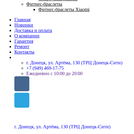
Фитнес-браслеты
Фитнес-браслеты Xiaomi
Главная
Новинки
Доставка и оплата
О компании
Гарантия
Ремонт
Контакты
г. Донецк, ул. Артёма, 130 (ТРЦ Донецк-Сити)
+7 (949) 469-17-75
Ежедневно с 10:00 до 20:00
г. Донецк, ул. Артёма, 130 (ТРЦ Донецк-Сити)