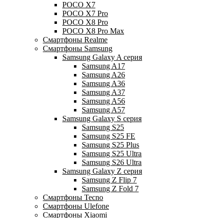
POCO X7
POCO X7 Pro
POCO X8 Pro
POCO X8 Pro Max
Смартфоны Realme
Смартфоны Samsung
Samsung Galaxy A серия
Samsung A17
Samsung A26
Samsung A36
Samsung A37
Samsung A56
Samsung A57
Samsung Galaxy S серия
Samsung S25
Samsung S25 FE
Samsung S25 Plus
Samsung S25 Ultra
Samsung S26 Ultra
Samsung Galaxy Z серия
Samsung Z Flip 7
Samsung Z Fold 7
Смартфоны Tecno
Смартфоны Ulefone
Смартфоны Xiaomi