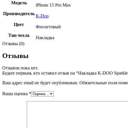
Модель
iPhone 15 Pro Max
Производитель
K-Doo
Цвет
Фиолетовый
Тип чехла
Накладка
Отзывы (0)
Отзывы
Отзывов пока нет.
Будьте первым, кто оставил отзыв на “Накладка K-DOO Sparkle 
Ваш адрес email не будет опубликован.
Обязательные поля пом
Ваша оценка
*