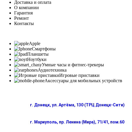
Доставка и оплата
О компании
Гарантия
Ремонт
Контакты
Apple
Смартфоны
Планшеты
Ноутбуки
Умные часы и фитнес-трекеры
Аудиотехника
Игровые приставки
Аксессуары для мобильных устройств
г. Донецк, ул. Артёма, 130 (ТРЦ Донецк-Сити)
г. Мариуполь, пр. Ленина (Мира), 71/41, пом.60