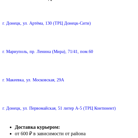
г. Донецк, ул. Артёма, 130 (ТРЦ Донецк-Сити)
г. Мариуполь, пр. Ленина (Мира), 71/41, пом.60
г. Макеевка, ул. Московская, 29А
г. Донецк, ул. Первомайская, 51 литер А-5 (ТРЦ Континент)
Доставка курьером:
от 600 ₽ в зависимости от района