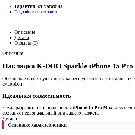
Гарантия:
от магазина
Подробнее об условиях
Описание
Детали
Отзывы (0)
Описание
Накладка K-DOO Sparkle iPhone 15 Pro
Обеспечьте надежную защиту вашего устройства с помощью че
смартфон.
Идеальная совместимость
Чехол разработан специально для
iPhone 15 Pro Max
, обеспечи
сохраняя первоначальный вид вашего гаджета.
Детали
Основные характеристики