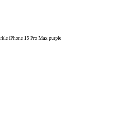
le iPhone 15 Pro Max purple