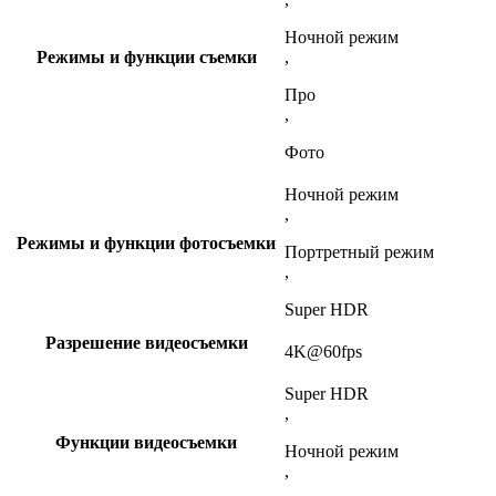
Ночной режим
Режимы и функции съемки
,
Про
,
Фото
Ночной режим
,
Режимы и функции фотосъемки
Портретный режим
,
Super HDR
Разрешение видеосъемки
4K@60fps
Super HDR
,
Функции видеосъемки
Ночной режим
,