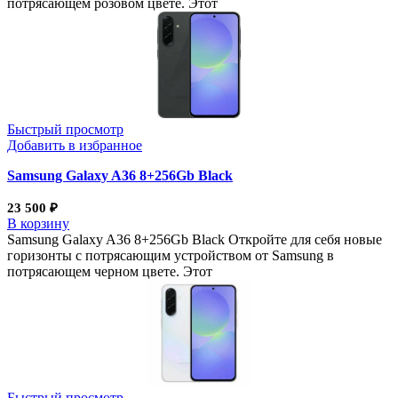
потрясающем розовом цвете. Этот
Быстрый просмотр
Добавить в избранное
Samsung Galaxy A36 8+256Gb Black
23 500
₽
В корзину
Samsung Galaxy A36 8+256Gb Black Откройте для себя новые
горизонты с потрясающим устройством от Samsung в
потрясающем черном цвете. Этот
Быстрый просмотр