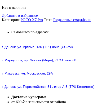
Нет в наличии
Добавить в избранное
Категория:
POCO X7 Pro
Теги:
Бюджетные смартфоны
Самовывоз по адресам:
г. Донецк, ул. Артёма, 130 (ТРЦ Донецк-Сити)
г. Мариуполь, пр. Ленина (Мира), 71/41, пом.60
г. Макеевка, ул. Московская, 29А
г. Донецк, ул. Первомайская, 51 литер А-5 (ТРЦ Континент)
Доставка курьером:
от 600 ₽ в зависимости от района