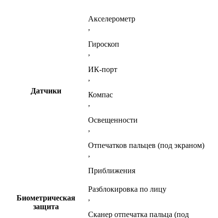
Акселерометр
,
Гироскоп
,
ИК-порт
,
Датчики
Компас
,
Освещенности
,
Отпечатков пальцев (под экраном)
,
Приближения
Разблокировка по лицу
Биометрическая
,
защита
Сканер отпечатка пальца (под