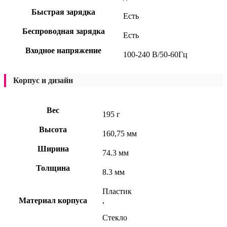
Быстрая зарядка
Есть
Беспроводная зарядка
Есть
Входное напряжение
100-240 В/50-60Гц
Корпус и дизайн
Вес
195 г
Высота
160,75 мм
Ширина
74.3 мм
Толщина
8.3 мм
Пластик
Материал корпуса
,
Стекло