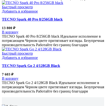
Быстрый просмотр
Добавить в избранное
TECNO Spark 40 Pro 8/256GB black
13 800
₽
В корзину
TECNO Spark 40 Pro 8/256GB black Идеальное исполнение в
потрясающем Черном цвете притягивает взгляды. Безупречная
производительность Работайте без границ благодаря
Быстрый просмотр
Добавить в избранное
TECNO Spark Go 2 4/128GB Black
7 603
₽
В корзину
TECNO Spark Go 2 4/128GB Black Идеальное исполнение в
потрясающем Черном цвете притягивает взгляды. Безупречная
производительность Работайте без границ благодаря