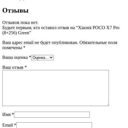
Отзывы
Отзывов пока нет.
Будьте первым, кто оставил отзыв на “Xiaomi POCO X7 Pro
(8+256) Green”
Ваш адрес email не будет опубликован.
Обязательные поля
помечены
*
Ваша оценка
*
Ваш отзыв
*
Имя
*
Email
*