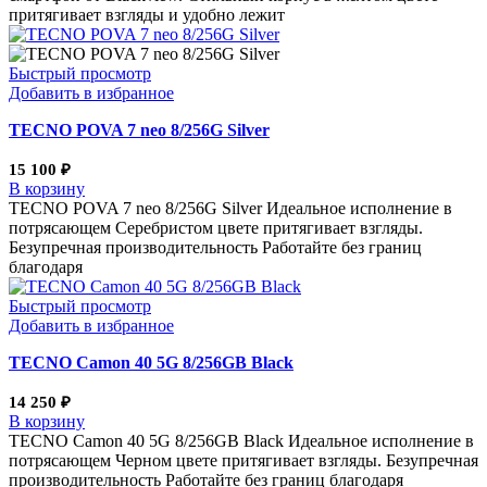
притягивает взгляды и удобно лежит
Быстрый просмотр
Добавить в избранное
TECNO POVA 7 neo 8/256G Silver
15 100
₽
В корзину
TECNO POVA 7 neo 8/256G Silver Идеальное исполнение в
потрясающем Серебристом цвете притягивает взгляды.
Безупречная производительность Работайте без границ
благодаря
Быстрый просмотр
Добавить в избранное
TECNO Camon 40 5G 8/256GB Black
14 250
₽
В корзину
TECNO Camon 40 5G 8/256GB Black Идеальное исполнение в
потрясающем Черном цвете притягивает взгляды. Безупречная
производительность Работайте без границ благодаря