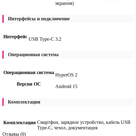
экраном)
Интерфейсы и подключение
Интерфейс
USB Type-C 3.2
Операционная система
Операционная система
HyperOS 2
Версия ОС
Android 15
Комплектация
Смартфон, зарядное устройство, кабель USB
Комплектация
Type-C, чехол, документация
Отзывы (0)