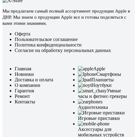
Мы предлагаем самый полный ассортимент продукции Apple в
ДНР. Мы знаем о продукции Apple все и готовы поделиться с
вами этими знаниями.
Оферта
Пользовательское соглашение
Политика конфиденциальности
Согласие на обработку персональных данных
Главная
Apple
Новинки
Смартфоны
Доставка и оплата
Планшеты
О компании
Ноутбуки
Гарантия
Умные
Ремонт
часы и фитнес-трекеры
Контакты
Аудиотехника
Игровые приставки
Аксессуары для
мобильных устройств