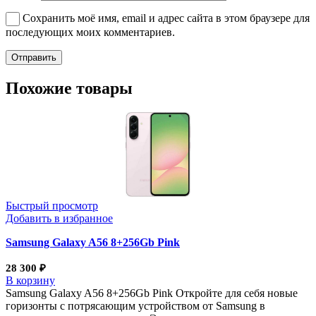
Сохранить моё имя, email и адрес сайта в этом браузере для
последующих моих комментариев.
Похожие товары
Быстрый просмотр
Добавить в избранное
Samsung Galaxy A56 8+256Gb Pink
28 300
₽
В корзину
Samsung Galaxy A56 8+256Gb Pink Откройте для себя новые
горизонты с потрясающим устройством от Samsung в