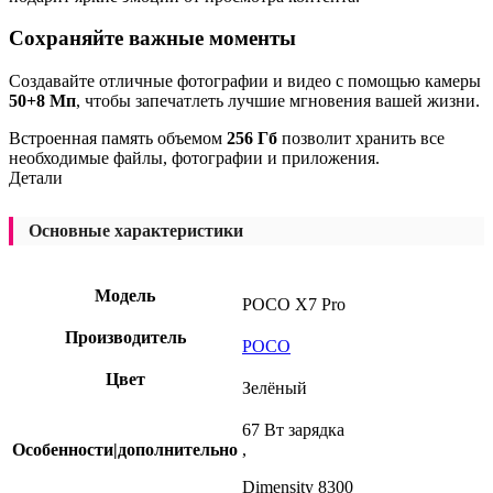
Сохраняйте важные моменты
Создавайте отличные фотографии и видео с помощью камеры
50+8 Мп
, чтобы запечатлеть лучшие мгновения вашей жизни.
Встроенная память объемом
256 Гб
позволит хранить все
необходимые файлы, фотографии и приложения.
Детали
Основные характеристики
Модель
POCO X7 Pro
Производитель
POCO
Цвет
Зелёный
67 Вт зарядка
Особенности|дополнительно
,
Dimensity 8300