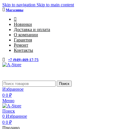
Skip to navigation
Skip to main content
Магазины
4
Новинки
Доставка и оплата
О компании
Гарантия
Ремонт
Контакты
+7 (949) 469-17-75
Каталог
Поиск
Избранное
0
0
₽
Меню
Поиск
0
Избранное
0
0
₽
Продано