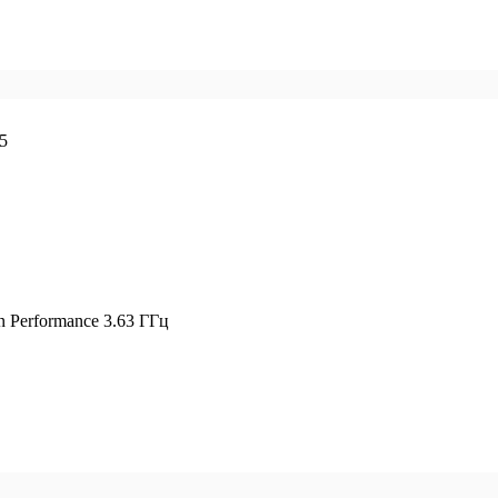
5
n Performance 3.63 ГГц