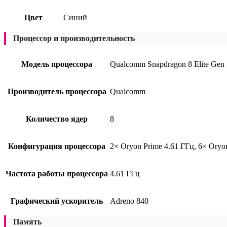
Цвет
Синий
Процессор и производительность
Модель процессора
Qualcomm Snapdragon 8 Elite Gen 
Производитель процессора
Qualcomm
Количество ядер
8
Конфигурация процессора
2× Oryon Prime 4.61 ГГц, 6× Oryo
Частота работы процессора
4.61 ГГц
Графический ускоритель
Adreno 840
Память