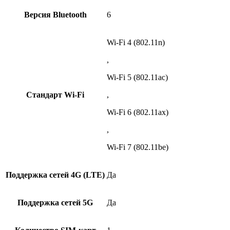
Версия Bluetooth
6
Wi-Fi 4 (802.11n)
,
Wi-Fi 5 (802.11ac)
Стандарт Wi-Fi
,
Wi-Fi 6 (802.11ax)
,
Wi-Fi 7 (802.11be)
Поддержка сетей 4G (LTE)
Да
Поддержка сетей 5G
Да