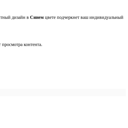
нтный дизайн в
Синем
цвете подчеркнет ваш индивидуальный
 просмотра контента.