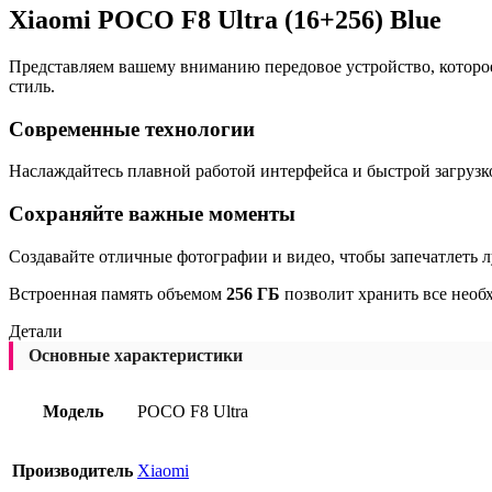
Xiaomi POCO F8 Ultra (16+256) Blue
Представляем вашему вниманию передовое устройство, которо
стиль.
Современные технологии
Наслаждайтесь плавной работой интерфейса и быстрой загрузк
Сохраняйте важные моменты
Создавайте отличные фотографии и видео, чтобы запечатлеть 
Встроенная память объемом
256 ГБ
позволит хранить все необ
Детали
Основные характеристики
Модель
POCO F8 Ultra
Производитель
Xiaomi