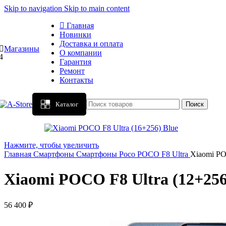
Skip to navigation
Skip to main content
Главная
Новинки
Доставка и оплата
Магазины
О компании
4
Гарантия
Ремонт
Контакты
Каталог
Поиск
Нажмите, чтобы увеличить
Главная
Смартфоны
Смартфоны Poco
POCO F8 Ultra
Xiaomi PO
Xiaomi POCO F8 Ultra (12+256
56 400
₽