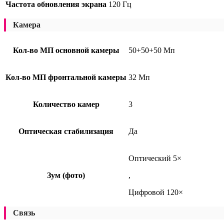
Частота обновления экрана
120 Гц
Камера
Кол-во МП основной камеры
50+50+50 Мп
Кол-во МП фронтальной камеры
32 Мп
Количество камер
3
Оптическая стабилизация
Да
Оптический 5×
Зум (фото)
,
Цифровой 120×
Связь